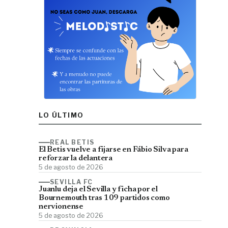
LO ÚLTIMO
REAL BETIS
El Betis vuelve a fijarse en Fábio Silva para
reforzar la delantera
5 de agosto de 2026
SEVILLA FC
Juanlu deja el Sevilla y ficha por el
Bournemouth tras 109 partidos como
nervionense
5 de agosto de 2026