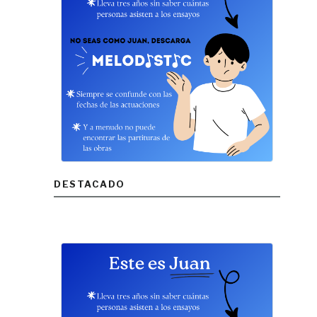
DESTACADO