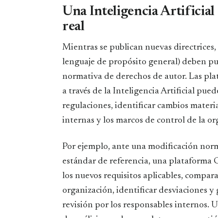
Una Inteligencia Artificial
real
Mientras se publican nuevas directrices
lenguaje de propósito general) deben pu
normativa de derechos de autor. Las pla
a través de la Inteligencia Artificial pu
regulaciones, identificar cambios materia
internas y los marcos de control de la or
Por ejemplo, ante una modificación norm
estándar de referencia, una plataforma
los nuevos requisitos aplicables, compara
organización, identificar desviaciones y
revisión por los responsables internos.