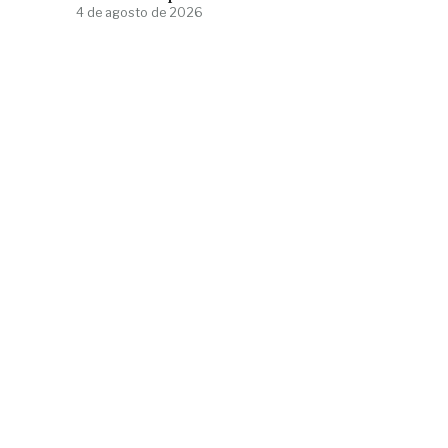
4 de agosto de 2026