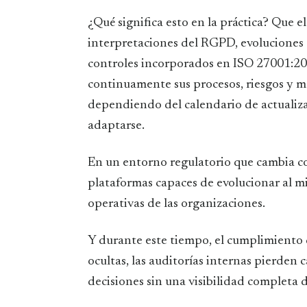
¿Qué significa esto en la práctica? Que 
interpretaciones del RGPD, evoluciones 
controles incorporados en ISO 27001:202
continuamente sus procesos, riesgos y m
dependiendo del calendario de actualiz
adaptarse.
En un entorno regulatorio que cambia c
plataformas capaces de evolucionar al m
operativas de las organizaciones.
Y durante este tiempo, el cumplimiento 
ocultas, las auditorías internas pierden
decisiones sin una visibilidad completa d