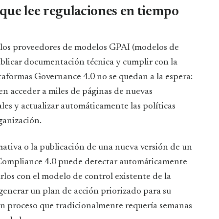
 que lee regulaciones en tiempo
, los proveedores de modelos GPAI (modelos de
blicar documentación técnica y cumplir con la
taformas Governance 4.0 no se quedan a la espera:
eden acceder a miles de páginas de nuevas
les y actualizar automáticamente las políticas
ganización.
ativa o la publicación de una nueva versión de un
 Compliance 4.0 puede detectar automáticamente
rlos con el modelo de control existente de la
 generar un plan de acción priorizado para su
 Un proceso que tradicionalmente requería semanas