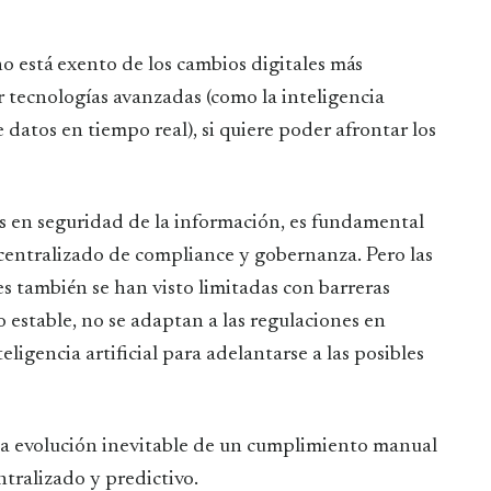
ar tecnologías avanzadas (como la inteligencia
de datos en tiempo real), si quiere poder afrontar los
as en seguridad de la información, es fundamental
centralizado de compliance y gobernanza. Pero las
s también se han visto limitadas con barreras
 estable, no se adaptan a las regulaciones en
ligencia artificial para adelantarse a las posibles
la evolución inevitable de un cumplimiento manual
tralizado y predictivo.