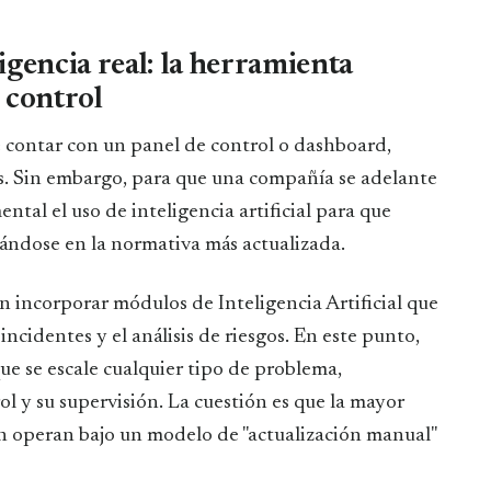
igencia real: la herramienta
 control
 contar con un panel de control o dashboard,
es. Sin embargo, para que una compañía se adelante
ntal el uso de inteligencia artificial para que
asándose en la normativa más actualizada.
 incorporar módulos de Inteligencia Artificial que
 incidentes y el análisis de riesgos. En este punto,
e se escale cualquier tipo de problema,
y su supervisión. La cuestión es que la mayor
n operan bajo un modelo de "actualización manual"