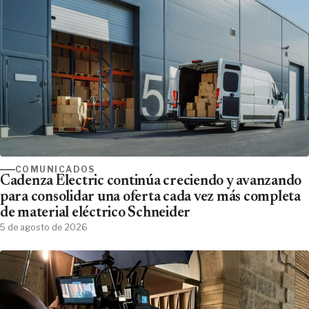
COMUNICADOS
Cadenza Electric continúa creciendo y avanzando
para consolidar una oferta cada vez más completa
de material eléctrico Schneider
5 de agosto de 2026