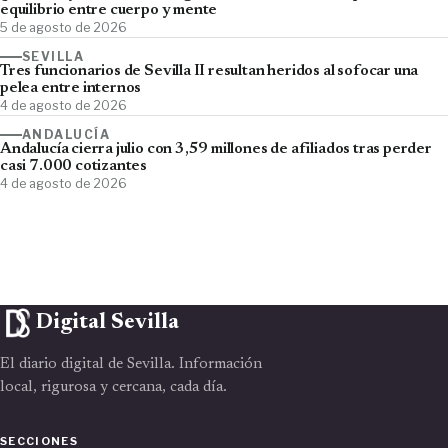
equilibrio entre cuerpo y mente
5 de agosto de 2026
SEVILLA
Tres funcionarios de Sevilla II resultan heridos al sofocar una
pelea entre internos
4 de agosto de 2026
ANDALUCÍA
Andalucía cierra julio con 3,59 millones de afiliados tras perder
casi 7.000 cotizantes
4 de agosto de 2026
Digital Sevilla
El diario digital de Sevilla. Información
local, rigurosa y cercana, cada día.
SECCIONES