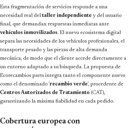
Esta fragmentación de servicios responde a una
necesidad real del
taller independiente
y del usuario
final, que demandan respuestas inmediatas ante
vehículos inmovilizados
. El nuevo ecosistema digital
separa las necesidades de los vehículos profesionales, el
transporte pesado y las piezas de alta demanda
mecánica, de modo que el cliente accede directamente a
un entorno adaptado a su búsqueda. La propuesta de
Ecorecambios parts integra tanto el componente nuevo
como el denominado '
recambio verde
', procedente de
Centros Autorizados de Tratamiento
(CAT),
garantizando la máxima fiabilidad en cada pedido.
Cobertura europea con