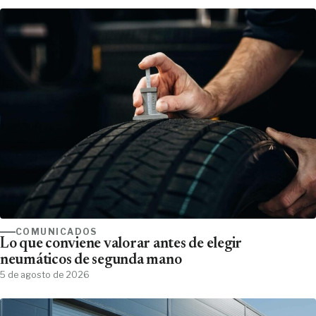
COMUNICADOS
Lo que conviene valorar antes de elegir
neumáticos de segunda mano
5 de agosto de 2026