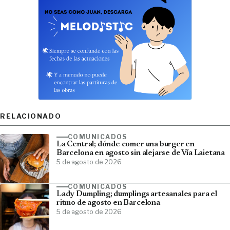
RELACIONADO
COMUNICADOS
La Central; dónde comer una burger en
Barcelona en agosto sin alejarse de Vía Laietana
5 de agosto de 2026
COMUNICADOS
Lady Dumpling; dumplings artesanales para el
ritmo de agosto en Barcelona
5 de agosto de 2026