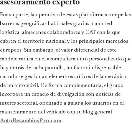
asesoramiento experto
Por su parte, la operativa de estas plataformas rompe las
barreras geográficas habituales gracias a una red
logística, almacenes colaboradores y CAT con la que
cubren el territorio nacional y los principales mercados
europeos. Sin embargo, el valor diferencial de este
modelo radica en el acompañamiento personalizado que
hay detrás de cada pantalla, un factor indispensable
cuando se gestionan elementos críticos de la mecánica
de un automóvil. De forma complementaria, el grupo
incorpora un espacio de divulgación con noticias de
interés sectorial, orientado a guiar a los usuarios en el
mantenimiento del vehículo con su blog general
AutoRecambiosPro.com
.