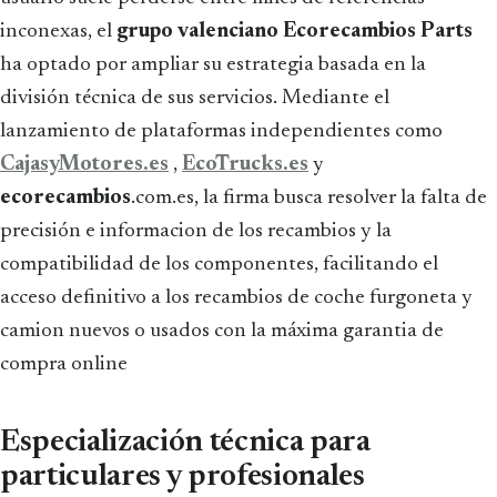
inconexas, el
grupo valenciano Ecorecambios Parts
ha optado por ampliar su estrategia basada en la
división técnica de sus servicios. Mediante el
lanzamiento de plataformas independientes como
CajasyMotores.es
,
EcoTrucks.es
y
ecorecambios
.com.es, la firma busca resolver la falta de
precisión e informacion de los recambios y la
compatibilidad de los componentes, facilitando el
acceso definitivo a los recambios de coche furgoneta y
camion nuevos o usados con la máxima garantia de
compra online
Especialización técnica para
particulares y profesionales