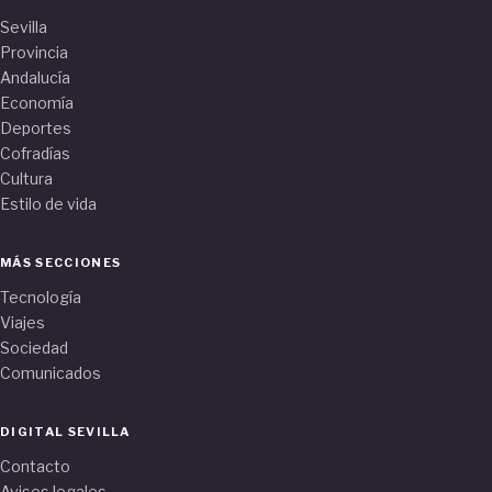
Sevilla
Provincia
Andalucía
Economía
Deportes
Cofradías
Cultura
Estilo de vida
MÁS SECCIONES
Tecnología
Viajes
Sociedad
Comunicados
DIGITAL SEVILLA
Contacto
Avisos legales