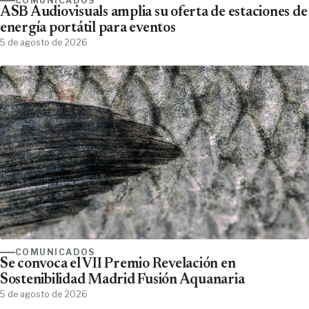
COMUNICADOS
ASB Audiovisuals amplia su oferta de estaciones de
energía portátil para eventos
5 de agosto de 2026
COMUNICADOS
Se convoca el VII Premio Revelación en
Sostenibilidad Madrid Fusión Aquanaria
5 de agosto de 2026