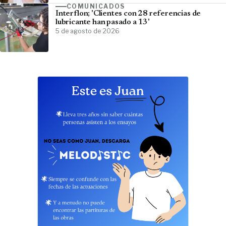
COMUNICADOS
Interflon; 'Clientes con 28 referencias de
lubricante han pasado a 13'
5 de agosto de 2026