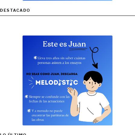
DESTACADO