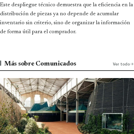
Este despliegue técnico demuestra que la eficiencia en la
distribución de piezas ya no depende de acumular
inventario sin criterio, sino de organizar la información
de forma útil para el comprador.
Más sobre Comunicados
Ver todo