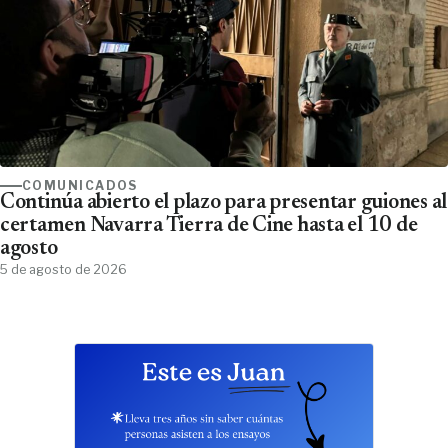
COMUNICADOS
Continúa abierto el plazo para presentar guiones al
certamen Navarra Tierra de Cine hasta el 10 de
agosto
5 de agosto de 2026