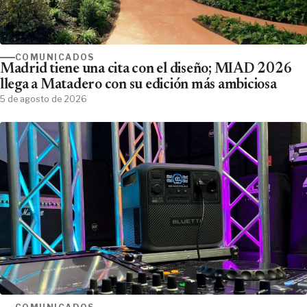
COMUNICADOS
Madrid tiene una cita con el diseño; MIAD 2026
llega a Matadero con su edición más ambiciosa
5 de agosto de 2026