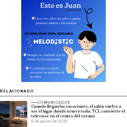
RELACIONADO
COMUNICADOS
Cuando llegan las vacaciones, el salón vuelve a
ser el lugar donde ocurre todo; TCL convierte el
televisor en el centro del verano
6 de agosto de 2026