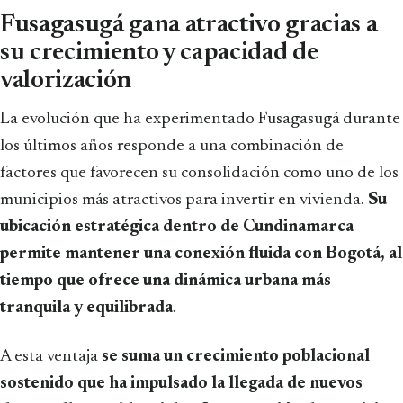
Fusagasugá gana atractivo gracias a
su crecimiento y capacidad de
valorización
La evolución que ha experimentado Fusagasugá durante
los últimos años responde a una combinación de
factores que favorecen su consolidación como uno de los
municipios más atractivos para invertir en vivienda.
Su
ubicación estratégica dentro de Cundinamarca
permite mantener una conexión fluida con Bogotá, al
tiempo que ofrece una dinámica urbana más
tranquila y equilibrada
.
A esta ventaja
se suma un crecimiento poblacional
sostenido que ha impulsado la llegada de nuevos