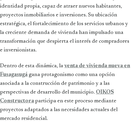
identidad propia, capaz de atraer nuevos habitantes,
proyectos inmobiliarios e inversiones. Su ubicación
estratégica, el fortalecimiento de los servicios urbanos y
la creciente demanda de vivienda han impulsado una
transformación que despierta el interés de compradores
e inversionistas.
Dentro de esta dinámica, la
venta de vivienda nueva en
Fusagasugá
gana protagonismo como una opción
asociada a la construcción de patrimonio y a las
perspectivas de desarrollo del municipio.
OIKOS
Constructora
participa en este proceso mediante
proyectos adaptados a las necesidades actuales del
mercado residencial.