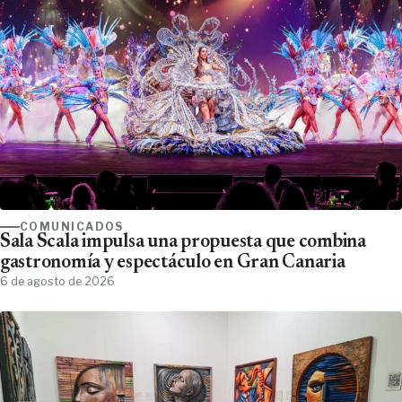
COMUNICADOS
Sala Scala impulsa una propuesta que combina
gastronomía y espectáculo en Gran Canaria
6 de agosto de 2026