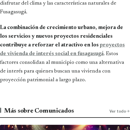
disfrutar del clima y las características naturales de
Fusagasugá.
La combinación de crecimiento urbano, mejora de
los servicios y nuevos proyectos residenciales
contribuye a reforzar el atractivo en los
proyectos
de vivienda de interés social en fusagasugá
. Estos
factores consolidan al municipio como una alternativa
de interés para quienes buscan una vivienda con
proyección patrimonial a largo plazo.
Más sobre Comunicados
Ver todo