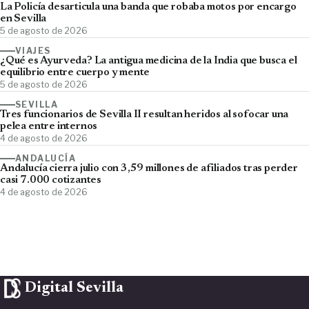
La Policía desarticula una banda que robaba motos por encargo
en Sevilla
5 de agosto de 2026
VIAJES
¿Qué es Ayurveda? La antigua medicina de la India que busca el
equilibrio entre cuerpo y mente
5 de agosto de 2026
SEVILLA
Tres funcionarios de Sevilla II resultan heridos al sofocar una
pelea entre internos
4 de agosto de 2026
ANDALUCÍA
Andalucía cierra julio con 3,59 millones de afiliados tras perder
casi 7.000 cotizantes
4 de agosto de 2026
Digital Sevilla