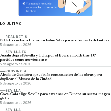
LO ÚLTIMO
REAL BETIS
El Betis vuelve a fijarse en Fábio Silva para reforzar la delantera
5 de agosto de 2026
SEVILLA FC
Juanlu deja el Sevilla y ficha por el Bournemouth tras 109
partidos como nervionense
5 de agosto de 2026
PROVINCIA
Alcalá de Guadaíra aprueba la contratación de las obras para
duplicar el Museo de la Ciudad
5 de agosto de 2026
SEVILLA
Coca-Cola elige Sevilla para estrenar en Europa su nueva imagen
global
5 de agosto de 2026
SEVILLA