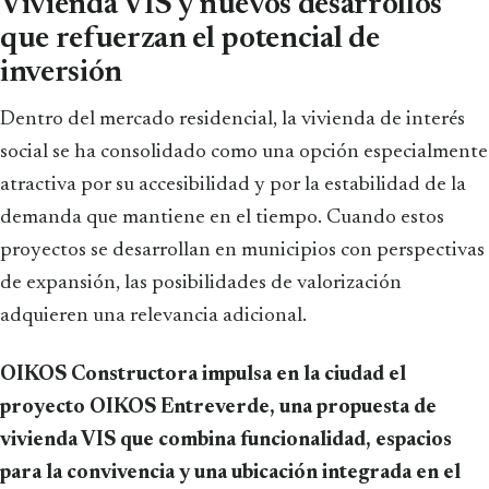
Vivienda VIS y nuevos desarrollos
que refuerzan el potencial de
inversión
Dentro del mercado residencial, la vivienda de interés
social se ha consolidado como una opción especialmente
atractiva por su accesibilidad y por la estabilidad de la
demanda que mantiene en el tiempo. Cuando estos
proyectos se desarrollan en municipios con perspectivas
de expansión, las posibilidades de valorización
adquieren una relevancia adicional.
OIKOS Constructora impulsa en la ciudad el
proyecto OIKOS Entreverde, una propuesta de
vivienda VIS que combina funcionalidad, espacios
para la convivencia y una ubicación integrada en el