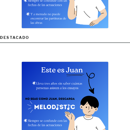
DESTACADO