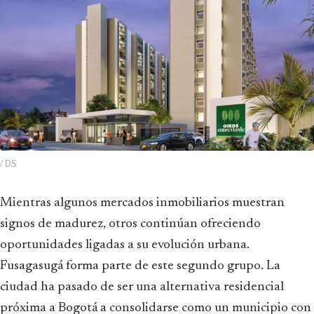
/ DS
Mientras algunos mercados inmobiliarios muestran
signos de madurez, otros continúan ofreciendo
oportunidades ligadas a su evolución urbana.
Fusagasugá forma parte de este segundo grupo. La
ciudad ha pasado de ser una alternativa residencial
próxima a Bogotá a consolidarse como un municipio con