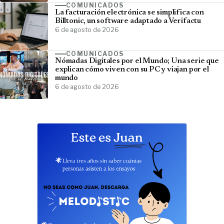
COMUNICADOS
La facturación electrónica se simplifica con
Billtonic, un software adaptado a Verifactu
6 de agosto de 2026
COMUNICADOS
Nómadas Digitales por el Mundo; Una serie que
explican cómo viven con su PC y viajan por el
mundo
6 de agosto de 2026