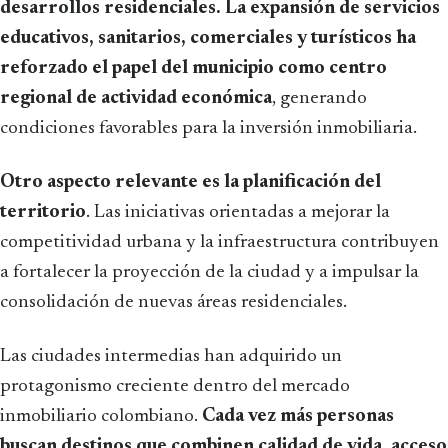
desarrollos residenciales. La expansión de servicios
educativos, sanitarios, comerciales y turísticos ha
reforzado el papel del municipio como centro
regional de actividad económica
, generando
condiciones favorables para la inversión inmobiliaria.
Otro aspecto relevante es la planificación del
territorio
. Las iniciativas orientadas a mejorar la
competitividad urbana y la infraestructura contribuyen
a fortalecer la proyección de la ciudad y a impulsar la
consolidación de nuevas áreas residenciales.
Las ciudades intermedias han adquirido un
protagonismo creciente dentro del mercado
inmobiliario colombiano.
Cada vez más personas
buscan destinos que combinen calidad de vida, acceso