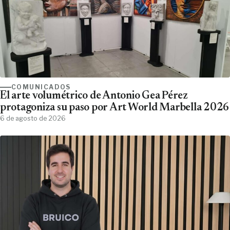
COMUNICADOS
El arte volumétrico de Antonio Gea Pérez
protagoniza su paso por Art World Marbella 2026
6 de agosto de 2026