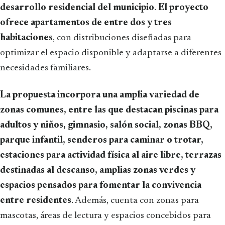
desarrollo residencial del municipio
.
El proyecto
ofrece apartamentos de entre dos y tres
habitaciones
, con distribuciones diseñadas para
optimizar el espacio disponible y adaptarse a diferentes
necesidades familiares.
La propuesta incorpora una amplia variedad de
zonas comunes, entre las que destacan piscinas para
adultos y niños, gimnasio, salón social, zonas BBQ,
parque infantil, senderos para caminar o trotar,
estaciones para actividad física al aire libre, terrazas
destinadas al descanso, amplias zonas verdes y
espacios pensados para fomentar la convivencia
entre residentes
. Además, cuenta con zonas para
mascotas, áreas de lectura y espacios concebidos para