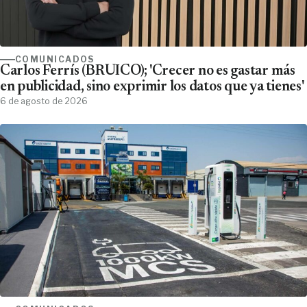
COMUNICADOS
Carlos Ferrís (BRUICO); 'Crecer no es gastar más
en publicidad, sino exprimir los datos que ya tienes'
6 de agosto de 2026