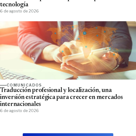
tecnología
6 de agosto de 2026
COMUNICADOS
Traducción profesional y localización, una
inversión estratégica para crecer en mercados
internacionales
6 de agosto de 2026