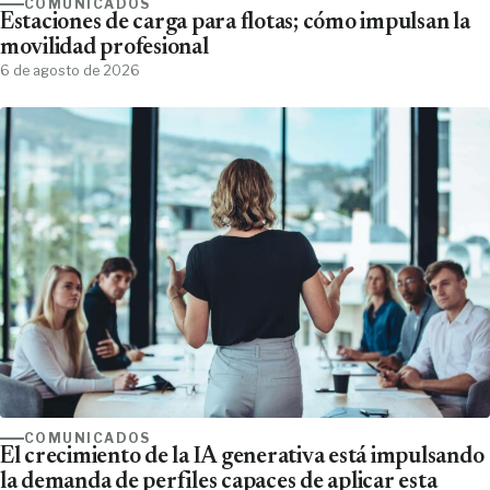
COMUNICADOS
Estaciones de carga para flotas; cómo impulsan la
movilidad profesional
6 de agosto de 2026
COMUNICADOS
El crecimiento de la IA generativa está impulsando
la demanda de perfiles capaces de aplicar esta