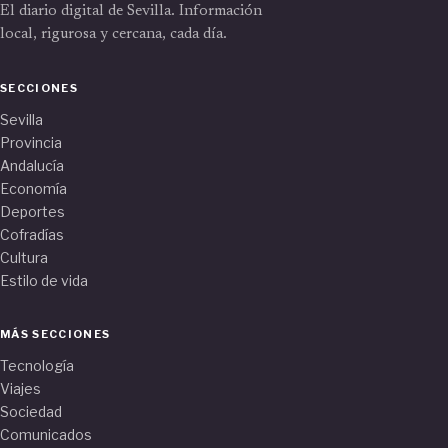
El diario digital de Sevilla. Información
local, rigurosa y cercana, cada día.
SECCIONES
Sevilla
Provincia
Andalucía
Economía
Deportes
Cofradías
Cultura
Estilo de vida
MÁS SECCIONES
Tecnología
Viajes
Sociedad
Comunicados