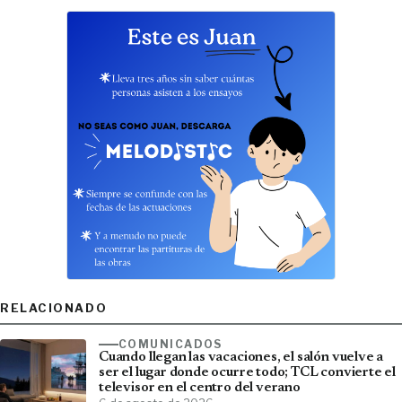
RELACIONADO
COMUNICADOS
Cuando llegan las vacaciones, el salón vuelve a
ser el lugar donde ocurre todo; TCL convierte el
televisor en el centro del verano