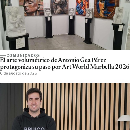
COMUNICADOS
El arte volumétrico de Antonio Gea Pérez
protagoniza su paso por Art World Marbella 2026
6 de agosto de 2026