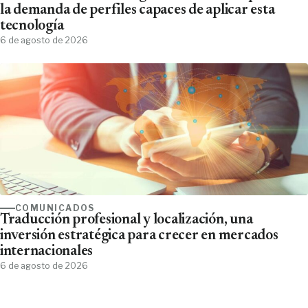
la demanda de perfiles capaces de aplicar esta
tecnología
6 de agosto de 2026
COMUNICADOS
Traducción profesional y localización, una
inversión estratégica para crecer en mercados
internacionales
6 de agosto de 2026