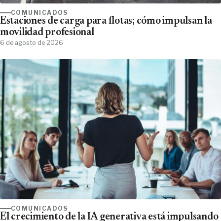
COMUNICADOS
Estaciones de carga para flotas; cómo impulsan la
movilidad profesional
6 de agosto de 2026
COMUNICADOS
El crecimiento de la IA generativa está impulsando