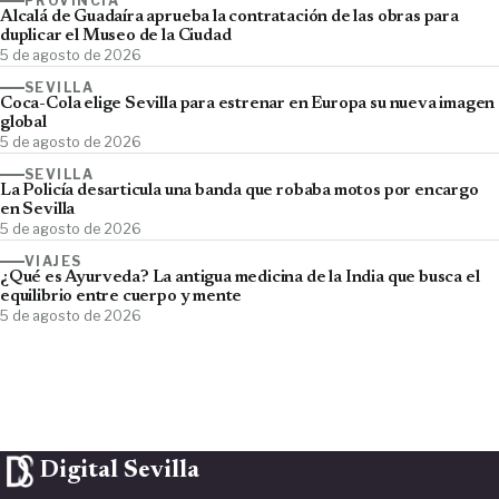
PROVINCIA
Alcalá de Guadaíra aprueba la contratación de las obras para
duplicar el Museo de la Ciudad
5 de agosto de 2026
SEVILLA
Coca-Cola elige Sevilla para estrenar en Europa su nueva imagen
global
5 de agosto de 2026
SEVILLA
La Policía desarticula una banda que robaba motos por encargo
en Sevilla
5 de agosto de 2026
VIAJES
¿Qué es Ayurveda? La antigua medicina de la India que busca el
equilibrio entre cuerpo y mente
5 de agosto de 2026
Digital Sevilla