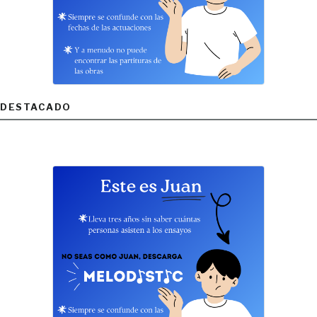
DESTACADO