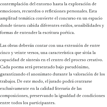
contemplación del entorno hasta la exploración de
emociones, recuerdos o reflexiones personales. Esta
amplitud temática convierte el concurso en un espacio
donde tienen cabida diferentes estilos, sensibilidades y
formas de entender la escritura poética.
Las obras deberán contar con una extensión de entre
cinco y veinte versos, una característica que sitúa la
capacidad de síntesis en el centro del proceso creativo.
Cada poema será presentado bajo pseudónimo,
garantizando el anonimato durante la valoración de los
trabajos. De este modo, el jurado podrá centrarse
exclusivamente en la calidad literaria de las
composiciones, preservando la igualdad de condiciones
entre todos los participantes.