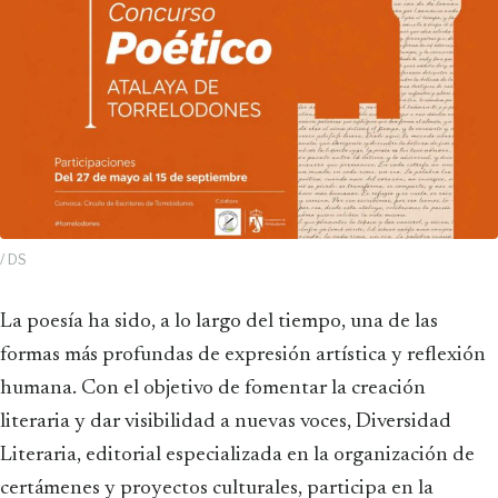
/ DS
La poesía ha sido, a lo largo del tiempo, una de las
formas más profundas de expresión artística y reflexión
humana. Con el objetivo de fomentar la creación
literaria y dar visibilidad a nuevas voces, Diversidad
Literaria, editorial especializada en la organización de
certámenes y proyectos culturales, participa en la