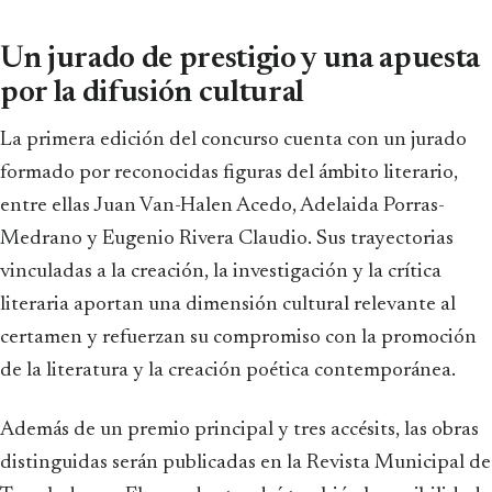
Un jurado de prestigio y una apuesta
por la difusión cultural
La primera edición del concurso cuenta con un jurado
formado por reconocidas figuras del ámbito literario,
entre ellas Juan Van-Halen Acedo, Adelaida Porras-
Medrano y Eugenio Rivera Claudio. Sus trayectorias
vinculadas a la creación, la investigación y la crítica
literaria aportan una dimensión cultural relevante al
certamen y refuerzan su compromiso con la promoción
de la literatura y la creación poética contemporánea.
Además de un premio principal y tres accésits, las obras
distinguidas serán publicadas en la Revista Municipal de