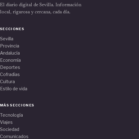
El diario digital de Sevilla. Información
local, rigurosa y cercana, cada día.
SECCIONES
Sevilla
Provincia
Andalucía
Economía
Deportes
Cofradías
Cultura
Estilo de vida
MÁS SECCIONES
Tecnología
Viajes
Sociedad
Comunicados