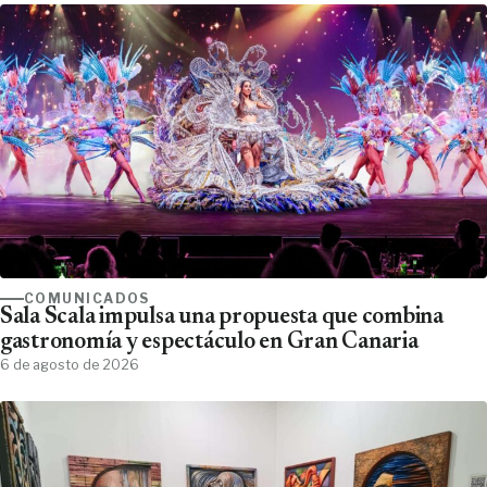
COMUNICADOS
Sala Scala impulsa una propuesta que combina
gastronomía y espectáculo en Gran Canaria
6 de agosto de 2026