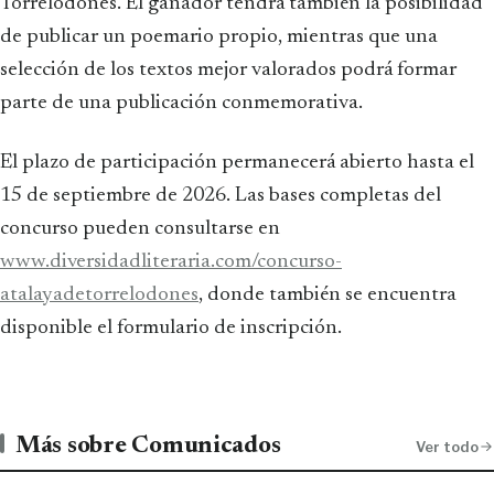
Torrelodones. El ganador tendrá también la posibilidad
de publicar un poemario propio, mientras que una
selección de los textos mejor valorados podrá formar
parte de una publicación conmemorativa.
El plazo de participación permanecerá abierto hasta el
15 de septiembre de 2026. Las bases completas del
concurso pueden consultarse en
www.diversidadliteraria.com/concurso-
atalayadetorrelodones
, donde también se encuentra
disponible el formulario de inscripción.
Más sobre Comunicados
Ver todo