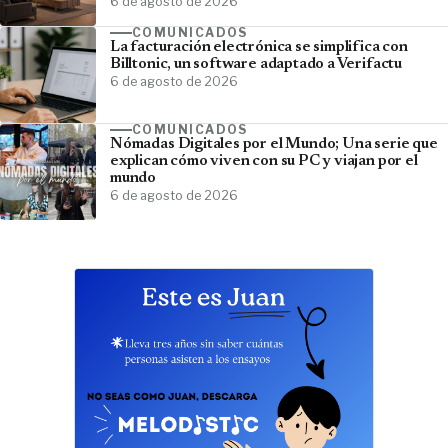
6 de agosto de 2026
COMUNICADOS
La facturación electrónica se simplifica con
Billtonic, un software adaptado a Verifactu
6 de agosto de 2026
COMUNICADOS
Nómadas Digitales por el Mundo; Una serie que
explican cómo viven con su PC y viajan por el
mundo
6 de agosto de 2026