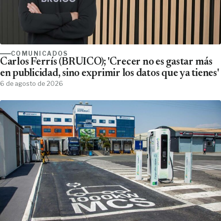
COMUNICADOS
Carlos Ferrís (BRUICO); 'Crecer no es gastar más
en publicidad, sino exprimir los datos que ya tienes'
6 de agosto de 2026