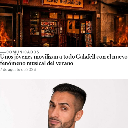
COMUNICADOS
Unos jóvenes movilizan a todo Calafell con el nuevo
fenómeno musical del verano
7 de agosto de 2026