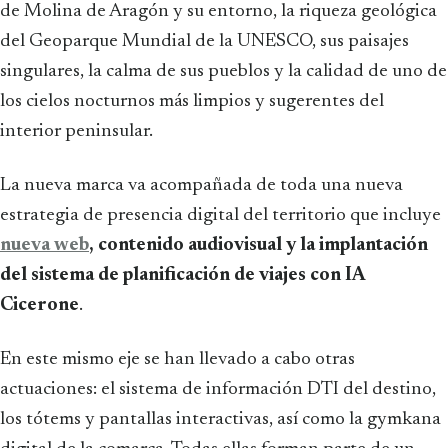
de Molina de Aragón y su entorno, la riqueza geológica
del Geoparque Mundial de la UNESCO, sus paisajes
singulares, la calma de sus pueblos y la calidad de uno de
los cielos nocturnos más limpios y sugerentes del
interior peninsular.
La nueva marca va acompañada de toda una nueva
estrategia de presencia digital del territorio que incluye
nueva web
, contenido audiovisual y la implantación
del sistema de planificación de viajes con IA
Cicerone
.
En este mismo eje se han llevado a cabo otras
actuaciones: el sistema de información DTI del destino,
los tótems y pantallas interactivas, así como la gymkana