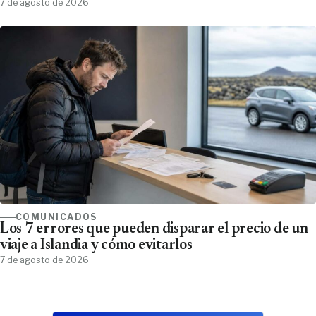
7 de agosto de 2026
COMUNICADOS
Los 7 errores que pueden disparar el precio de un
viaje a Islandia y cómo evitarlos
7 de agosto de 2026