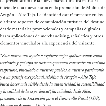
La presentación de la nueva marca turística marca el
inicio de una nueva etapa en la promoción de Molina de
Aragón – Alto Tajo. La identidad estará presente en los
distintos soportes de comunicación turística del destino,
desde materiales promocionales y campañas digitales
hasta aplicaciones de merchandising, señalética y otros
elementos vinculados a la experiencia del visitante.
“Esta marca nos ayuda a explicar mejor quiénes somos como
territorio y qué tipo de turismo queremos construir: un turismo
respetuoso, vinculado a nuestros pueblos, a nuestro patrimonio
y a un paisaje excepcional. Molina de Aragón – Alto Tajo
busca hacer más visible desde la autenticidad, la sostenibilidad
y la calidad de la experiencia”, ha señalado Jesús Alba,
presidente de la Asociación para el Desarrollo Rural (ADR)
Molina de Aragón – Alto Tajo.