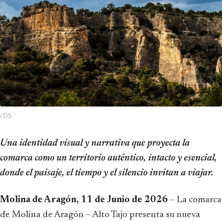
/ DS
Una identidad visual y narrativa que proyecta la
comarca como un territorio auténtico, intacto y esencial,
donde el paisaje, el tiempo y el silencio invitan a viajar.
Molina de Aragón, 11 de Junio de 2026
– La comarca
de Molina de Aragón – Alto Tajo presenta su nueva