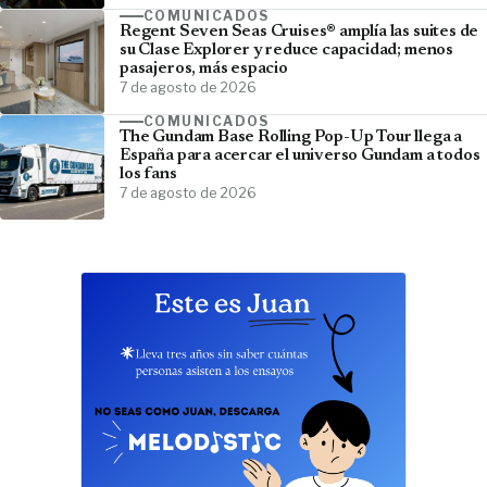
COMUNICADOS
Regent Seven Seas Cruises® amplía las suites de
su Clase Explorer y reduce capacidad; menos
pasajeros, más espacio
7 de agosto de 2026
COMUNICADOS
The Gundam Base Rolling Pop-Up Tour llega a
España para acercar el universo Gundam a todos
los fans
7 de agosto de 2026