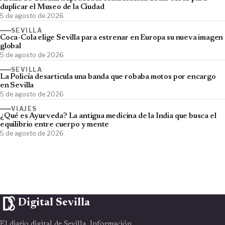
duplicar el Museo de la Ciudad
5 de agosto de 2026
SEVILLA
Coca-Cola elige Sevilla para estrenar en Europa su nueva imagen
global
5 de agosto de 2026
SEVILLA
La Policía desarticula una banda que robaba motos por encargo
en Sevilla
5 de agosto de 2026
VIAJES
¿Qué es Ayurveda? La antigua medicina de la India que busca el
equilibrio entre cuerpo y mente
5 de agosto de 2026
Digital Sevilla
El diario digital de Sevilla. Información