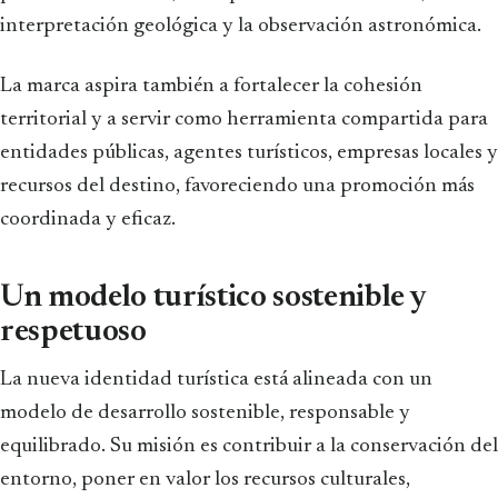
interpretación geológica y la observación astronómica.
La marca aspira también a fortalecer la cohesión
territorial y a servir como herramienta compartida para
entidades públicas, agentes turísticos, empresas locales y
recursos del destino, favoreciendo una promoción más
coordinada y eficaz.
Un modelo turístico sostenible y
respetuoso
La nueva identidad turística está alineada con un
modelo de desarrollo sostenible, responsable y
equilibrado. Su misión es contribuir a la conservación del
entorno, poner en valor los recursos culturales,