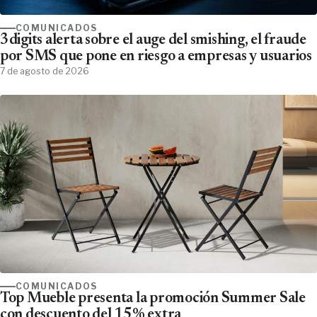
COMUNICADOS
3digits alerta sobre el auge del smishing, el fraude
por SMS que pone en riesgo a empresas y usuarios
7 de agosto de 2026
COMUNICADOS
Top Mueble presenta la promoción Summer Sale
con descuento del 15% extra