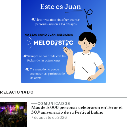
RELACIONADO
COMUNICADOS
Más de 5.000 personas celebraron en Teror el
30.º aniversario de su Festival Latino
7 de agosto de 2026