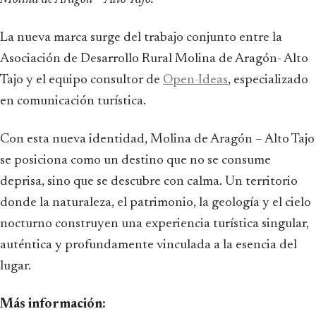
La nueva marca surge del trabajo conjunto entre la
Asociación de Desarrollo Rural Molina de Aragón- Alto
Tajo y el equipo consultor de
Open-Ideas
, especializado
en comunicación turística.
Con esta nueva identidad, Molina de Aragón – Alto Tajo
se posiciona como un destino que no se consume
deprisa, sino que se descubre con calma. Un territorio
donde la naturaleza, el patrimonio, la geología y el cielo
nocturno construyen una experiencia turística singular,
auténtica y profundamente vinculada a la esencia del
lugar.
Más información: