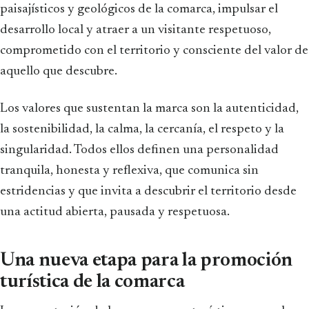
paisajísticos y geológicos de la comarca, impulsar el
desarrollo local y atraer a un visitante respetuoso,
comprometido con el territorio y consciente del valor de
aquello que descubre.
Los valores que sustentan la marca son la autenticidad,
la sostenibilidad, la calma, la cercanía, el respeto y la
singularidad. Todos ellos definen una personalidad
tranquila, honesta y reflexiva, que comunica sin
estridencias y que invita a descubrir el territorio desde
una actitud abierta, pausada y respetuosa.
Una nueva etapa para la promoción
turística de la comarca