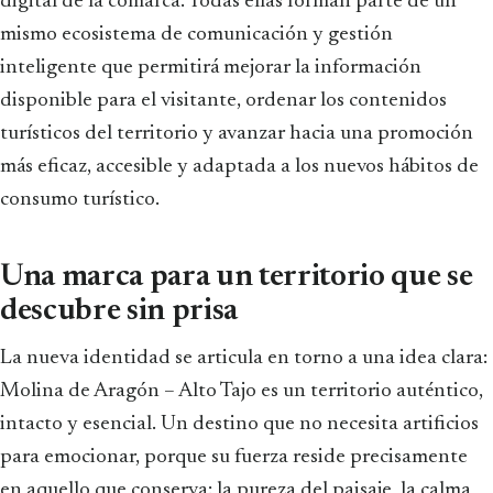
digital de la comarca. Todas ellas forman parte de un
mismo ecosistema de comunicación y gestión
inteligente que permitirá mejorar la información
disponible para el visitante, ordenar los contenidos
turísticos del territorio y avanzar hacia una promoción
más eficaz, accesible y adaptada a los nuevos hábitos de
consumo turístico.
Una marca para un territorio que se
descubre sin prisa
La nueva identidad se articula en torno a una idea clara:
Molina de Aragón – Alto Tajo es un territorio auténtico,
intacto y esencial. Un destino que no necesita artificios
para emocionar, porque su fuerza reside precisamente
en aquello que conserva: la pureza del paisaje, la calma