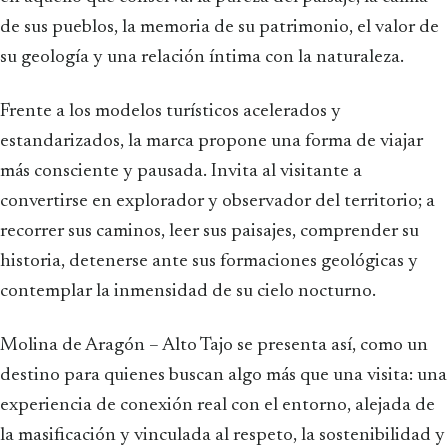
de sus pueblos, la memoria de su patrimonio, el valor de
su geología y una relación íntima con la naturaleza.
Frente a los modelos turísticos acelerados y
estandarizados, la marca propone una forma de viajar
más consciente y pausada. Invita al visitante a
convertirse en explorador y observador del territorio; a
recorrer sus caminos, leer sus paisajes, comprender su
historia, detenerse ante sus formaciones geológicas y
contemplar la inmensidad de su cielo nocturno.
Molina de Aragón – Alto Tajo se presenta así, como un
destino para quienes buscan algo más que una visita: una
experiencia de conexión real con el entorno, alejada de
la masificación y vinculada al respeto, la sostenibilidad y