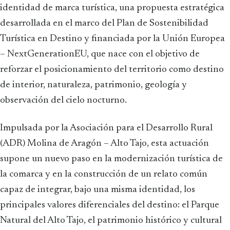
identidad de marca turística, una propuesta estratégica
desarrollada en el marco del Plan de Sostenibilidad
Turística en Destino y financiada por la Unión Europea
– NextGenerationEU, que nace con el objetivo de
reforzar el posicionamiento del territorio como destino
de interior, naturaleza, patrimonio, geología y
observación del cielo nocturno.
Impulsada por la Asociación para el Desarrollo Rural
(ADR) Molina de Aragón – Alto Tajo, esta actuación
supone un nuevo paso en la modernización turística de
la comarca y en la construcción de un relato común
capaz de integrar, bajo una misma identidad, los
principales valores diferenciales del destino: el Parque
Natural del Alto Tajo, el patrimonio histórico y cultural