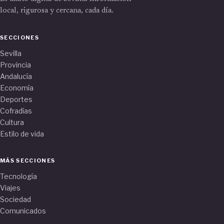
local, rigurosa y cercana, cada día.
SECCIONES
Sevilla
Provincia
Andalucía
Economía
Deportes
Cofradías
Cultura
Estilo de vida
MÁS SECCIONES
Tecnología
Viajes
Sociedad
Comunicados