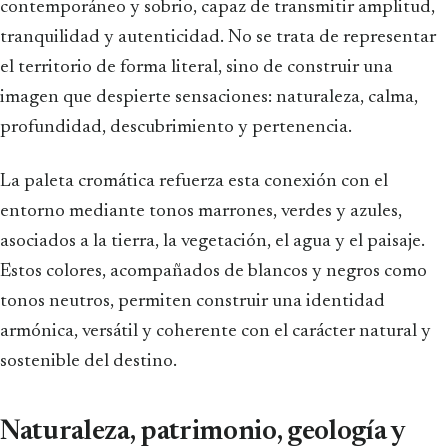
contemporáneo y sobrio, capaz de transmitir amplitud,
tranquilidad y autenticidad. No se trata de representar
el territorio de forma literal, sino de construir una
imagen que despierte sensaciones: naturaleza, calma,
profundidad, descubrimiento y pertenencia.
La paleta cromática refuerza esta conexión con el
entorno mediante tonos marrones, verdes y azules,
asociados a la tierra, la vegetación, el agua y el paisaje.
Estos colores, acompañados de blancos y negros como
tonos neutros, permiten construir una identidad
armónica, versátil y coherente con el carácter natural y
sostenible del destino.
Naturaleza, patrimonio, geología y