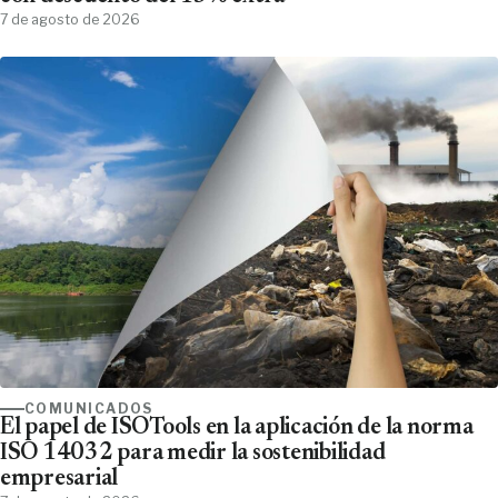
7 de agosto de 2026
COMUNICADOS
El papel de ISOTools en la aplicación de la norma
ISO 14032 para medir la sostenibilidad
empresarial