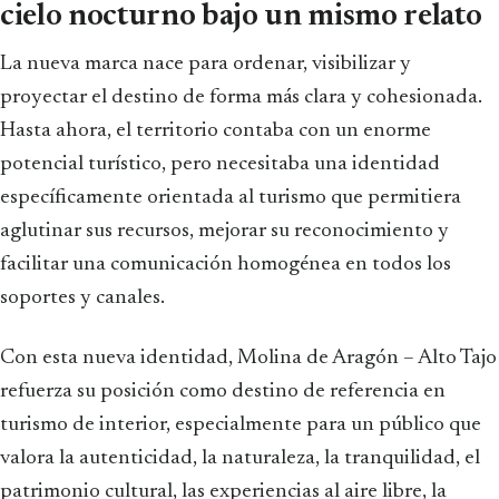
cielo nocturno bajo un mismo relato
La nueva marca nace para ordenar, visibilizar y
proyectar el destino de forma más clara y cohesionada.
Hasta ahora, el territorio contaba con un enorme
potencial turístico, pero necesitaba una identidad
específicamente orientada al turismo que permitiera
aglutinar sus recursos, mejorar su reconocimiento y
facilitar una comunicación homogénea en todos los
soportes y canales.
Con esta nueva identidad, Molina de Aragón – Alto Tajo
refuerza su posición como destino de referencia en
turismo de interior, especialmente para un público que
valora la autenticidad, la naturaleza, la tranquilidad, el
patrimonio cultural, las experiencias al aire libre, la