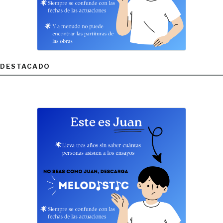
DESTACADO