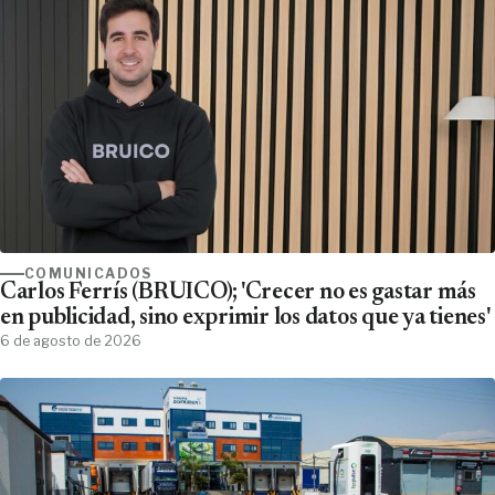
COMUNICADOS
Carlos Ferrís (BRUICO); 'Crecer no es gastar más
en publicidad, sino exprimir los datos que ya tienes'
6 de agosto de 2026