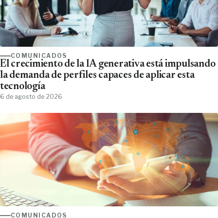
COMUNICADOS
El crecimiento de la IA generativa está impulsando
la demanda de perfiles capaces de aplicar esta
tecnología
6 de agosto de 2026
COMUNICADOS