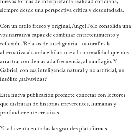
nuevas formas de interpretar la realidad cotidiana,
siempre desde una perspectiva crítica y desenfadada.
Con un estilo fresco y original, Ángel Polo consolida una
voz narrativa capaz de combinar entretenimiento y
reflexión. 'Relatos de inteligencia… natural' es la
alternativa absurda e hilarante a la normalidad que nos
arrastra, con demasiada frecuencia, al naufragio. Y
Gabriel, con esa inteligencia natural y no artificial, un
insólito ¿salvavidas?
Esta nueva publicación promete conectar con lectores
que disfrutan de historias irreverentes, humanas y
profundamente creativas.
Ya a la venta en todas las grandes plataformas.