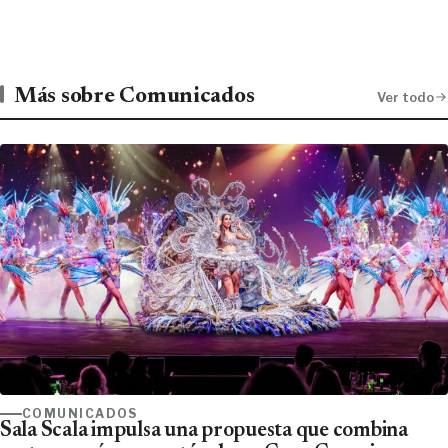
Más sobre Comunicados
Ver todo
COMUNICADOS
Sala Scala impulsa una propuesta que combina