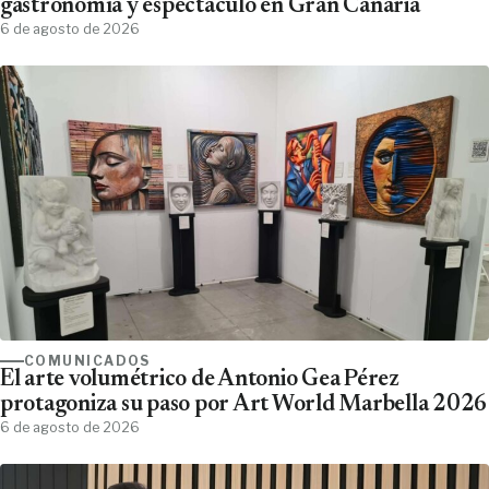
gastronomía y espectáculo en Gran Canaria
6 de agosto de 2026
COMUNICADOS
El arte volumétrico de Antonio Gea Pérez
protagoniza su paso por Art World Marbella 2026
6 de agosto de 2026