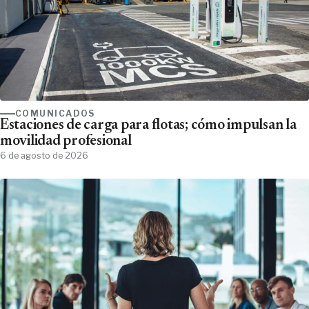
COMUNICADOS
Estaciones de carga para flotas; cómo impulsan la
movilidad profesional
6 de agosto de 2026