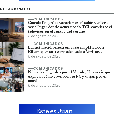
RELACIONADO
COMUNICADOS
Cuando llegan las vacaciones, el salón vuelve a
ser el lugar donde ocurre todo; TCL convierte el
televisor en el centro del verano
6 de agosto de 2026
COMUNICADOS
La facturación electrónica se simplifica con
Billtonic, un software adaptado a Verifactu
6 de agosto de 2026
COMUNICADOS
Nómadas Digitales por el Mundo; Una serie que
explican cómo viven con su PC y viajan por el
mundo
6 de agosto de 2026