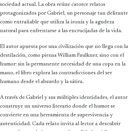
sociedad actual. La obra reúne catorce relatos
protagonizados por Gabriel, un personaje tan delirante
como entrañable que utiliza la ironía y la agudeza
natural para enfrentarse a las encrucijadas de la vida.
El autor apuesta por una civilización que no llega con la
destilación, como piensa William Faulkner, sino con el
humor: sin la permanente necesidad de una copa en la
mano, el libro explora las contradicciones del ser
humano desde el absurdo y la sátira.
A través de Gabriel y sus múltiples identidades, el autor
construye un universo literario donde el humor se
convierte en una herramienta de supervivencia y
autenticidad. Cada relato invita al lector a descubrir