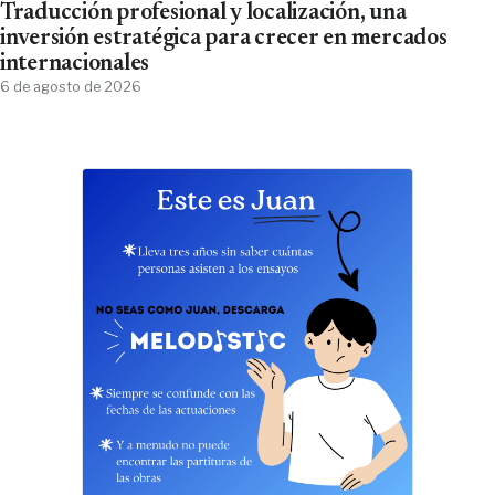
Traducción profesional y localización, una
inversión estratégica para crecer en mercados
internacionales
6 de agosto de 2026