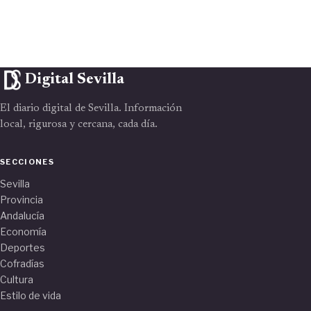
Digital Sevilla
El diario digital de Sevilla. Información
local, rigurosa y cercana, cada día.
SECCIONES
Sevilla
Provincia
Andalucía
Economía
Deportes
Cofradías
Cultura
Estilo de vida