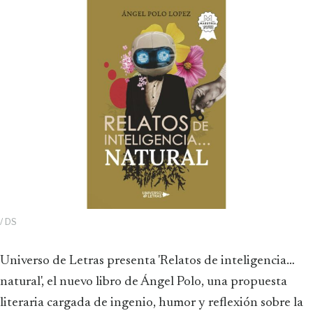
/ DS
Universo de Letras presenta 'Relatos de inteligencia…
natural', el nuevo libro de Ángel Polo, una propuesta
literaria cargada de ingenio, humor y reflexión sobre la