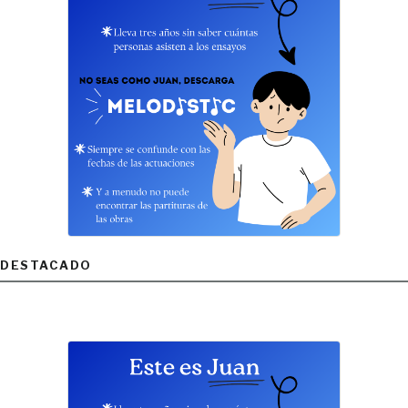
DESTACADO