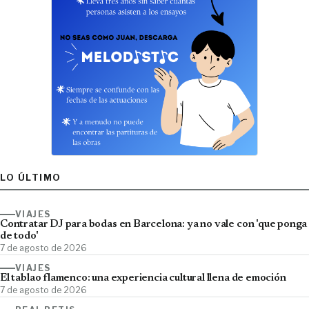
LO ÚLTIMO
VIAJES
Contratar DJ para bodas en Barcelona: ya no vale con 'que ponga
de todo'
7 de agosto de 2026
VIAJES
El tablao flamenco: una experiencia cultural llena de emoción
7 de agosto de 2026