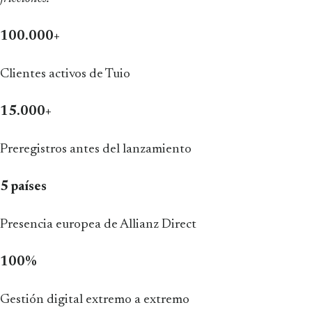
100.000+
Clientes activos de Tuio
15.000+
Preregistros antes del lanzamiento
5 países
Presencia europea de Allianz Direct
100%
Gestión digital extremo a extremo