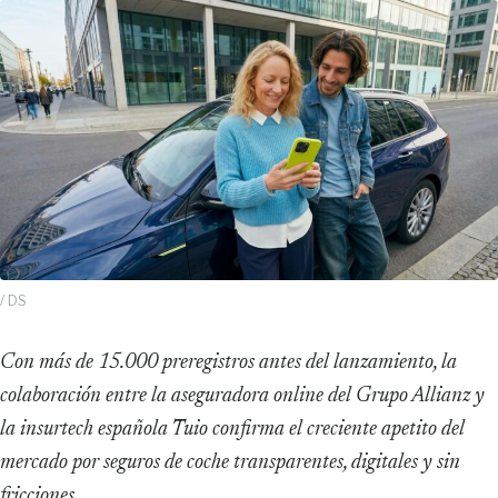
/ DS
Con más de 15.000 preregistros antes del lanzamiento, la
colaboración entre la aseguradora online del Grupo Allianz y
la insurtech española Tuio confirma el creciente apetito del
mercado por seguros de coche transparentes, digitales y sin
fricciones.