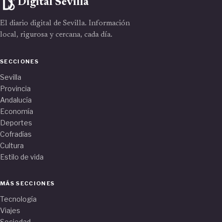
Digital Sevilla
El diario digital de Sevilla. Información
local, rigurosa y cercana, cada día.
SECCIONES
Sevilla
Provincia
Andalucía
Economía
Deportes
Cofradías
Cultura
Estilo de vida
MÁS SECCIONES
Tecnología
Viajes
Sociedad