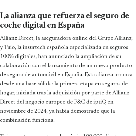
La alianza que refuerza el seguro de
coche digital en España
Allianz Direct, la aseguradora online del Grupo Allianz,
y Tuio, la insurtech española especializada en seguros
100% digitales, han anunciado la ampliación de su
colaboración con el lanzamiento de un nuevo producto
de seguro de automóvil en España. Esta alianza arranca
desde una base sólida: la primera etapa en seguros de
hogar, iniciada tras la adquisición por parte de Allianz
Direct del negocio europeo de P&C de iptiQ en
noviembre de 2024, ya había demostrado que la
combinación funciona.