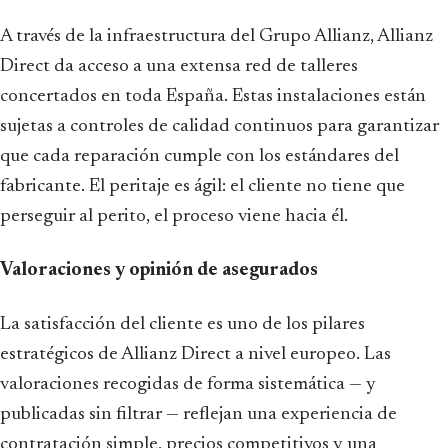
A través de la infraestructura del Grupo Allianz, Allianz
Direct da acceso a una extensa red de talleres
concertados en toda España. Estas instalaciones están
sujetas a controles de calidad continuos para garantizar
que cada reparación cumple con los estándares del
fabricante. El peritaje es ágil: el cliente no tiene que
perseguir al perito, el proceso viene hacia él.
Valoraciones y opinión de asegurados
La satisfacción del cliente es uno de los pilares
estratégicos de Allianz Direct a nivel europeo. Las
valoraciones recogidas de forma sistemática — y
publicadas sin filtrar — reflejan una experiencia de
contratación simple, precios competitivos y una