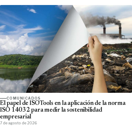
COMUNICADOS
El papel de ISOTools en la aplicación de la norma
ISO 14032 para medir la sostenibilidad
empresarial
7 de agosto de 2026