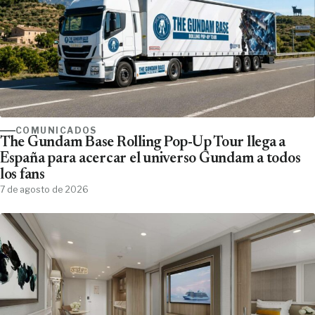
COMUNICADOS
The Gundam Base Rolling Pop-Up Tour llega a
España para acercar el universo Gundam a todos
los fans
7 de agosto de 2026