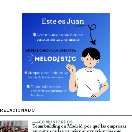
RELACIONADO
COMUNICADOS
Team building en Madrid; por qué las empresas
apuestan cada vez más por experiencias que