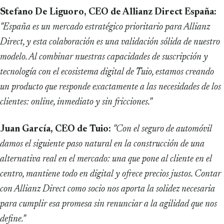
Stefano De Liguoro, CEO de Allianz Direct España:
"España es un mercado estratégico prioritario para Allianz
Direct, y esta colaboración es una validación sólida de nuestro
modelo. Al combinar nuestras capacidades de suscripción y
tecnología con el ecosistema digital de Tuio, estamos creando
un producto que responde exactamente a las necesidades de los
clientes: online, inmediato y sin fricciones."
Juan García, CEO de Tuio:
"Con el seguro de automóvil
damos el siguiente paso natural en la construcción de una
alternativa real en el mercado: una que pone al cliente en el
centro, mantiene todo en digital y ofrece precios justos. Contar
con Allianz Direct como socio nos aporta la solidez necesaria
para cumplir esa promesa sin renunciar a la agilidad que nos
define."