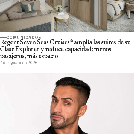
COMUNICADOS
Regent Seven Seas Cruises® amplía las suites de su
Clase Explorer y reduce capacidad; menos
pasajeros, más espacio
7 de agosto de 2026