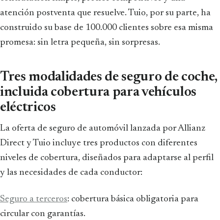
atención postventa que resuelve. Tuio, por su parte, ha
construido su base de 100.000 clientes sobre esa misma
promesa: sin letra pequeña, sin sorpresas.
Tres modalidades de seguro de coche,
incluida cobertura para vehículos
eléctricos
La oferta de seguro de automóvil lanzada por Allianz
Direct y Tuio incluye tres productos con diferentes
niveles de cobertura, diseñados para adaptarse al perfil
y las necesidades de cada conductor:
Seguro a terceros
: cobertura básica obligatoria para
circular con garantías.