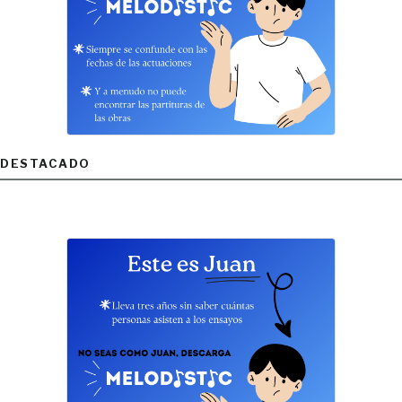
DESTACADO