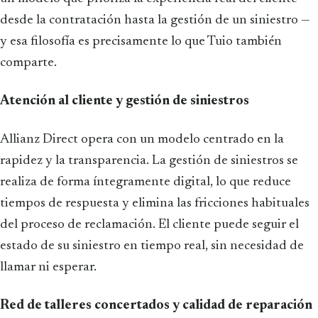
desde la contratación hasta la gestión de un siniestro —
y esa filosofía es precisamente lo que Tuio también
comparte.
Atención al cliente y gestión de siniestros
Allianz Direct opera con un modelo centrado en la
rapidez y la transparencia. La gestión de siniestros se
realiza de forma íntegramente digital, lo que reduce
tiempos de respuesta y elimina las fricciones habituales
del proceso de reclamación. El cliente puede seguir el
estado de su siniestro en tiempo real, sin necesidad de
llamar ni esperar.
Red de talleres concertados y calidad de reparación