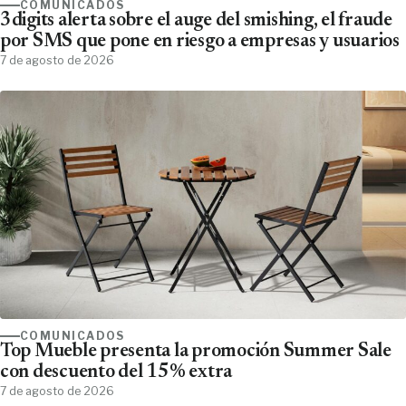
COMUNICADOS
3digits alerta sobre el auge del smishing, el fraude
por SMS que pone en riesgo a empresas y usuarios
7 de agosto de 2026
COMUNICADOS
Top Mueble presenta la promoción Summer Sale
con descuento del 15% extra
7 de agosto de 2026