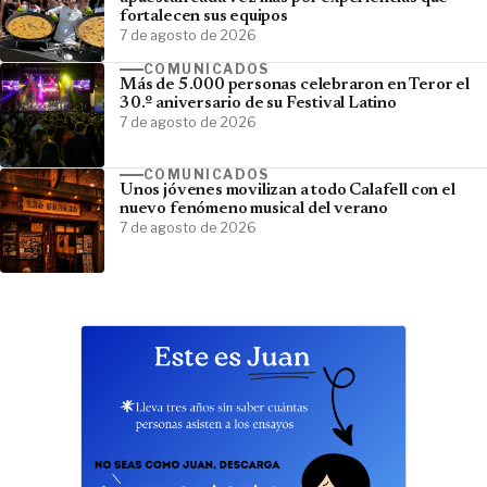
fortalecen sus equipos
7 de agosto de 2026
COMUNICADOS
Más de 5.000 personas celebraron en Teror el
30.º aniversario de su Festival Latino
7 de agosto de 2026
COMUNICADOS
Unos jóvenes movilizan a todo Calafell con el
nuevo fenómeno musical del verano
7 de agosto de 2026