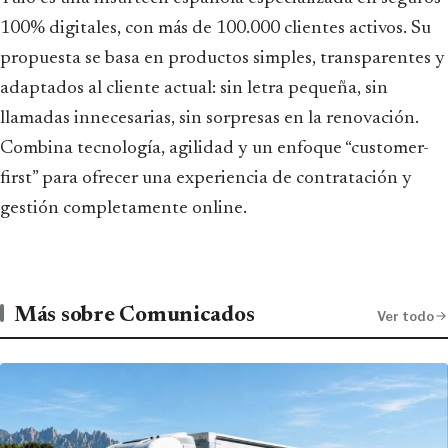
100% digitales, con más de 100.000 clientes activos. Su
propuesta se basa en productos simples, transparentes y
adaptados al cliente actual: sin letra pequeña, sin
llamadas innecesarias, sin sorpresas en la renovación.
Combina tecnología, agilidad y un enfoque “customer-
first” para ofrecer una experiencia de contratación y
gestión completamente online.
Más sobre Comunicados
Ver todo