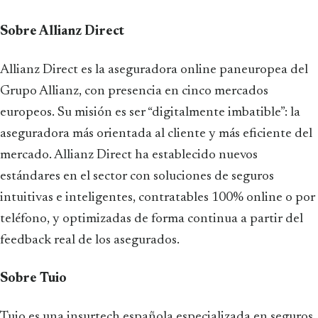
Sobre Allianz Direct
Allianz Direct es la aseguradora online paneuropea del
Grupo Allianz, con presencia en cinco mercados
europeos. Su misión es ser “digitalmente imbatible”: la
aseguradora más orientada al cliente y más eficiente del
mercado. Allianz Direct ha establecido nuevos
estándares en el sector con soluciones de seguros
intuitivas e inteligentes, contratables 100% online o por
teléfono, y optimizadas de forma continua a partir del
feedback real de los asegurados.
Sobre Tuio
Tuio es una insurtech española especializada en seguros