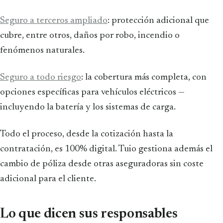
Seguro a terceros ampliado
: protección adicional que
cubre, entre otros, daños por robo, incendio o
fenómenos naturales.
Seguro a todo riesgo
: la cobertura más completa, con
opciones específicas para vehículos eléctricos —
incluyendo la batería y los sistemas de carga.
Todo el proceso, desde la cotización hasta la
contratación, es 100% digital. Tuio gestiona además el
cambio de póliza desde otras aseguradoras sin coste
adicional para el cliente.
Lo que dicen sus responsables