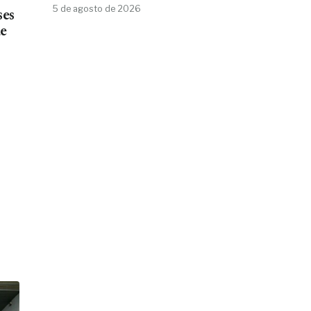
5 de agosto de 2026
ses
de