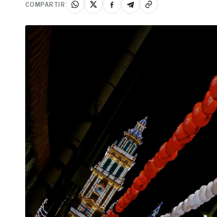
COMPARTIR