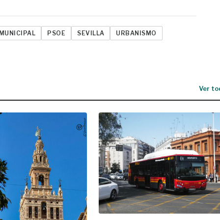
 MUNICIPAL
PSOE
SEVILLA
URBANISMO
Ver to