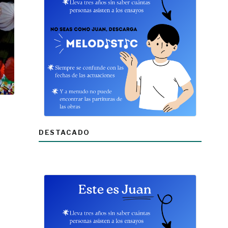
DESTACADO