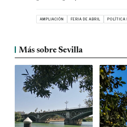
AMPLIACIÓN
FERIA DE ABRIL
POLÍTICA
Más sobre Sevilla