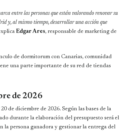
rca entre las personas que están valorando renovar su
d y, al mismo tiempo, desarrollar una acción que
 explica
Edgar Ares
, responsable de marketing de
 vínculo de dormitorum con Canarias, comunidad
ne una parte importante de su red de tiendas
mbre de 2026
20 de diciembre de 2026. Según las bases de la
ado durante la elaboración del presupuesto será el
on la persona ganadora y gestionar la entrega del