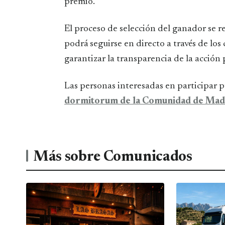
premio.
El proceso de selección del ganador se r
podrá seguirse en directo a través de los 
garantizar la transparencia de la acción
Las personas interesadas en participar 
dormitorum de la Comunidad de Mad
Más sobre Comunicados