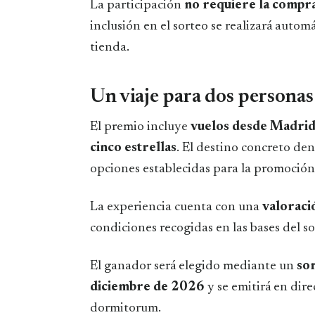
La participación
no requiere la compra
inclusión en el sorteo se realizará aut
tienda.
Un viaje para dos personas 
El premio incluye
vuelos desde Madri
cinco estrellas
. El destino concreto den
opciones establecidas para la promoción
La experiencia cuenta con una
valoraci
condiciones recogidas en las bases del so
El ganador será elegido mediante un
sor
diciembre de 2026
y se emitirá en dire
dormitorum.