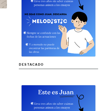
DESTACADO