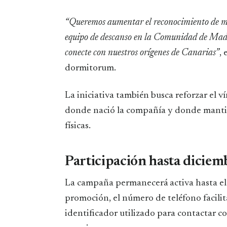
“Queremos aumentar el reconocimiento de ma
equipo de descanso en la Comunidad de Madri
conecte con nuestros orígenes de Canarias”
,
dormitorum.
La iniciativa también busca reforzar el
donde nació la compañía y donde mantie
físicas.
Participación hasta dicie
La campaña permanecerá activa hasta el 
promoción, el número de teléfono facilit
identificador utilizado para contactar c