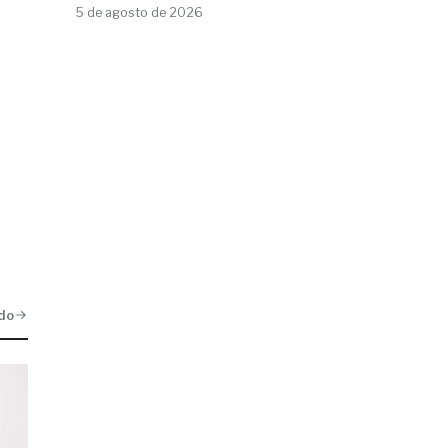
5 de agosto de 2026
do