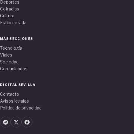
Deportes
Cofradías
Cultura
Estilo de vida
MÁS SECCIONES
Tecnología
Viajes
Sociedad
Comunicados
DIGITAL SEVILLA
Contacto
Avisos legales
Política de privacidad