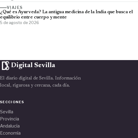
VIAJES
¿Qué es Ayurveda? La antigua medicina de la India que busca el
equilibrio entre cuerpo y mente
5 de agosto de 2026
Digital Sevilla
El diario digital de Sevilla. Información
local, rigurosa y cercana, cada día.
SECCIONES
Sevilla
Provincia
Andalucía
Economía