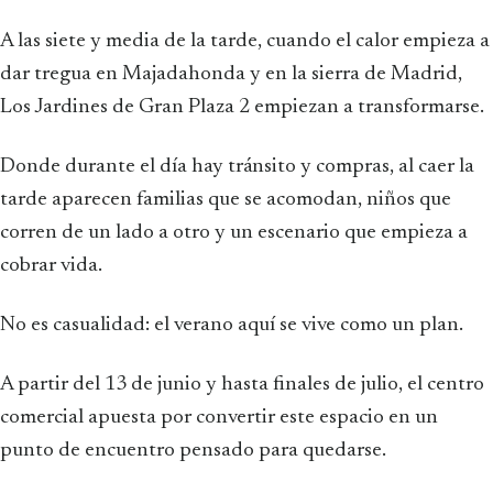
A las siete y media de la tarde, cuando el calor empieza a
dar tregua en Majadahonda y en la sierra de Madrid,
Los Jardines de Gran Plaza 2 empiezan a transformarse.
Donde durante el día hay tránsito y compras, al caer la
tarde aparecen familias que se acomodan, niños que
corren de un lado a otro y un escenario que empieza a
cobrar vida.
No es casualidad: el verano aquí se vive como un plan.
A partir del 13 de junio y hasta finales de julio, el centro
comercial apuesta por convertir este espacio en un
punto de encuentro pensado para quedarse.