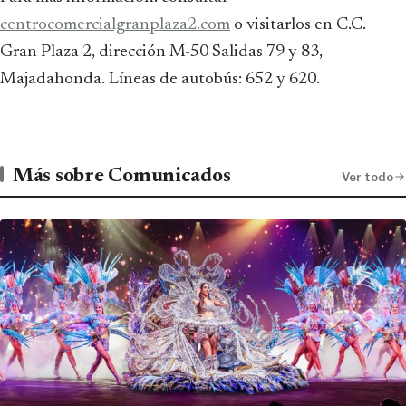
centrocomercialgranplaza2.com
o visitarlos en C.C.
Gran Plaza 2, dirección M-50 Salidas 79 y 83,
Majadahonda. Líneas de autobús: 652 y 620.
Más sobre Comunicados
Ver todo