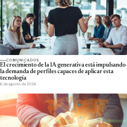
COMUNICADOS
El crecimiento de la IA generativa está impulsando
la demanda de perfiles capaces de aplicar esta
tecnología
6 de agosto de 2026