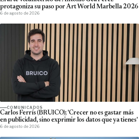
protagoniza su paso por Art World Marbella 2026
6 de agosto de 2026
COMUNICADOS
Carlos Ferrís (BRUICO); 'Crecer no es gastar más
en publicidad, sino exprimir los datos que ya tienes'
6 de agosto de 2026