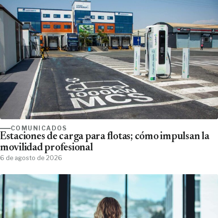
COMUNICADOS
Estaciones de carga para flotas; cómo impulsan la
movilidad profesional
6 de agosto de 2026