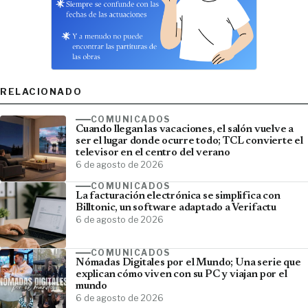
RELACIONADO
COMUNICADOS
Cuando llegan las vacaciones, el salón vuelve a
ser el lugar donde ocurre todo; TCL convierte el
televisor en el centro del verano
6 de agosto de 2026
COMUNICADOS
La facturación electrónica se simplifica con
Billtonic, un software adaptado a Verifactu
6 de agosto de 2026
COMUNICADOS
Nómadas Digitales por el Mundo; Una serie que
explican cómo viven con su PC y viajan por el
mundo
6 de agosto de 2026