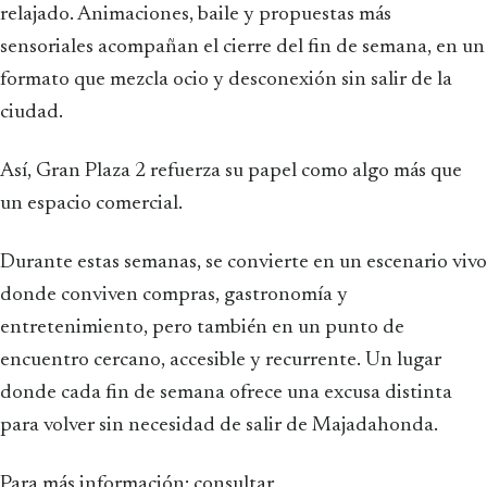
relajado. Animaciones, baile y propuestas más
sensoriales acompañan el cierre del fin de semana, en un
formato que mezcla ocio y desconexión sin salir de la
ciudad.
Así, Gran Plaza 2 refuerza su papel como algo más que
un espacio comercial.
Durante estas semanas, se convierte en un escenario vivo
donde conviven compras, gastronomía y
entretenimiento, pero también en un punto de
encuentro cercano, accesible y recurrente. Un lugar
donde cada fin de semana ofrece una excusa distinta
para volver sin necesidad de salir de Majadahonda.
Para más información: consultar