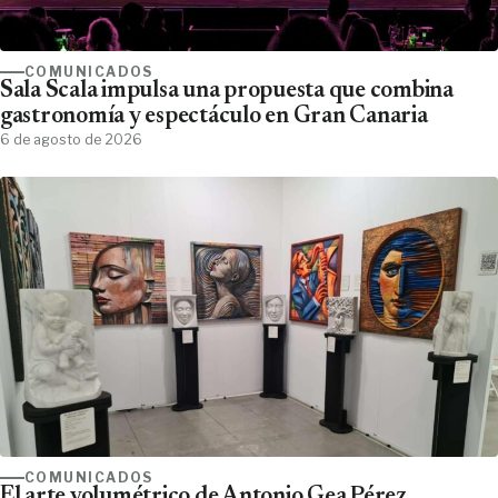
COMUNICADOS
Sala Scala impulsa una propuesta que combina
gastronomía y espectáculo en Gran Canaria
6 de agosto de 2026
COMUNICADOS
El arte volumétrico de Antonio Gea Pérez