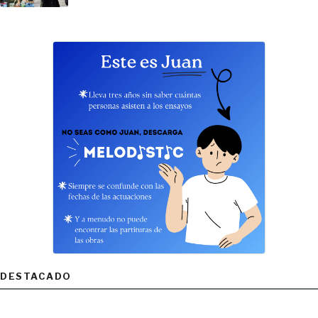
DESTACADO