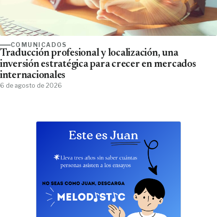
COMUNICADOS
Traducción profesional y localización, una
inversión estratégica para crecer en mercados
internacionales
6 de agosto de 2026