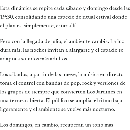
Esta dinámica se repite cada sábado y domingo desde las
19:30, consolidando una especie de ritual estival donde
el plan es, simplemente, estar allí.
Pero con la llegada de julio, el ambiente cambia. La luz
dura más, las noches invitan a alargarse y el espacio se
adapta a sonidos más adultos.
Los sábados, a partir de las nueve, la música en directo
toma el control con bandas de pop, rock y versiones de
los grupos de siempre que convierten Los Jardines en
una terraza abierta. El público se amplía, el ritmo baja
ligeramente y el ambiente se vuelve más nocturno.
Los domingos, en cambio, recuperan un tono más