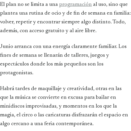
El plan no se limita a una
programación
al uso, sino que
plantea una rutina de ocio y de fin de semana en familia:
volver, repetir y encontrar siempre algo distinto. Todo,
además, con acceso gratuito y al aire libre.
Junio arranca con una energía claramente familiar. Los
fines de semana se llenarán de talleres, juegos y
espectáculos donde los más pequeños son los
protagonistas.
Habrá tardes de maquillaje y creatividad, otras en las
que la música se convierte en excusa para bailar en
minidiscos improvisadas, y momentos en los que la
magia, el circo o las caricaturas disfrazarán el espacio en
algo cercano a una feria contemporánea.