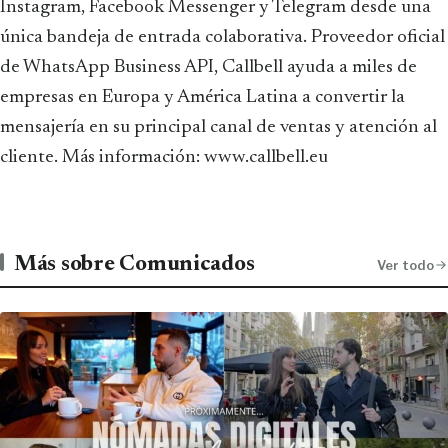
Instagram, Facebook Messenger y Telegram desde una
única bandeja de entrada colaborativa. Proveedor oficial
de WhatsApp Business API, Callbell ayuda a miles de
empresas en Europa y América Latina a convertir la
mensajería en su principal canal de ventas y atención al
cliente. Más información: www.callbell.eu
Más sobre Comunicados
Ver todo