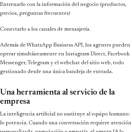
Entrenarlo con la información del negocio (productos,
precios, preguntas frecuentes)
Conectarlo a los canales de mensajería.
Además de WhatsApp Business API, los agentes pueden
operar simultáneamente en Instagram Direct, Facebook
Messenger, Telegram y el webchat del sitio web, todo
gestionado desde una única bandeja de entrada.
Una herramienta al servicio de la
empresa
La inteligencia artificial no sustituye al equipo humano:
lo potencia. Cuando una conversación requiere atención
personalizada, negociación o empatía, el agente IA lo