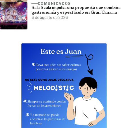
COMUNICADOS
Sala Scala impulsa una propuesta que combina
gastronomía y espectáculo en Gran Canaria
6 de agosto de 2026