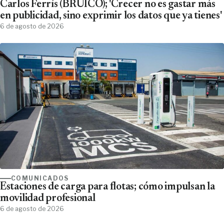
Carlos Ferrís (BRUICO); 'Crecer no es gastar más
en publicidad, sino exprimir los datos que ya tienes'
6 de agosto de 2026
COMUNICADOS
Estaciones de carga para flotas; cómo impulsan la
movilidad profesional
6 de agosto de 2026