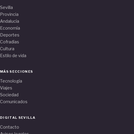
Sevilla
Provincia
Andalucía
Economía
Deportes
Cofradías
Cultura
Estilo de vida
MÁS SECCIONES
Tecnología
Viajes
Sociedad
Comunicados
DIGITAL SEVILLA
Contacto
Avisos legales