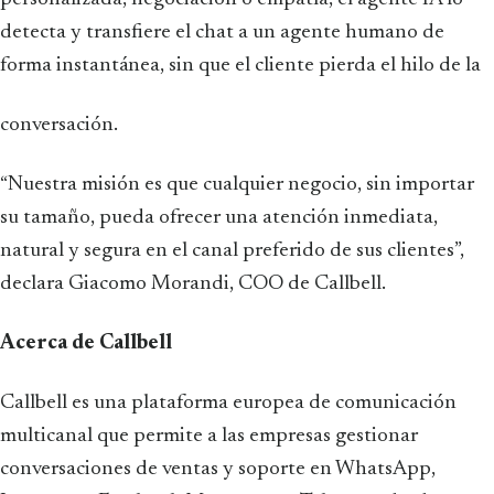
detecta y transfiere el chat a un agente humano de
forma instantánea, sin que el cliente pierda el hilo de la
conversación.
“Nuestra misión es que cualquier negocio, sin importar
su tamaño, pueda ofrecer una atención inmediata,
natural y segura en el canal preferido de sus clientes”,
declara Giacomo Morandi, COO de Callbell.
Acerca de Callbell
Callbell es una plataforma europea de comunicación
multicanal que permite a las empresas gestionar
conversaciones de ventas y soporte en WhatsApp,