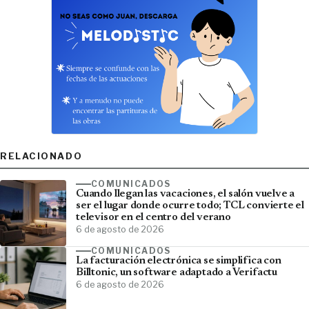
RELACIONADO
COMUNICADOS
Cuando llegan las vacaciones, el salón vuelve a
ser el lugar donde ocurre todo; TCL convierte el
televisor en el centro del verano
6 de agosto de 2026
COMUNICADOS
La facturación electrónica se simplifica con
Billtonic, un software adaptado a Verifactu
6 de agosto de 2026