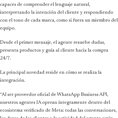
capaces de comprender el lenguaje natural,
interpretando la intención del cliente y respondiendo
con el tono de cada marca, como si fuera un miembro del
equipo.
Desde el primer mensaje, el agente resuelve dudas,
presenta productos y guía al cliente hacia la compra
24/7.
La principal novedad reside en cómo se realiza la
integración.
“Al ser proveedor oficial de WhatsApp Business API,
nuestros agentes IA operan íntegramente dentro del
ecosistema verificado de Meta: todas las conversaciones,