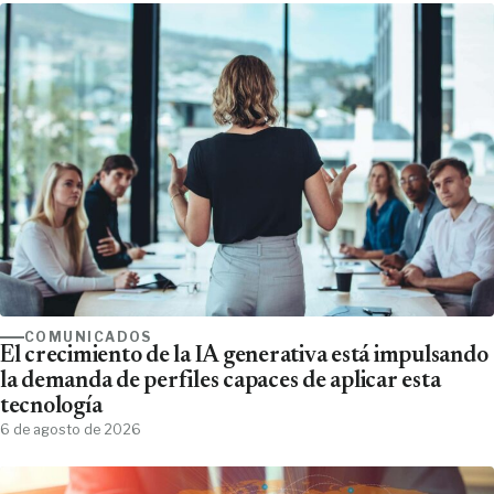
COMUNICADOS
El crecimiento de la IA generativa está impulsando
la demanda de perfiles capaces de aplicar esta
tecnología
6 de agosto de 2026