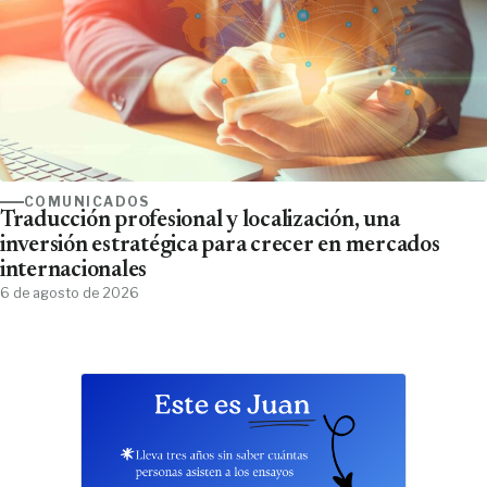
COMUNICADOS
Traducción profesional y localización, una
inversión estratégica para crecer en mercados
internacionales
6 de agosto de 2026