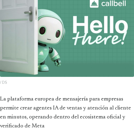
/ DS
La plataforma europea de mensajería para empresas
permite crear agentes IA de ventas y atención al cliente
en minutos, operando dentro del ecosistema oficial y
verificado de Meta