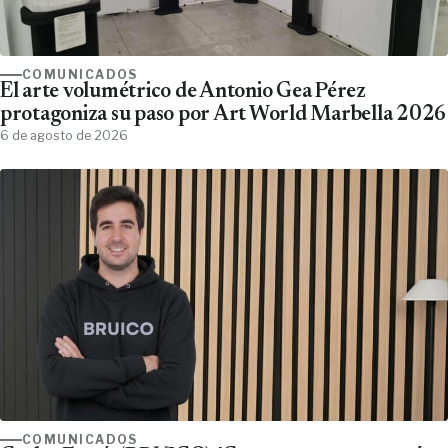
COMUNICADOS
El arte volumétrico de Antonio Gea Pérez
protagoniza su paso por Art World Marbella 2026
6 de agosto de 2026
COMUNICADOS