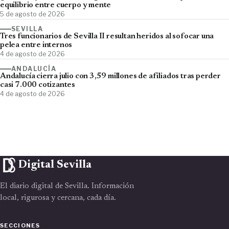
equilibrio entre cuerpo y mente
5 de agosto de 2026
SEVILLA
Tres funcionarios de Sevilla II resultan heridos al sofocar una
pelea entre internos
4 de agosto de 2026
ANDALUCÍA
Andalucía cierra julio con 3,59 millones de afiliados tras perder
casi 7.000 cotizantes
4 de agosto de 2026
Digital Sevilla
El diario digital de Sevilla. Información
local, rigurosa y cercana, cada día.
SECCIONES