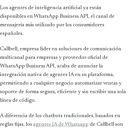
Los agentes de inteligencia artificial ya están
disponibles en WhatsApp Business API, el canal de
mensajería más utilizado por los consumidores
españoles.
Callbell, empresa líder en soluciones de comunicación
multicanal para empresas y proveedor oficial de
WhatsApp Business API, acaba de anunciar la
integración nativa de agentes IA en su plataforma,
permitiendo a cualquier negocio automatizar ventas y
soporte de forma segura, eficiente y sin escribir una sola
línea de código.
A diferencia de los chatbots tradicionales, basados en
reglas fijas, los
agentes IA de Whatsapp
de Callbell son