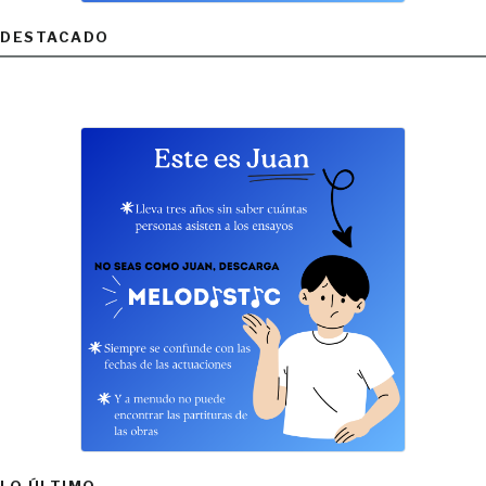
DESTACADO