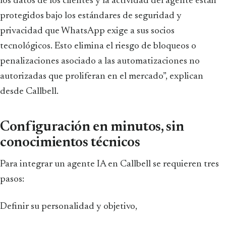
los datos de los clientes y la actividad del agente están
protegidos bajo los estándares de seguridad y
privacidad que WhatsApp exige a sus socios
tecnológicos. Esto elimina el riesgo de bloqueos o
penalizaciones asociado a las automatizaciones no
autorizadas que proliferan en el mercado”, explican
desde Callbell.
Configuración en minutos, sin
conocimientos técnicos
Para integrar un agente IA en Callbell se requieren tres
pasos:
Definir su personalidad y objetivo,