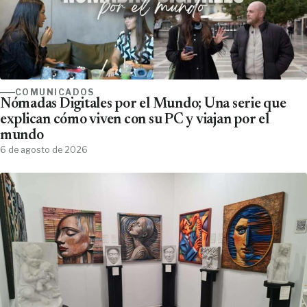
COMUNICADOS
Nómadas Digitales por el Mundo; Una serie que
explican cómo viven con su PC y viajan por el
mundo
6 de agosto de 2026