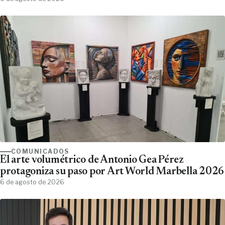
COMUNICADOS
El arte volumétrico de Antonio Gea Pérez
protagoniza su paso por Art World Marbella 2026
6 de agosto de 2026