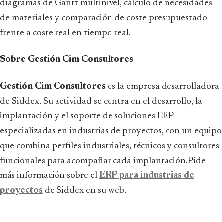
diagramas de Gantt multinivel, cálculo de necesidades
de materiales y comparación de coste presupuestado
frente a coste real en tiempo real.
Sobre Gestión Cim Consultores
Gestión Cim Consultores
es la empresa desarrolladora
de Siddex. Su actividad se centra en el desarrollo, la
implantación y el soporte de soluciones ERP
especializadas en industrias de proyectos, con un equipo
que combina perfiles industriales, técnicos y consultores
funcionales para acompañar cada implantación.Pide
más información sobre el
ERP para industrias de
proyectos
de Siddex en su web.