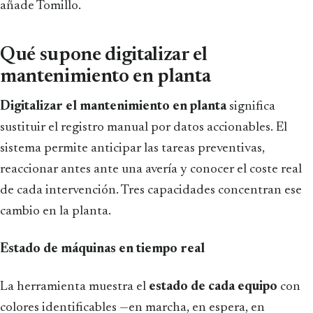
añade Tomillo.
Qué supone digitalizar el
mantenimiento en planta
Digitalizar el mantenimiento en planta
significa
sustituir el registro manual por datos accionables. El
sistema permite anticipar las tareas preventivas,
reaccionar antes ante una avería y conocer el coste real
de cada intervención. Tres capacidades concentran ese
cambio en la planta.
Estado de máquinas en tiempo real
La herramienta muestra el
estado de cada equipo
con
colores identificables —en marcha, en espera, en