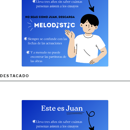
DESTACADO