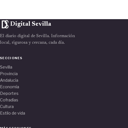
Digital Sevilla
El diario digital de Sevilla. Información
local, rigurosa y cercana, cada día.
SECCIONES
Sevilla
Provincia
Andalucía
Economía
Deportes
Cofradías
Cultura
Estilo de vida