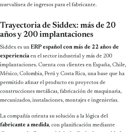
nuevalínea de ingresos para el fabricante.
Trayectoria de Siddex: más de 20
años y 200 implantaciones
Siddex es un
ERP español con más de 22 años de
experiencia
en el sector industrial y más de 200
implantaciones. Cuenta con clientes en España, Chile,
México, Colombia, Perú y Costa Rica, una base que ha
permitido afinar el producto en proyectos de
construcciones metálicas, fabricación de maquinaria,
mecanizados, instalaciones, montajes e ingenierías.
La compañía orienta su solución a la lógica del
fabricante a medida
, con planificación mediante