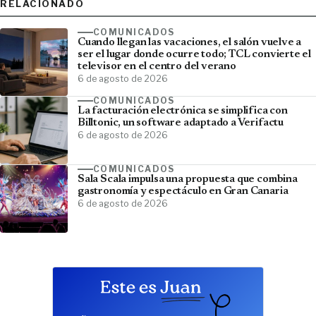
RELACIONADO
COMUNICADOS
Cuando llegan las vacaciones, el salón vuelve a
ser el lugar donde ocurre todo; TCL convierte el
televisor en el centro del verano
6 de agosto de 2026
COMUNICADOS
La facturación electrónica se simplifica con
Billtonic, un software adaptado a Verifactu
6 de agosto de 2026
COMUNICADOS
Sala Scala impulsa una propuesta que combina
gastronomía y espectáculo en Gran Canaria
6 de agosto de 2026