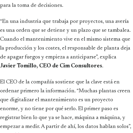
para la toma de decisiones.
“En una industria que trabaja por proyectos, una avería
es una orden que se detiene y un plazo que se tambalea.
Cuando el mantenimiento vive en el mismo sistema que
la producción y los costes, el responsable de planta deja
de apagar fuegos y empieza a anticiparse”, explica
Javier Tomillo, CEO de Cim Consultores
.
El CEO de la compañía sostiene que la clave está en
ordenar primero la información. “Muchas plantas creen
que digitalizar el mantenimiento es un proyecto
enorme, y no tiene por qué serlo. El primer paso es
registrar bien lo que ya se hace, máquina a máquina, y
empezar a medir. A partir de ahí, los datos hablan solos”,