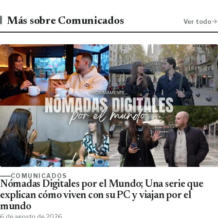
Más sobre Comunicados
Ver todo
COMUNICADOS
Nómadas Digitales por el Mundo; Una serie que
explican cómo viven con su PC y viajan por el
mundo
6 de agosto de 2026