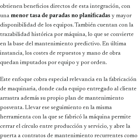
obtienen beneficios directos de esta integración, con
una
menor tasa de paradas no planificadas
y mayor
disponibilidad de los equipos. También cuentan con la
trazabilidad histórica por máquina, lo que se convierte
en la base del mantenimiento predictivo. En última
instancia, los costes de repuestos y mano de obra
quedan imputados por equipo y por orden.
Este enfoque cobra especial relevancia en la fabricación
de maquinaria, donde cada equipo entregado al cliente
arrastra además su propio plan de mantenimiento
posventa. Llevar ese seguimiento en la misma
herramienta con la que se fabricó la máquina permite
cerrar el círculo entre producción y servicio, y abre la
puerta a contratos de mantenimiento recurrentes como