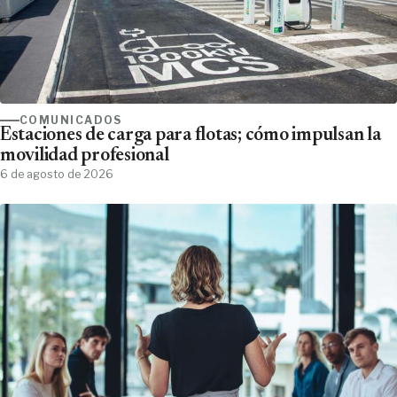
COMUNICADOS
Estaciones de carga para flotas; cómo impulsan la
movilidad profesional
6 de agosto de 2026