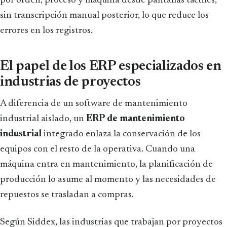
por orden, proceso y máquina desde pantallas táctiles,
sin transcripción manual posterior, lo que reduce los
errores en los registros.
El papel de los ERP especializados en
industrias de proyectos
A diferencia de un software de mantenimiento
industrial aislado, un
ERP de mantenimiento
industrial
integrado enlaza la conservación de los
equipos con el resto de la operativa. Cuando una
máquina entra en mantenimiento, la planificación de
producción lo asume al momento y las necesidades de
repuestos se trasladan a compras.
Según Siddex, las industrias que trabajan por proyectos