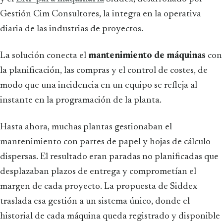
Gestión Cim Consultores, la integra en la operativa
diaria de las industrias de proyectos.
La solución conecta el
mantenimiento de máquinas
con
la planificación, las compras y el control de costes, de
modo que una incidencia en un equipo se refleja al
instante en la programación de la planta.
Hasta ahora, muchas plantas gestionaban el
mantenimiento con partes de papel y hojas de cálculo
dispersas. El resultado eran paradas no planificadas que
desplazaban plazos de entrega y comprometían el
margen de cada proyecto. La propuesta de Siddex
traslada esa gestión a un sistema único, donde el
historial de cada máquina queda registrado y disponible