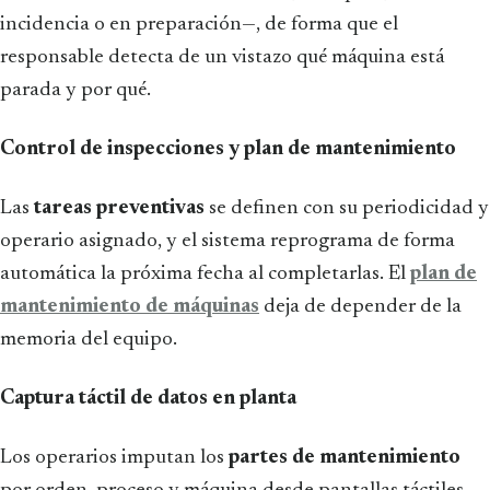
incidencia o en preparación—, de forma que el
responsable detecta de un vistazo qué máquina está
parada y por qué.
Control de inspecciones y plan de mantenimiento
Las
tareas preventivas
se definen con su periodicidad y
operario asignado, y el sistema reprograma de forma
automática la próxima fecha al completarlas. El
plan de
mantenimiento de máquinas
deja de depender de la
memoria del equipo.
Captura táctil de datos en planta
Los operarios imputan los
partes de mantenimiento