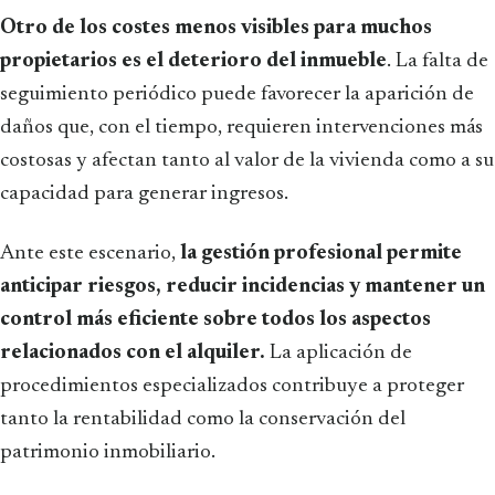
Otro de los costes menos visibles para muchos
propietarios es el deterioro del inmueble
. La falta de
seguimiento periódico puede favorecer la aparición de
daños que, con el tiempo, requieren intervenciones más
costosas y afectan tanto al valor de la vivienda como a su
capacidad para generar ingresos.
Ante este escenario,
la gestión profesional permite
anticipar riesgos, reducir incidencias y mantener un
control más eficiente sobre todos los aspectos
relacionados con el alquiler.
La aplicación de
procedimientos especializados contribuye a proteger
tanto la rentabilidad como la conservación del
patrimonio inmobiliario.