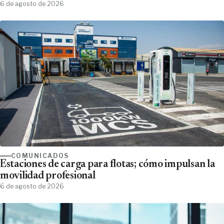
6 de agosto de 2026
COMUNICADOS
Estaciones de carga para flotas; cómo impulsan la
movilidad profesional
6 de agosto de 2026