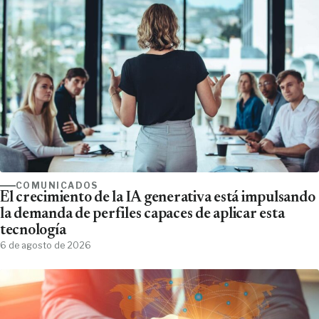
COMUNICADOS
El crecimiento de la IA generativa está impulsando
la demanda de perfiles capaces de aplicar esta
tecnología
6 de agosto de 2026