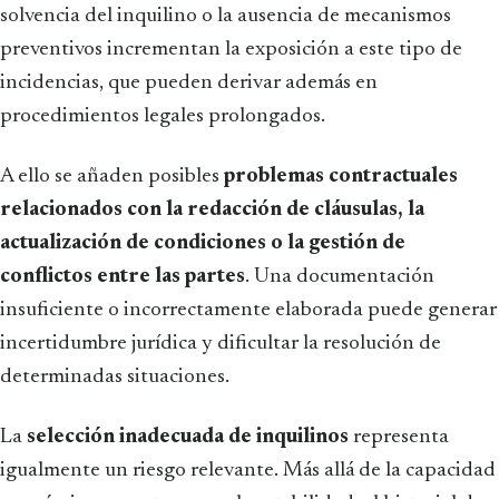
solvencia del inquilino o la ausencia de mecanismos
preventivos incrementan la exposición a este tipo de
incidencias, que pueden derivar además en
procedimientos legales prolongados.
A ello se añaden posibles
problemas contractuales
relacionados con la redacción de cláusulas, la
actualización de condiciones o la gestión de
conflictos entre las partes
. Una documentación
insuficiente o incorrectamente elaborada puede generar
incertidumbre jurídica y dificultar la resolución de
determinadas situaciones.
La
selección inadecuada de inquilinos
representa
igualmente un riesgo relevante. Más allá de la capacidad