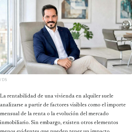
/ DS
La rentabilidad de una vivienda en alquiler suele
analizarse a partir de factores visibles como el importe
mensual de la renta o la evolución del mercado
inmobiliario. Sin embargo, existen otros elementos
menos evidentes que pueden tener un impacto