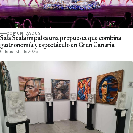
COMUNICADOS
Sala Scala impulsa una propuesta que combina
gastronomía y espectáculo en Gran Canaria
6 de agosto de 2026