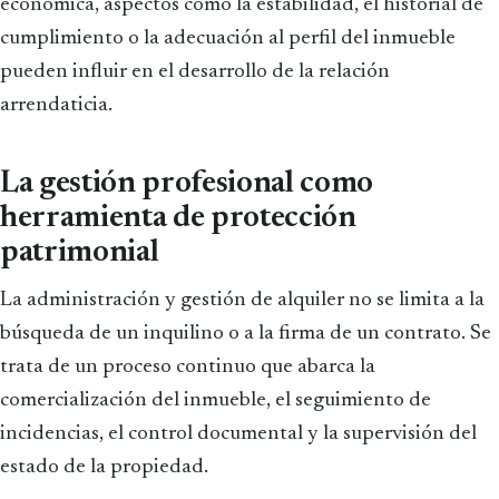
económica, aspectos como la estabilidad, el historial de
cumplimiento o la adecuación al perfil del inmueble
pueden influir en el desarrollo de la relación
arrendaticia.
La gestión profesional como
herramienta de protección
patrimonial
La administración y gestión de alquiler no se limita a la
búsqueda de un inquilino o a la firma de un contrato. Se
trata de un proceso continuo que abarca la
comercialización del inmueble, el seguimiento de
incidencias, el control documental y la supervisión del
estado de la propiedad.