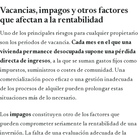
Vacancias, impagos y otros factores
que afectan a la rentabilidad
Uno de los principales riesgos para cualquier propietario
son los periodos de vacancia.
Cada mes en el que una
vivienda permanece desocupada supone una pérdida
directa de ingresos
, a la que se suman gastos fijos como
impuestos, suministros o costes de comunidad. Una
comercialización poco eficaz o una gestión inadecuada
de los procesos de alquiler pueden prolongar estas
situaciones más de lo necesario.
Los
impagos
constituyen otro de los factores que
pueden comprometer seriamente la rentabilidad de una
inversión. La falta de una evaluación adecuada de la