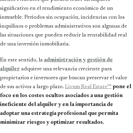
significativo en el rendimiento económico de un
inmueble. Periodos sin ocupación, incidencias con los
inquilinos o problemas administrativos son algunas de
las situaciones que pueden reducir la rentabilidad real
de una inversión inmobiliaria.
En este sentido, la
administración y gestión de
alquiler
adquiere una relevancia creciente para
propietarios e inversores que buscan preservar el valor
de sus activos a largo plazo.
Livum Real Estate™
pone el
foco en los costes ocultos asociados a una gestión
ineficiente del alquiler y en la importancia de
adoptar una estrategia profesional que permita
minimizar riesgos y optimizar resultados.