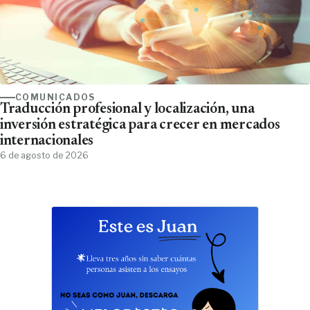
COMUNICADOS
Traducción profesional y localización, una
inversión estratégica para crecer en mercados
internacionales
6 de agosto de 2026