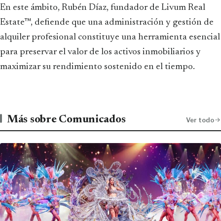
En este ámbito, Rubén Díaz, fundador de Livum Real
Estate™, defiende que una administración y gestión de
alquiler profesional constituye una herramienta esencial
para preservar el valor de los activos inmobiliarios y
maximizar su rendimiento sostenido en el tiempo.
Más sobre Comunicados
Ver todo