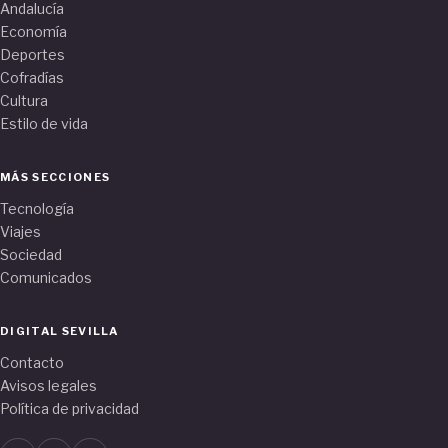
Andalucía
Economía
Deportes
Cofradías
Cultura
Estilo de vida
MÁS SECCIONES
Tecnología
Viajes
Sociedad
Comunicados
DIGITAL SEVILLA
Contacto
Avisos legales
Política de privacidad