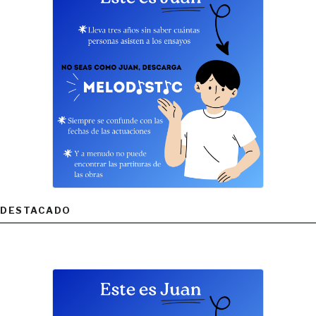
DESTACADO