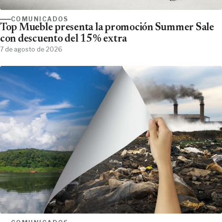
COMUNICADOS
Top Mueble presenta la promoción Summer Sale
con descuento del 15% extra
7 de agosto de 2026