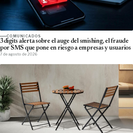
COMUNICADOS
3digits alerta sobre el auge del smishing, el fraude
por SMS que pone en riesgo a empresas y usuarios
7 de agosto de 2026