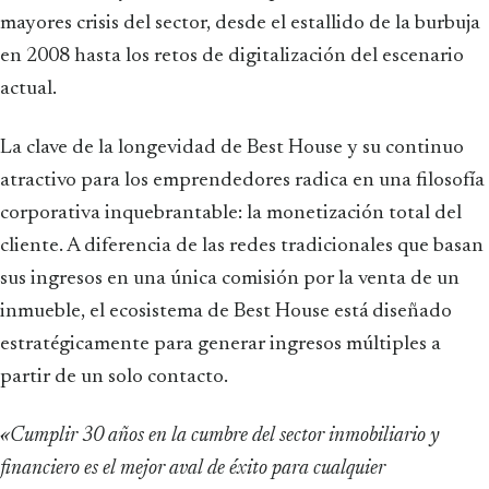
mayores crisis del sector, desde el estallido de la burbuja
en 2008 hasta los retos de digitalización del escenario
actual.
La clave de la longevidad de Best House y su continuo
atractivo para los emprendedores radica en una filosofía
corporativa inquebrantable: la monetización total del
cliente. A diferencia de las redes tradicionales que basan
sus ingresos en una única comisión por la venta de un
inmueble, el ecosistema de Best House está diseñado
estratégicamente para generar ingresos múltiples a
partir de un solo contacto.
«Cumplir 30 años en la cumbre del sector inmobiliario y
financiero es el mejor aval de éxito para cualquier