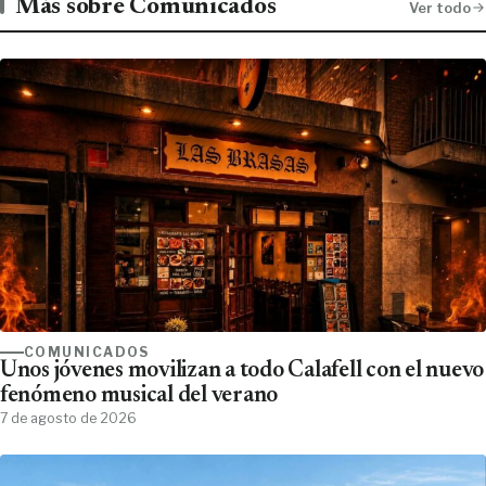
Más sobre Comunicados
Ver todo
COMUNICADOS
Unos jóvenes movilizan a todo Calafell con el nuevo
fenómeno musical del verano
7 de agosto de 2026