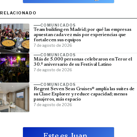
RELACIONADO
COMUNICADOS
Team building en Madrid; por qué las empresas
apuestan cada vez más por experiencias que
fortalecen sus equipos
7 de agosto de 2026
COMUNICADOS
Más de 5.000 personas celebraron en Teror el
30.º aniversario de su Festival Latino
7 de agosto de 2026
COMUNICADOS
Regent Seven Seas Cruises® amplía las suites de
su Clase Explorer y reduce capacidad; menos
pasajeros, más espacio
7 de agosto de 2026