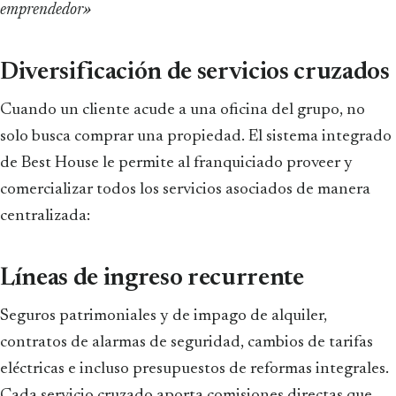
emprendedor»
Diversificación de servicios cruzados
Cuando un cliente acude a una oficina del grupo, no
solo busca comprar una propiedad. El sistema integrado
de Best House le permite al franquiciado proveer y
comercializar todos los servicios asociados de manera
centralizada:
Líneas de ingreso recurrente
Seguros patrimoniales y de impago de alquiler,
contratos de alarmas de seguridad, cambios de tarifas
eléctricas e incluso presupuestos de reformas integrales.
Cada servicio cruzado aporta comisiones directas que