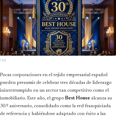
/ DS
Pocas corporaciones en el tejido empresarial español
pueden presumir de celebrar tres décadas de liderazgo
ininterrumpido en un sector tan competitivo como el
inmobiliario. Este año, el grupo
Best House
alcanza su
30.º aniversario, consolidado como la red franquiciada
de referencia y habiéndose adaptado con éxito a las