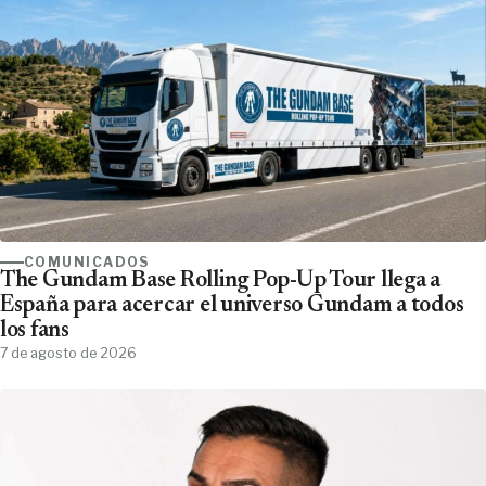
COMUNICADOS
The Gundam Base Rolling Pop-Up Tour llega a
España para acercar el universo Gundam a todos
los fans
7 de agosto de 2026