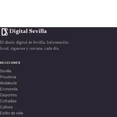
Digital Sevilla
El diario digital de Sevilla. Información
local, rigurosa y cercana, cada día.
SECCIONES
Sevilla
Provincia
Andalucía
Economía
Deportes
Cofradías
Cultura
Estilo de vida