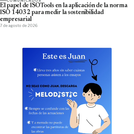
COMUNICADOS
El papel de ISOTools en la aplicación de la norma
ISO 14032 para medir la sostenibilidad
empresarial
7 de agosto de 2026