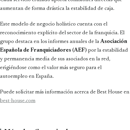
aumentan de forma drástica la estabilidad de caja.
Este modelo de negocio holístico cuenta con el
reconocimiento explícito del sector de la franquicia. El
grupo destaca en los informes anuales de la
Asociación
Española de Franquiciadores (AEF)
por la estabilidad
y permanencia media de sus asociados en la red,
erigiéndose como el valor más seguro para el
autoempleo en España.
Puede solicitar más información acerca de Best House en
best-house.com