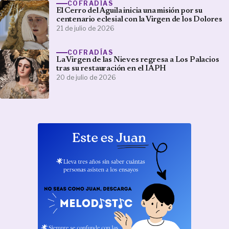
COFRADÍAS
El Cerro del Águila inicia una misión por su
centenario eclesial con la Virgen de los Dolores
21 de julio de 2026
COFRADÍAS
La Virgen de las Nieves regresa a Los Palacios
tras su restauración en el IAPH
20 de julio de 2026