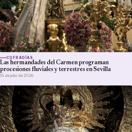
COFRADÍAS
Las hermandades del Carmen programan
procesiones fluviales y terrestres en Sevilla
15 de julio de 2026