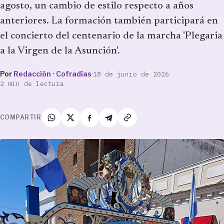
agosto, un cambio de estilo respecto a años
anteriores. La formación también participará en
el concierto del centenario de la marcha 'Plegaria
a la Virgen de la Asunción'.
Por
Redacción · Cofradías
·
·
18 de junio de 2026
2 min de lectura
COMPARTIR