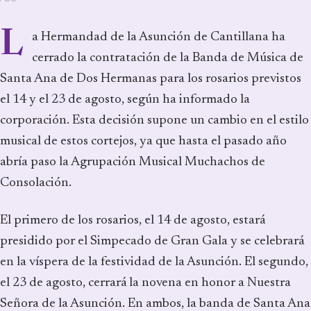
L
a Hermandad de la Asunción de Cantillana ha
cerrado la contratación de la Banda de Música de
Santa Ana de Dos Hermanas para los rosarios previstos
el 14 y el 23 de agosto, según ha informado la
corporación. Esta decisión supone un cambio en el estilo
musical de estos cortejos, ya que hasta el pasado año
abría paso la Agrupación Musical Muchachos de
Consolación.
El primero de los rosarios, el 14 de agosto, estará
presidido por el Simpecado de Gran Gala y se celebrará
en la víspera de la festividad de la Asunción. El segundo,
el 23 de agosto, cerrará la novena en honor a Nuestra
Señora de la Asunción. En ambos, la banda de Santa Ana