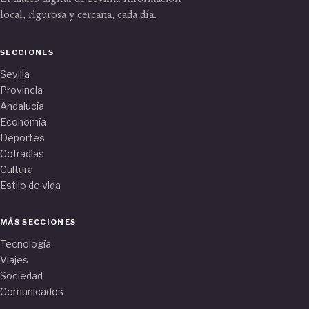
local, rigurosa y cercana, cada día.
SECCIONES
Sevilla
Provincia
Andalucía
Economía
Deportes
Cofradías
Cultura
Estilo de vida
MÁS SECCIONES
Tecnología
Viajes
Sociedad
Comunicados