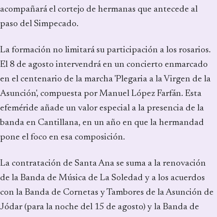
acompañará el cortejo de hermanas que antecede al
paso del Simpecado.
La formación no limitará su participación a los rosarios.
El 8 de agosto intervendrá en un concierto enmarcado
en el centenario de la marcha 'Plegaria a la Virgen de la
Asunción', compuesta por Manuel López Farfán. Esta
efeméride añade un valor especial a la presencia de la
banda en Cantillana, en un año en que la hermandad
pone el foco en esa composición.
La contratación de Santa Ana se suma a la renovación
de la Banda de Música de La Soledad y a los acuerdos
con la Banda de Cornetas y Tambores de la Asunción de
Jódar (para la noche del 15 de agosto) y la Banda de