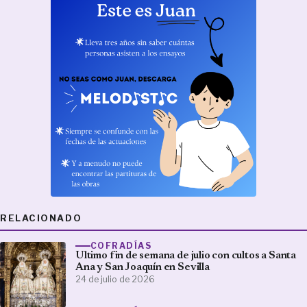
RELACIONADO
COFRADÍAS
Ultimo fin de semana de julio con cultos a Santa
Ana y San Joaquín en Sevilla
24 de julio de 2026