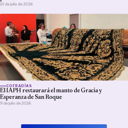
10 de julio de 2026
COFRADÍAS
El IAPH restaurará el manto de Gracia y
Esperanza de San Roque
9 de julio de 2026