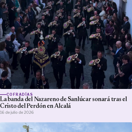
COFRADÍAS
La banda del Nazareno de Sanlúcar sonará tras el
Cristo del Perdón en Alcalá
16 de julio de 2026