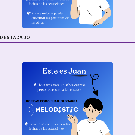
DESTACADO