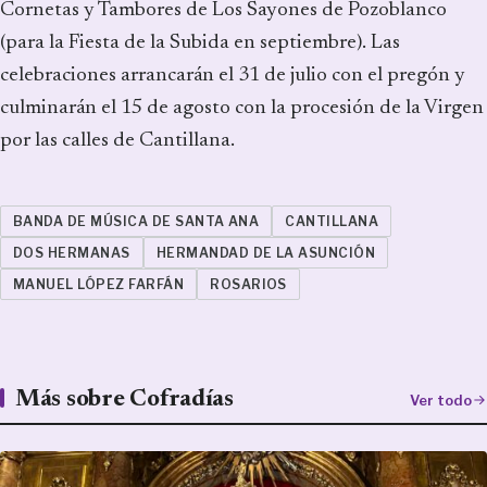
Cornetas y Tambores de Los Sayones de Pozoblanco
(para la Fiesta de la Subida en septiembre). Las
celebraciones arrancarán el 31 de julio con el pregón y
culminarán el 15 de agosto con la procesión de la Virgen
por las calles de Cantillana.
BANDA DE MÚSICA DE SANTA ANA
CANTILLANA
DOS HERMANAS
HERMANDAD DE LA ASUNCIÓN
MANUEL LÓPEZ FARFÁN
ROSARIOS
Más sobre Cofradías
Ver todo