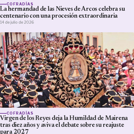
COFRADÍAS
La hermandad de las Nieves de Arcos celebra su
centenario con una procesión extraordinaria
14 de julio de 2026
COFRADÍAS
Virgen de los Reyes deja la Humildad de Mairena
tras diez años y aviva el debate sobre su reajuste
para 2027