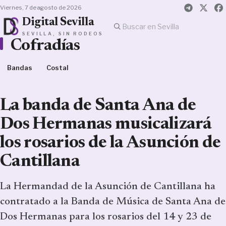
viernes, 7 de agosto de 2026
Digital Sevilla
SEVILLA, SIN RODEOS
Cofradías
Bandas
Costal
La banda de Santa Ana de
Dos Hermanas musicalizará
los rosarios de la Asunción de
Cantillana
La Hermandad de la Asunción de Cantillana ha
contratado a la Banda de Música de Santa Ana de
Dos Hermanas para los rosarios del 14 y 23 de