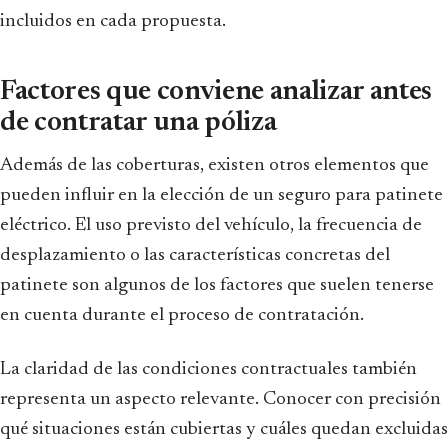
incluidos en cada propuesta.
Factores que conviene analizar antes
de contratar una póliza
Además de las coberturas, existen otros elementos que
pueden influir en la elección de un seguro para patinete
eléctrico. El uso previsto del vehículo, la frecuencia de
desplazamiento o las características concretas del
patinete son algunos de los factores que suelen tenerse
en cuenta durante el proceso de contratación.
La claridad de las condiciones contractuales también
representa un aspecto relevante. Conocer con precisión
qué situaciones están cubiertas y cuáles quedan excluidas