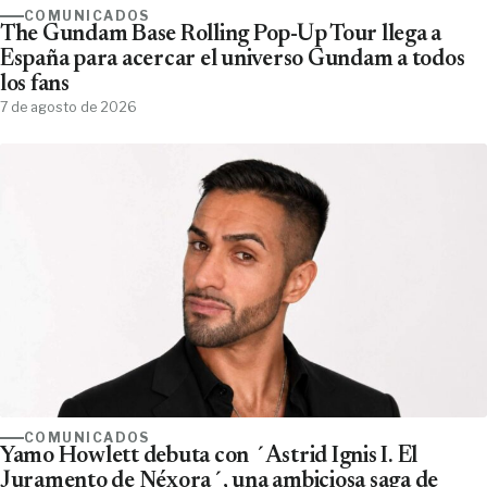
COMUNICADOS
The Gundam Base Rolling Pop-Up Tour llega a
España para acercar el universo Gundam a todos
los fans
7 de agosto de 2026
COMUNICADOS
Yamo Howlett debuta con ´Astrid Ignis I. El
Juramento de Néxora´, una ambiciosa saga de