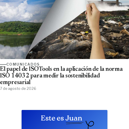
COMUNICADOS
El papel de ISOTools en la aplicación de la norma
ISO 14032 para medir la sostenibilidad
empresarial
7 de agosto de 2026