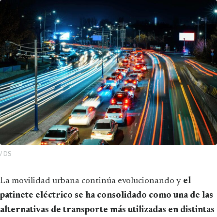
/ DS
La movilidad urbana continúa evolucionando y
el
patinete eléctrico se ha consolidado como una de las
alternativas de transporte más utilizadas en distintas