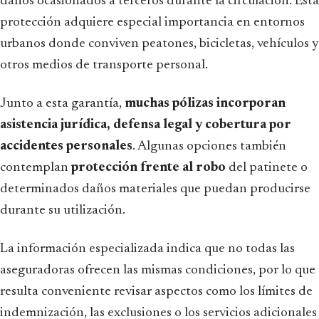
daños ocasionados a terceros durante la circulación. Esta
protección adquiere especial importancia en entornos
urbanos donde conviven peatones, bicicletas, vehículos y
otros medios de transporte personal.
Junto a esta garantía,
muchas pólizas incorporan
asistencia jurídica, defensa legal y cobertura por
accidentes personales
. Algunas opciones también
contemplan
protección frente al robo
del patinete o
determinados daños materiales que puedan producirse
durante su utilización.
La información especializada indica que no todas las
aseguradoras ofrecen las mismas condiciones, por lo que
resulta conveniente revisar aspectos como los límites de
indemnización, las exclusiones o los servicios adicionales