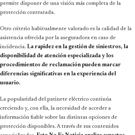
permite disponer de una visión más completa de la
protección contratada.
Otro criterio habitualmente valorado es la calidad de la
asistencia ofrecida por la aseguradora en caso de
incidencia.
La rapidez en la gestión de siniestros, la
disponibilidad de atención especializada y los
procedimientos de reclamación pueden marcar
diferencias significativas en la experiencia del
usuario.
La popularidad del patinete eléctrico continúa
creciendo y, con ella, la necesidad de acceder a
información fiable sobre las distintas opciones de
protección disponibles. A través de sus contenidos