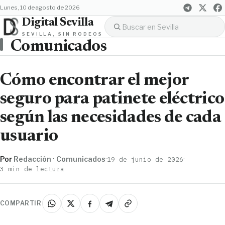
lunes, 10 de agosto de 2026
Digital Sevilla
SEVILLA, SIN RODEOS
Comunicados
Cómo encontrar el mejor
seguro para patinete eléctrico
según las necesidades de cada
usuario
Por
Redacción · Comunicados
·
·
19 de junio de 2026
3 min de lectura
COMPARTIR