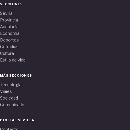
SECCIONES
Sevilla
Provincia
Andalucía
Economía
Deportes
Cofradías
Cultura
Estilo de vida
MÁS SECCIONES
Tecnología
Viajes
Sociedad
Comunicados
DIGITAL SEVILLA
Contacto