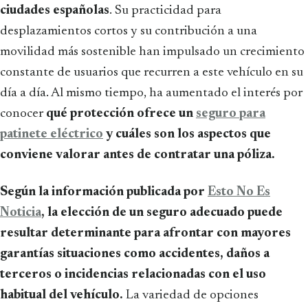
ciudades españolas
. Su practicidad para
desplazamientos cortos y su contribución a una
movilidad más sostenible han impulsado un crecimiento
constante de usuarios que recurren a este vehículo en su
día a día. Al mismo tiempo, ha aumentado el interés por
conocer
qué protección ofrece un
seguro para
patinete eléctrico
y cuáles son los aspectos que
conviene valorar antes de contratar una póliza.
Según la información publicada por
Esto No Es
Noticia
, la elección de un seguro adecuado puede
resultar determinante para afrontar con mayores
garantías situaciones como accidentes, daños a
terceros o incidencias relacionadas con el uso
habitual del vehículo.
La variedad de opciones