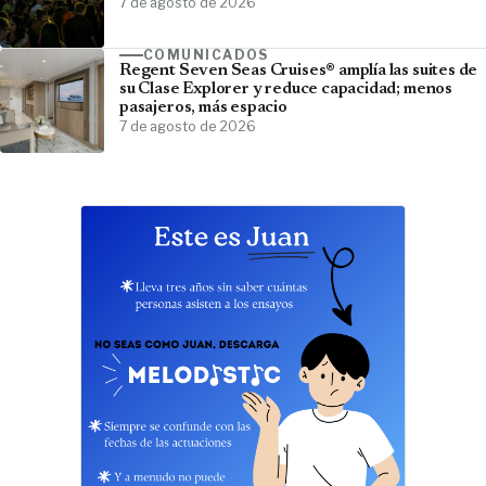
7 de agosto de 2026
COMUNICADOS
Regent Seven Seas Cruises® amplía las suites de
su Clase Explorer y reduce capacidad; menos
pasajeros, más espacio
7 de agosto de 2026