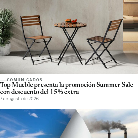
COMUNICADOS
Top Mueble presenta la promoción Summer Sale
con descuento del 15% extra
7 de agosto de 2026