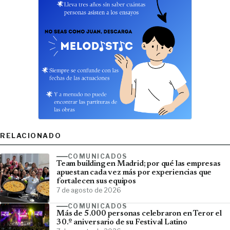
RELACIONADO
COMUNICADOS
Team building en Madrid; por qué las empresas
apuestan cada vez más por experiencias que
fortalecen sus equipos
7 de agosto de 2026
COMUNICADOS
Más de 5.000 personas celebraron en Teror el
30.º aniversario de su Festival Latino