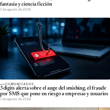
fantasía y ciencia ficción
7 de agosto de 2026
COMUNICADOS
3digits alerta sobre el auge del smishing, el fraude
por SMS que pone en riesgo a empresas y usuarios
7 de agosto de 2026