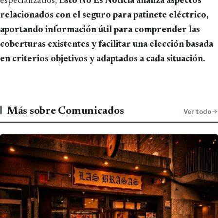
especializados,
Esto No Es Noticia analiza aspectos
relacionados con el seguro para patinete eléctrico,
aportando información útil para comprender las
coberturas existentes y facilitar una elección basada
en criterios objetivos y adaptados a cada situación.
Más sobre Comunicados
Ver todo