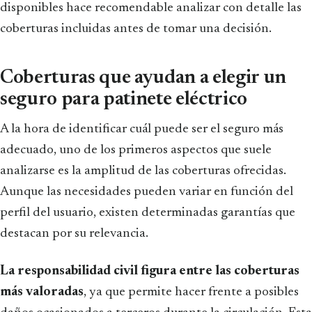
disponibles hace recomendable analizar con detalle las
coberturas incluidas antes de tomar una decisión.
Coberturas que ayudan a elegir un
seguro para patinete eléctrico
A la hora de identificar cuál puede ser el seguro más
adecuado, uno de los primeros aspectos que suele
analizarse es la amplitud de las coberturas ofrecidas.
Aunque las necesidades pueden variar en función del
perfil del usuario, existen determinadas garantías que
destacan por su relevancia.
La responsabilidad civil figura entre las coberturas
más valoradas
, ya que permite hacer frente a posibles