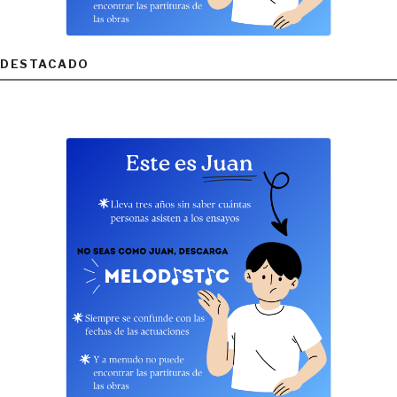
DESTACADO