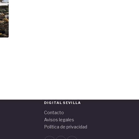
DIGITAL SEVILLA
Contacto
Avisos legales
Política de privacidad