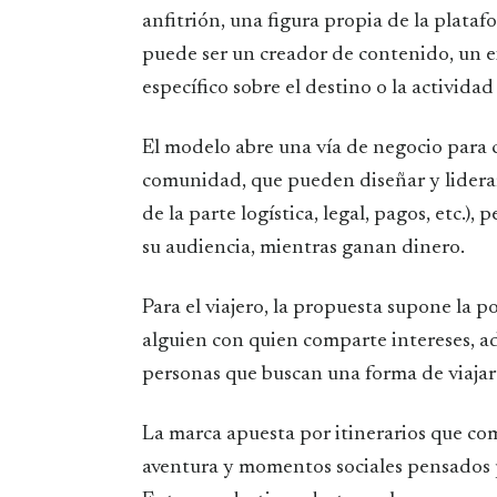
anfitrión, una figura propia de la plata
puede ser un creador de contenido, un 
específico sobre el destino o la actividad 
El modelo abre una vía de negocio para
comunidad, que pueden diseñar y liderar 
de la parte logística, legal, pagos, etc.),
su audiencia, mientras ganan dinero.
Para el viajero, la propuesta supone la 
alguien con quien comparte intereses, 
personas que buscan una forma de viajar 
La marca apuesta por itinerarios que com
aventura y momentos sociales pensados p