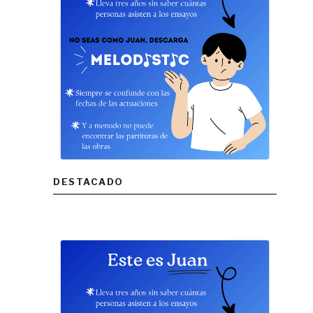
DESTACADO