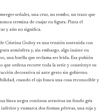
merger señales, una cruz, un rombo, un trazo que
nunca termina de cuajar en figura. Pinta el
ar y aún no significa.
de Cristina Godoy es una tensión sostenida con
 pura atmósfera y, sin embargo, algo insiste en
no, una huella que reclama ser leída. Esa pulsión
o que ordena recorre toda la serie y constituye su
acción decorativa ni ante gesto sin gobierno.
ibilidad, cuando el ojo busca una cosa reconocible y
na línea negra continua atraviesa un fondo gris
 inferior y enmarca dos formas pétreas, una roja y