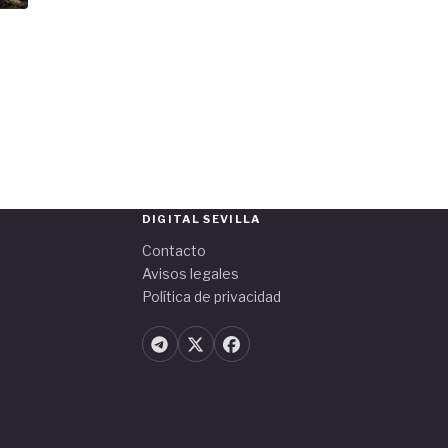
DIGITAL SEVILLA
Contacto
Avisos legales
Política de privacidad