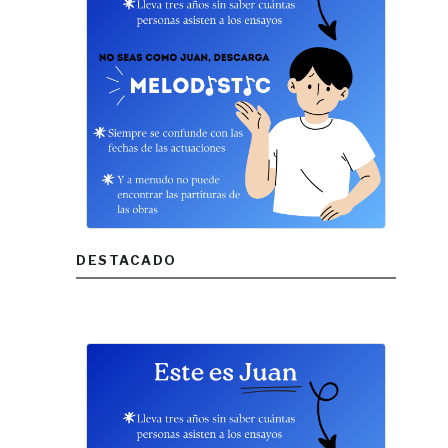
DESTACADO