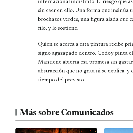
internacional indistinto. El riesgo que a
sin caer en ello. Una forma que insinúa
brochazos verdes, una figura alada que c
filo, y lo sostiene.
Quien se acerca a esta pintura recibe pri
signo agazapado dentro. Godoy pinta el 
Mantiene abierta esa promesa sin gastar
abstracción que no grita ni se explica, 
tiempo del previsto.
Más sobre Comunicados