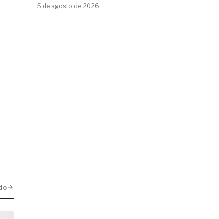
5 de agosto de 2026
do