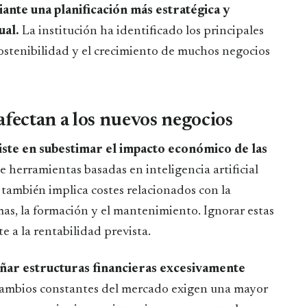
ante una planificación más estratégica y
ual.
La institución ha identificado los principales
ostenibilidad y el crecimiento de muchos negocios
afectan a los nuevos negocios
iste en subestimar el impacto económico de las
 herramientas basadas en inteligencia artificial
también implica costes relacionados con la
as, la formación y el mantenimiento. Ignorar estas
e a la rentabilidad prevista.
eñar estructuras financieras excesivamente
 cambios constantes del mercado exigen una mayor