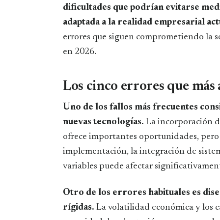
dificultades que podrían evitarse medi
adaptada a la realidad empresarial act
errores que siguen comprometiendo la s
en 2026.
Los cinco errores que más 
Uno de los fallos más frecuentes cons
nuevas tecnologías.
La incorporación de
ofrece importantes oportunidades, pero 
implementación, la integración de sistem
variables puede afectar significativament
Otro de los errores habituales es dis
rígidas.
La volatilidad económica y los