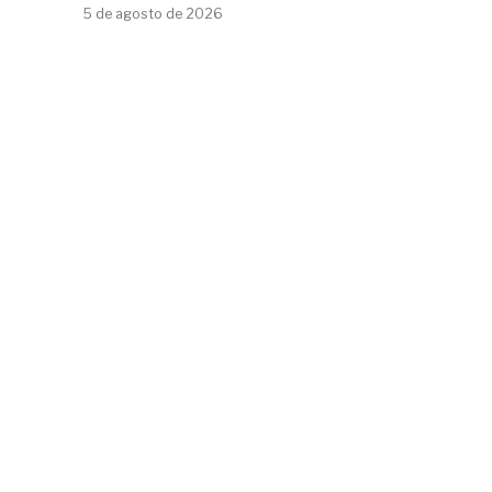
5 de agosto de 2026