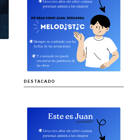
DESTACADO