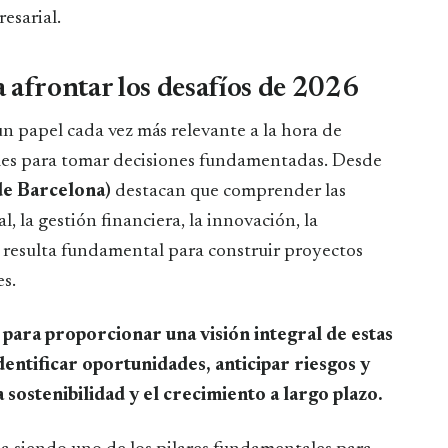
esarial.
 afrontar los desafíos de 2026
 papel cada vez más relevante a la hora de
les para tomar decisiones fundamentadas. Desde
de Barcelona)
destacan que comprender las
, la gestión financiera, la innovación, la
l resulta fundamental para construir proyectos
es.
 para proporcionar una visión integral de estas
identificar oportunidades, anticipar riesgos y
 sostenibilidad y el crecimiento a largo plazo.