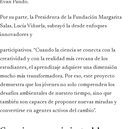
Evan Pando.
Por su parte, la Presidenta de la Fundación Margarita
Salas, Lucía Viñuela, subrayó la desde enfoques
innovadores y
participativos. “Cuando la ciencia se conecta con la
creatividad y con la realidad más cercana de los
estudiantes, el aprendizaje adquiere una dimensión
mucho más transformadora. Por eso, este proyecto
demuestra que los jóvenes no solo comprenden los
desafíos ambientales de nuestro tiempo, sino que
también son capaces de proponer nuevas miradas y
convertirse en agentes activos del cambio”.