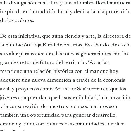
a la divulgación científica y una alfombra floral marinera
inspirada en la tradición local y dedicada a la protección
de los océanos.
De esta iniciativa, que aúna ciencia y arte, la directora de
la Fundación Caja Rural de Asturias, Eva Pando, destacó
su valor para conectar a las nuevas generaciones con los
grandes retos de futuro del territorio. “Asturias
mantiene una relación histórica con el mar que hoy
adquiere una nueva dimensión a través de la economía
azul, y proyectos como ‘Art is the Sea’ permiten que los
jóvenes comprendan que la sostenibilidad, la innovación
y la conservación de nuestros recursos marinos son
también una oportunidad para generar desarrollo,
empleo y bienestar en nuestras comunidades”, explicó