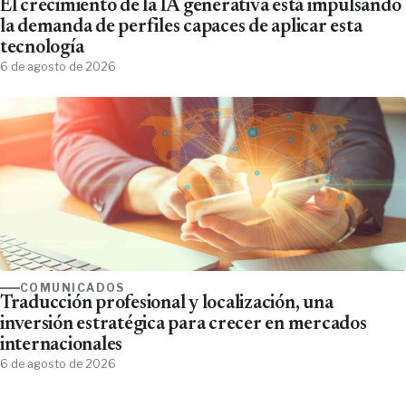
El crecimiento de la IA generativa está impulsando
la demanda de perfiles capaces de aplicar esta
tecnología
6 de agosto de 2026
COMUNICADOS
Traducción profesional y localización, una
inversión estratégica para crecer en mercados
internacionales
6 de agosto de 2026