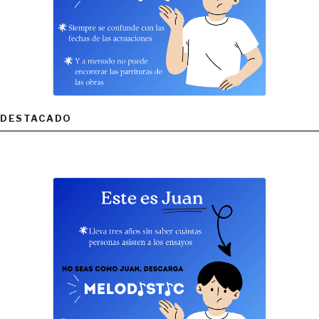
DESTACADO