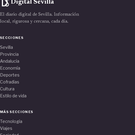
Digital Sevilla
El diario digital de Sevilla. Información
local, rigurosa y cercana, cada día.
SECCIONES
Sevilla
Provincia
Andalucía
Economía
Deportes
Cofradías
Cultura
Estilo de vida
MÁS SECCIONES
Tecnología
Viajes