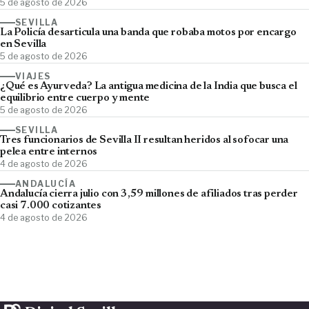
5 de agosto de 2026
SEVILLA
La Policía desarticula una banda que robaba motos por encargo
en Sevilla
5 de agosto de 2026
VIAJES
¿Qué es Ayurveda? La antigua medicina de la India que busca el
equilibrio entre cuerpo y mente
5 de agosto de 2026
SEVILLA
Tres funcionarios de Sevilla II resultan heridos al sofocar una
pelea entre internos
4 de agosto de 2026
ANDALUCÍA
Andalucía cierra julio con 3,59 millones de afiliados tras perder
casi 7.000 cotizantes
4 de agosto de 2026