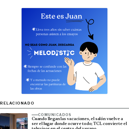
RELACIONADO
COMUNICADOS
Cuando llegan las vacaciones, el salón vuelve a
ser el lugar donde ocurre todo; TCL convierte el
televisor en el centro del verano