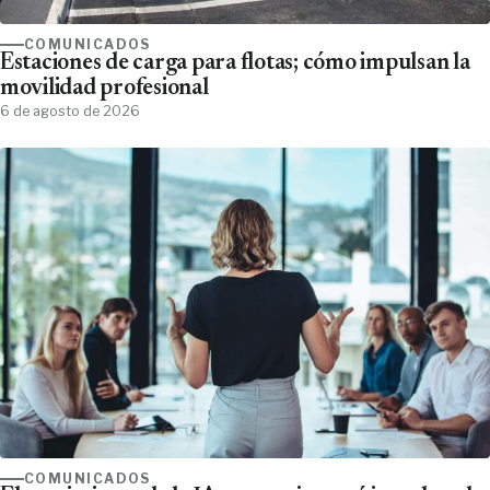
COMUNICADOS
Estaciones de carga para flotas; cómo impulsan la
movilidad profesional
6 de agosto de 2026
COMUNICADOS