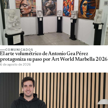
COMUNICADOS
El arte volumétrico de Antonio Gea Pérez
protagoniza su paso por Art World Marbella 2026
6 de agosto de 2026