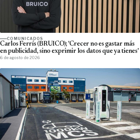
COMUNICADOS
Carlos Ferrís (BRUICO); 'Crecer no es gastar más
en publicidad, sino exprimir los datos que ya tienes'
6 de agosto de 2026