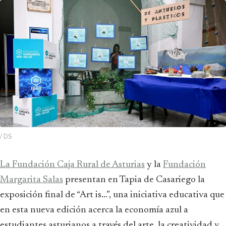
/ DS
La Fundación Caja Rural de Asturias
y la
Fundación
Margarita Salas
presentan en Tapia de Casariego la
exposición final de “Art is…”, una iniciativa educativa que
en esta nueva edición acerca la economía azul a
estudiantes asturianos a través del arte, la creatividad y