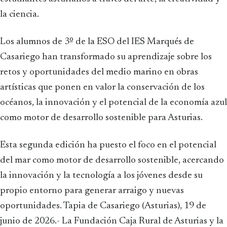
la ciencia.
Los alumnos de 3º de la ESO del IES Marqués de
Casariego han transformado su aprendizaje sobre los
retos y oportunidades del medio marino en obras
artísticas que ponen en valor la conservación de los
océanos, la innovación y el potencial de la economía azul
como motor de desarrollo sostenible para Asturias.
Esta segunda edición ha puesto el foco en el potencial
del mar como motor de desarrollo sostenible, acercando
la innovación y la tecnología a los jóvenes desde su
propio entorno para generar arraigo y nuevas
oportunidades. Tapia de Casariego (Asturias), 19 de
junio de 2026.- La Fundación Caja Rural de Asturias y la