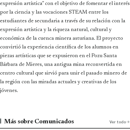
expresión artística” con el objetivo de fomentar el interés
por la ciencia y las vocaciones STEAM entre los
estudiantes de secundaria a través de su relación con la
expresión artística y la riqueza natural, cultural y
económica de la cuenca minera asturiana. El proyecto
convirtió la experiencia científica de los alumnos en
piezas artísticas que se expusieron en el Pozu Santa
Bárbara de Mieres, una antigua mina reconvertida en
centro cultural que sirvió para unir el pasado minero de
la región con las miradas actuales y creativas de los
jóvenes.
Más sobre Comunicados
Ver todo