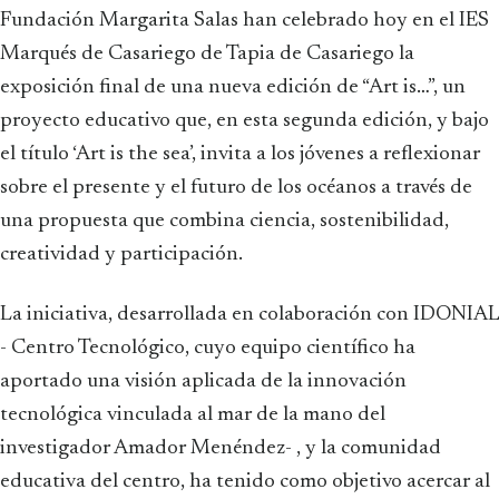
Fundación Margarita Salas han celebrado hoy en el IES
Marqués de Casariego de Tapia de Casariego la
exposición final de una nueva edición de “Art is…”, un
proyecto educativo que, en esta segunda edición, y bajo
el título ‘Art is the sea’, invita a los jóvenes a reflexionar
sobre el presente y el futuro de los océanos a través de
una propuesta que combina ciencia, sostenibilidad,
creatividad y participación.
La iniciativa, desarrollada en colaboración con IDONIAL
- Centro Tecnológico, cuyo equipo científico ha
aportado una visión aplicada de la innovación
tecnológica vinculada al mar de la mano del
investigador Amador Menéndez- , y la comunidad
educativa del centro, ha tenido como objetivo acercar al