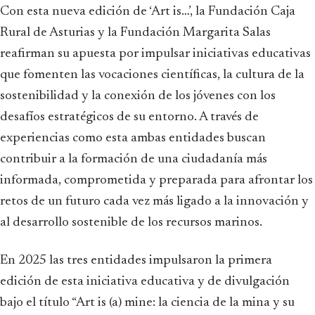
Con esta nueva edición de ‘Art is…’, la Fundación Caja
Rural de Asturias y la Fundación Margarita Salas
reafirman su apuesta por impulsar iniciativas educativas
que fomenten las vocaciones científicas, la cultura de la
sostenibilidad y la conexión de los jóvenes con los
desafíos estratégicos de su entorno. A través de
experiencias como esta ambas entidades buscan
contribuir a la formación de una ciudadanía más
informada, comprometida y preparada para afrontar los
retos de un futuro cada vez más ligado a la innovación y
al desarrollo sostenible de los recursos marinos.
En 2025 las tres entidades impulsaron la primera
edición de esta iniciativa educativa y de divulgación
bajo el título “Art is (a) mine: la ciencia de la mina y su