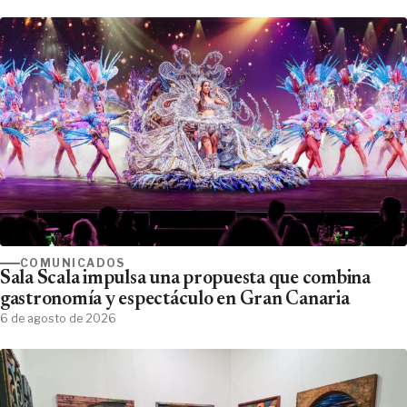
COMUNICADOS
Sala Scala impulsa una propuesta que combina
gastronomía y espectáculo en Gran Canaria
6 de agosto de 2026