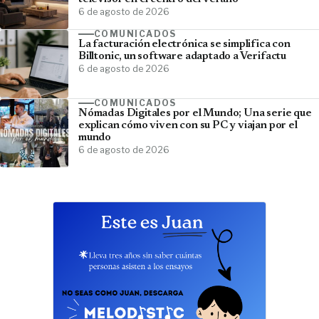
6 de agosto de 2026
COMUNICADOS
La facturación electrónica se simplifica con
Billtonic, un software adaptado a Verifactu
6 de agosto de 2026
COMUNICADOS
Nómadas Digitales por el Mundo; Una serie que
explican cómo viven con su PC y viajan por el
mundo
6 de agosto de 2026