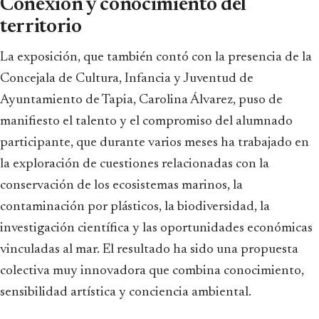
Conexion y conocimiento del
territorio
La exposición, que también contó con la presencia de la
Concejala de Cultura, Infancia y Juventud de
Ayuntamiento de Tapia, Carolina Álvarez, puso de
manifiesto el talento y el compromiso del alumnado
participante, que durante varios meses ha trabajado en
la exploración de cuestiones relacionadas con la
conservación de los ecosistemas marinos, la
contaminación por plásticos, la biodiversidad, la
investigación científica y las oportunidades económicas
vinculadas al mar. El resultado ha sido una propuesta
colectiva muy innovadora que combina conocimiento,
sensibilidad artística y conciencia ambiental.