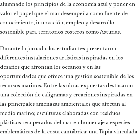
alumnado los principios de la economía azul y poner en
valor el papel que el mar desempeña como fuente de
conocimiento, innovación, empleo y desarrollo
sostenible para territorios costeros como Asturias.
Durante la jornada, los estudiantes presentaron
diferentes instalaciones artísticas inspiradas en los
desafíos que afrontan los océanos y en las
oportunidades que ofrece una gestión sostenible de los
recursos marinos. Entre las obras expuestas destacaron
una colección de caligramas y creaciones inspiradas en
las principales amenazas ambientales que afectan al
medio marino; esculturas elaboradas con residuos
plásticos recuperados del mar en homenaje a especies
emblemáticas de la costa cantábrica; una Tapia vinculada