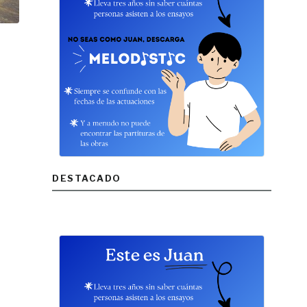
DESTACADO