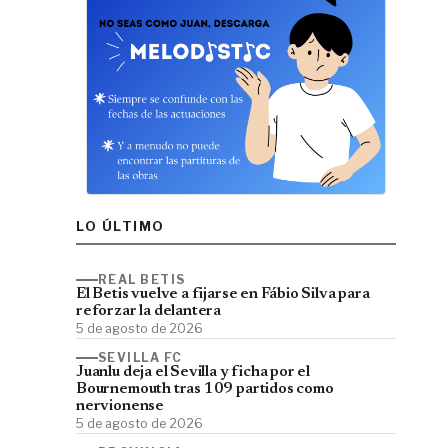
LO ÚLTIMO
REAL BETIS
El Betis vuelve a fijarse en Fábio Silva para
reforzar la delantera
5 de agosto de 2026
SEVILLA FC
Juanlu deja el Sevilla y ficha por el
Bournemouth tras 109 partidos como
nervionense
5 de agosto de 2026