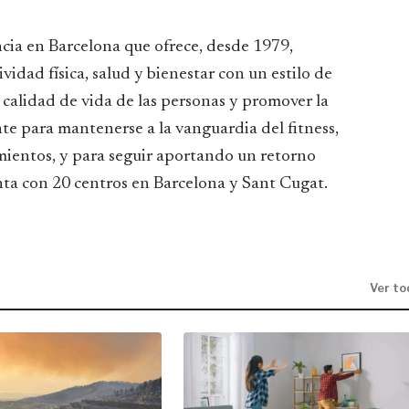
ncia en Barcelona que ofrece, desde 1979,
dad física, salud y bienestar con un estilo de
 calidad de vida de las personas y promover la
e para mantenerse a la vanguardia del fitness,
mientos, y para seguir aportando un retorno
nta con 20 centros en Barcelona y Sant Cugat.
Ver to