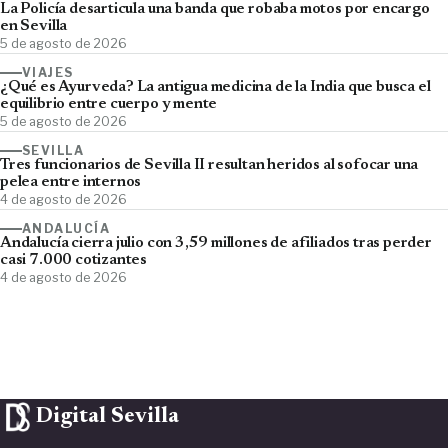
La Policía desarticula una banda que robaba motos por encargo
en Sevilla
5 de agosto de 2026
VIAJES
¿Qué es Ayurveda? La antigua medicina de la India que busca el
equilibrio entre cuerpo y mente
5 de agosto de 2026
SEVILLA
Tres funcionarios de Sevilla II resultan heridos al sofocar una
pelea entre internos
4 de agosto de 2026
ANDALUCÍA
Andalucía cierra julio con 3,59 millones de afiliados tras perder
casi 7.000 cotizantes
4 de agosto de 2026
Digital Sevilla