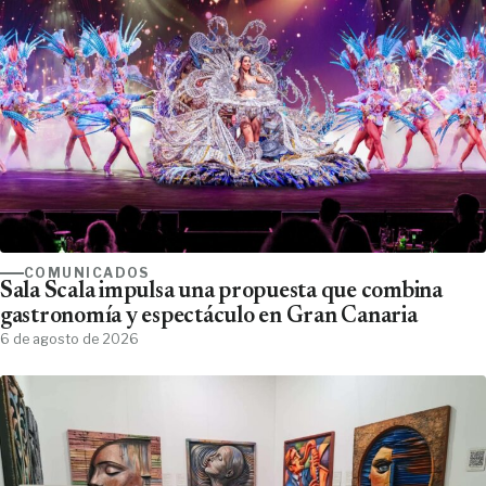
COMUNICADOS
Sala Scala impulsa una propuesta que combina
gastronomía y espectáculo en Gran Canaria
6 de agosto de 2026