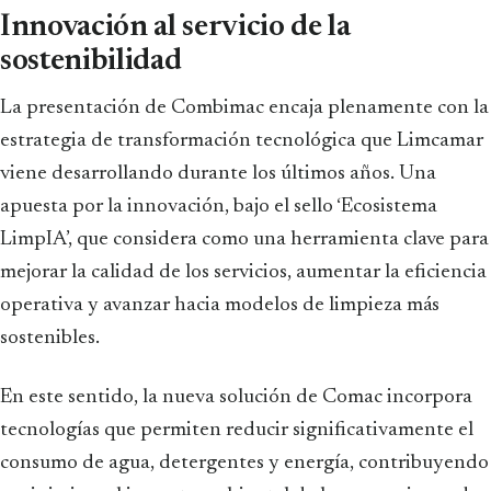
Innovación al servicio de la
sostenibilidad
La presentación de Combimac encaja plenamente con la
estrategia de transformación tecnológica que Limcamar
viene desarrollando durante los últimos años. Una
apuesta por la innovación, bajo el sello ‘Ecosistema
LimpIA’, que considera como una herramienta clave para
mejorar la calidad de los servicios, aumentar la eficiencia
operativa y avanzar hacia modelos de limpieza más
sostenibles.
En este sentido, la nueva solución de Comac incorpora
tecnologías que permiten reducir significativamente el
consumo de agua, detergentes y energía, contribuyendo