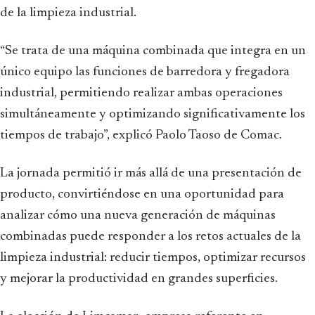
de la limpieza industrial.
“Se trata de una máquina combinada que integra en un
único equipo las funciones de barredora y fregadora
industrial, permitiendo realizar ambas operaciones
simultáneamente y optimizando significativamente los
tiempos de trabajo”, explicó Paolo Taoso de Comac.
La jornada permitió ir más allá de una presentación de
producto, convirtiéndose en una oportunidad para
analizar cómo una nueva generación de máquinas
combinadas puede responder a los retos actuales de la
limpieza industrial: reducir tiempos, optimizar recursos
y mejorar la productividad en grandes superficies.