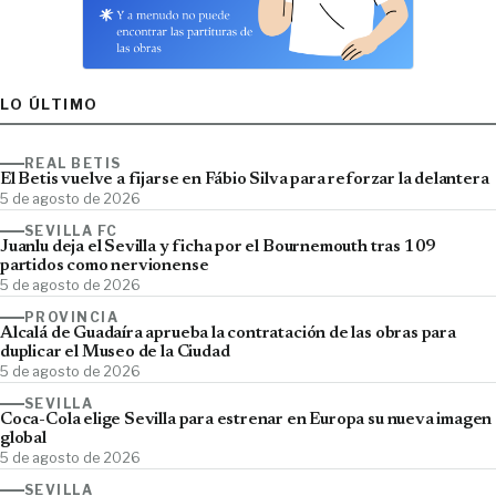
LO ÚLTIMO
REAL BETIS
El Betis vuelve a fijarse en Fábio Silva para reforzar la delantera
5 de agosto de 2026
SEVILLA FC
Juanlu deja el Sevilla y ficha por el Bournemouth tras 109
partidos como nervionense
5 de agosto de 2026
PROVINCIA
Alcalá de Guadaíra aprueba la contratación de las obras para
duplicar el Museo de la Ciudad
5 de agosto de 2026
SEVILLA
Coca-Cola elige Sevilla para estrenar en Europa su nueva imagen
global
5 de agosto de 2026
SEVILLA