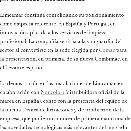
Limcamar continúa consolidando su posicionamiento
como empresa referente, en España y Portugal, en
innovación aplicada a los servicios de limpieza
profesional. La compañía se sitúa a la vanguardia del
sector al convertirse en la sede elegida por
Comac
para
la presentación, en primicia, de su nueva Combimac, en
el Levante español.
La demostración en las instalaciones de Limcamar, en
colaboración con
Noucolors
(distribuidora oficial de la
marca en España), contó con la presencia del equipo de
la oficina técnica de licitaciones y de producción de la
empresa, que pudieron conocer de primera mano una de
las novedades tecnológicas más relevantes del mercado