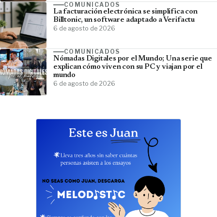
COMUNICADOS
La facturación electrónica se simplifica con
Billtonic, un software adaptado a Verifactu
6 de agosto de 2026
COMUNICADOS
Nómadas Digitales por el Mundo; Una serie que
explican cómo viven con su PC y viajan por el
mundo
6 de agosto de 2026