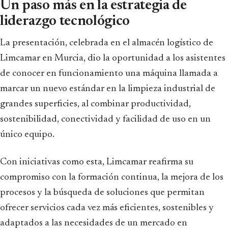
Un paso más en la estrategia de
liderazgo tecnológico
La presentación, celebrada en el almacén logístico de
Limcamar en Murcia, dio la oportunidad a los asistentes
de conocer en funcionamiento una máquina llamada a
marcar un nuevo estándar en la limpieza industrial de
grandes superficies, al combinar productividad,
sostenibilidad, conectividad y facilidad de uso en un
único equipo.
Con iniciativas como esta, Limcamar reafirma su
compromiso con la formación continua, la mejora de los
procesos y la búsqueda de soluciones que permitan
ofrecer servicios cada vez más eficientes, sostenibles y
adaptados a las necesidades de un mercado en