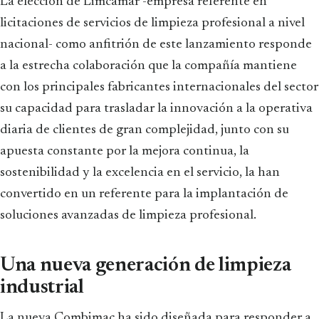
La elección de Limcamar -empresa referente en
licitaciones de servicios de limpieza profesional a nivel
nacional- como anfitrión de este lanzamiento responde
a la estrecha colaboración que la compañía mantiene
con los principales fabricantes internacionales del sector
su capacidad para trasladar la innovación a la operativa
diaria de clientes de gran complejidad, junto con su
apuesta constante por la mejora continua, la
sostenibilidad y la excelencia en el servicio, la han
convertido en un referente para la implantación de
soluciones avanzadas de limpieza profesional.
Una nueva generación de limpieza
industrial
La nueva Combimac ha sido diseñada para responder a