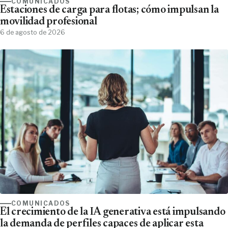
COMUNICADOS
Estaciones de carga para flotas; cómo impulsan la
movilidad profesional
6 de agosto de 2026
COMUNICADOS
El crecimiento de la IA generativa está impulsando
la demanda de perfiles capaces de aplicar esta