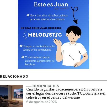
RELACIONADO
COMUNICADOS
Cuando llegan las vacaciones, el salón vuelve a
ser el lugar donde ocurre todo; TCL convierte el
televisor en el centro del verano
6 de agosto de 2026