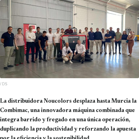
/ DS
La distribuidora Noucolors desplaza hasta Murcia la
Combimac, una innovadora máquina combinada que
integra barrido y fregado en una única operación,
duplicando la productividad y reforzando la apuesta
por la eficiencia y la sostenibilidad.