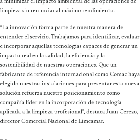
a minimizar el impacto ambiental de las operaciones de
limpieza sin renunciar al máximo rendimiento.
“La innovación forma parte de nuestra manera de
entender el servicio. Trabajamos para identificar, evaluar
e incorporar aquellas tecnologías capaces de generar un
impacto real en la calidad, la eficiencia y la
sostenibilidad de nuestras operaciones. Que un
fabricante de referencia internacional como Comac haya
elegido nuestras instalaciones para presentar esta nueva
solución refuerza nuestro posicionamiento como
compañía líder en la incorporación de tecnología
aplicada a la limpieza profesional”, destaca Juan Cerezo,
director Comercial Nacional de Limcamar.