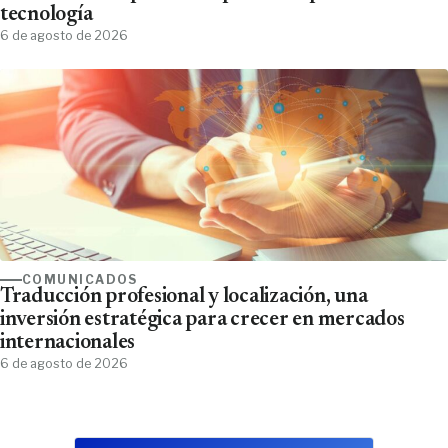
tecnología
6 de agosto de 2026
COMUNICADOS
Traducción profesional y localización, una
inversión estratégica para crecer en mercados
internacionales
6 de agosto de 2026