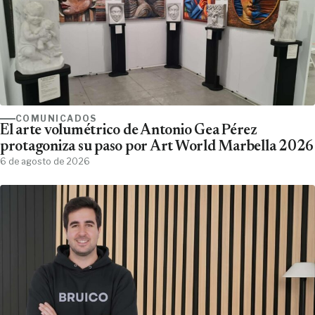
COMUNICADOS
El arte volumétrico de Antonio Gea Pérez
protagoniza su paso por Art World Marbella 2026
6 de agosto de 2026