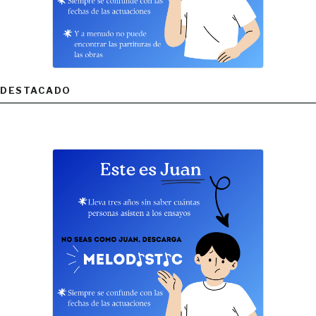
DESTACADO