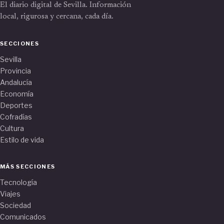
El diario digital de Sevilla. Información
local, rigurosa y cercana, cada día.
SECCIONES
Sevilla
Provincia
Andalucía
Economía
Deportes
Cofradías
Cultura
Estilo de vida
MÁS SECCIONES
Tecnología
Viajes
Sociedad
Comunicados