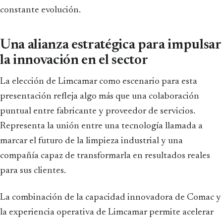
constante evolución.
Una alianza estratégica para impulsar
la innovación en el sector
La elección de Limcamar como escenario para esta
presentación refleja algo más que una colaboración
puntual entre fabricante y proveedor de servicios.
Representa la unión entre una tecnología llamada a
marcar el futuro de la limpieza industrial y una
compañía capaz de transformarla en resultados reales
para sus clientes.
La combinación de la capacidad innovadora de Comac y
la experiencia operativa de Limcamar permite acelerar