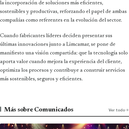
la incorporación de soluciones más eficientes,
sostenibles y productivas, reforzando el papel de ambas
compañías como referentes en la evolución del sector.
Cuando fabricantes líderes deciden presentar sus
últimas innovaciones junto a Limcamar, se pone de
manifiesto una visión compartida: que la tecnología solo
aporta valor cuando mejora la experiencia del cliente,
optimiza los procesos y contribuye a construir servicios
más sostenibles, seguros y eficientes.
Más sobre Comunicados
Ver todo