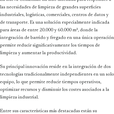
las necesidades de limpieza de grandes superficies
industriales, logísticas, comerciales, centros de datos y
de transporte. Es una solución especialmente indicada
para áreas de entre 20.000 y 60.000 m², donde la
integración de barrido y fregado en una única operación
permite reducir significativamente los tiempos de
limpieza y aumentar la productividad.
Su principal innovación reside en la integración de dos
tecnologías tradicionalmente independientes en un solo
equipo, lo que permite reducir tiempos operativos,
optimizar recursos y disminuir los costes asociados a la
limpieza industrial.
Entre sus características más destacadas están su