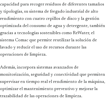
capacidad para recoger residuos de diferentes tamaños
y tipologías, su sistema de fregado industrial de alto
rendimiento con cuatro cepillos de disco y la gestión
optimizada del consumo de agua y detergente, también
gracias a tecnologías sostenibles como ReWater, el
sistema Comac que permite reutilizar la solución de
lavado y reducir el uso de recursos durante las
operaciones de limpieza.
Además, incorpora sistemas avanzados de
monitorización, seguridad y conectividad que permiten
supervisar en tiempo real el rendimiento de la máquina,
optimizar el mantenimiento preventivo y mejorar la
trazabilidad de las operaciones de limpieza.