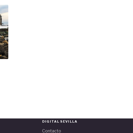
DIGITAL SEVILLA
Contacto