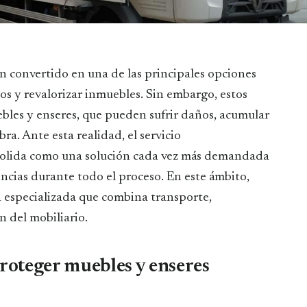
ios y revalorizar inmuebles. Sin embargo, estos
ebles y enseres, que pueden sufrir daños, acumular
bra. Ante esta realidad, el servicio
olida como una solución cada vez más demandada
ncias durante todo el proceso. En este ámbito,
a especializada que combina transporte,
 del mobiliario.
proteger muebles y enseres