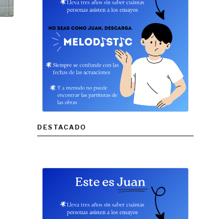
DESTACADO