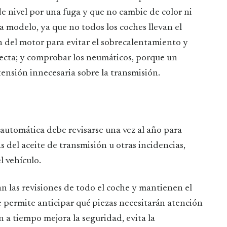
 nivel por una fuga y que no cambie de color ni
a modelo, ya que no todos los coches llevan el
ón del motor para evitar el sobrecalentamiento y
recta; y comprobar los neumáticos, porque un
ensión innecesaria sobre la transmisión.
automática debe revisarse una vez al año para
s del aceite de transmisión u otras incidencias,
 vehículo.
las revisiones de todo el coche y mantienen el
que permite anticipar qué piezas necesitarán atención
n a tiempo mejora la seguridad, evita la