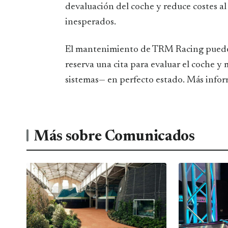
devaluación del coche y reduce costes al
inesperados.
El mantenimiento de TRM Racing puede so
reserva una cita para evaluar el coche y
sistemas— en perfecto estado. Más info
Más sobre Comunicados