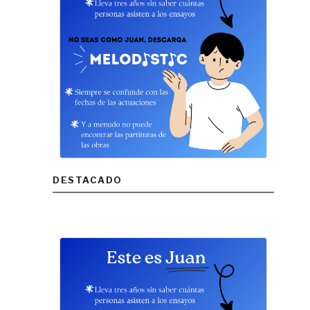
DESTACADO