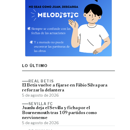
LO ÚLTIMO
REAL BETIS
El Betis vuelve a fijarse en Fábio Silva para
reforzar la delantera
5 de agosto de 2026
SEVILLA FC
Juanlu deja el Sevilla y ficha por el
Bournemouth tras 109 partidos como
nervionense
5 de agosto de 2026