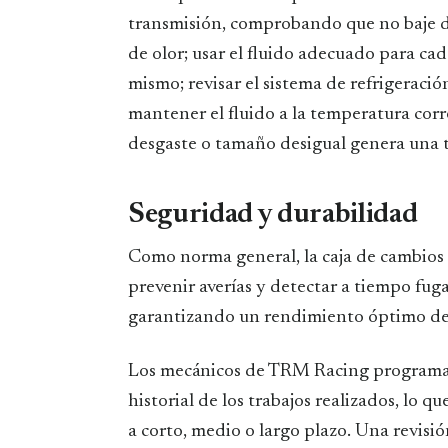
transmisión, comprobando que no baje de
de olor; usar el fluido adecuado para cad
mismo; revisar el sistema de refrigeraci
mantener el fluido a la temperatura cor
desgaste o tamaño desigual genera una t
Seguridad y durabilidad
Como norma general, la caja de cambios 
prevenir averías y detectar a tiempo fuga
garantizando un rendimiento óptimo del
Los mecánicos de TRM Racing programan 
historial de los trabajos realizados, lo 
a corto, medio o largo plazo. Una revisió