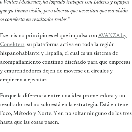
o Ventas Modernas, ha logrado trabajar con Líderes y equipos
que ya tienen visión, pero observo que necesitan que esa visión
se convierta en resultados reales.
"
Ese mismo principio es el que impulsa con
AVANZA by
Conekters
, su plataforma activa en toda la región
hispanohablante y España, el cual es un sistema de
acompañamiento continuo diseñado para que empresas
y emprendedores dejen de moverse en círculos y
empiecen a ejecutar.
Porque la diferencia entre una idea prometedora y un
resultado real no solo está en la estrategia. Está en tener
Foco, Método y Norte. Y en no soltar ninguno de los tres
hasta que las cosas pasen.