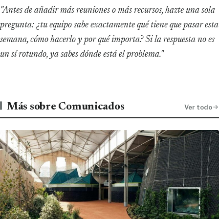
"Antes de añadir más reuniones o más recursos, hazte una sola
pregunta: ¿tu equipo sabe exactamente qué tiene que pasar esta
semana, cómo hacerlo y por qué importa? Si la respuesta no es
un sí rotundo, ya sabes dónde está el problema."
Más sobre Comunicados
Ver todo