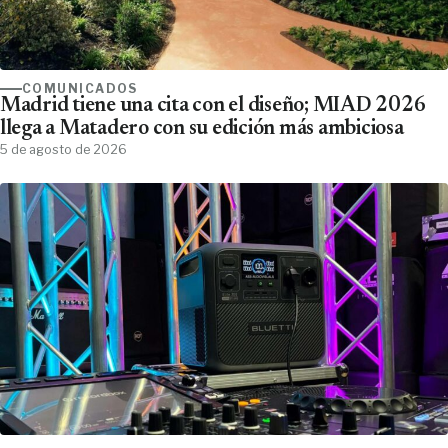
COMUNICADOS
Madrid tiene una cita con el diseño; MIAD 2026
llega a Matadero con su edición más ambiciosa
5 de agosto de 2026