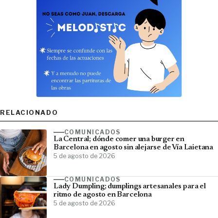
RELACIONADO
COMUNICADOS
La Central; dónde comer una burger en
Barcelona en agosto sin alejarse de Vía Laietana
5 de agosto de 2026
COMUNICADOS
Lady Dumpling; dumplings artesanales para el
ritmo de agosto en Barcelona
5 de agosto de 2026