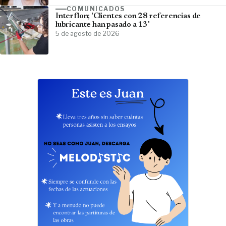
COMUNICADOS
Interflon; 'Clientes con 28 referencias de
lubricante han pasado a 13'
5 de agosto de 2026