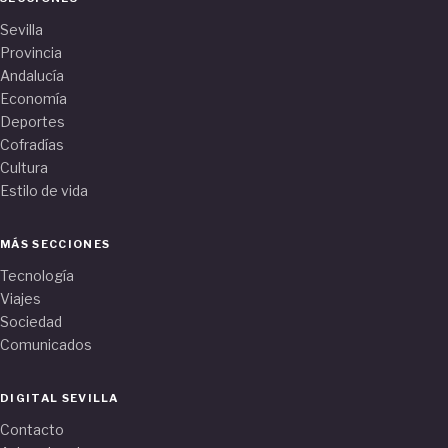
Sevilla
Provincia
Andalucía
Economía
Deportes
Cofradías
Cultura
Estilo de vida
MÁS SECCIONES
Tecnología
Viajes
Sociedad
Comunicados
DIGITAL SEVILLA
Contacto