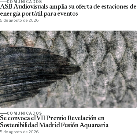
COMUNICADOS
ASB Audiovisuals amplia su oferta de estaciones de
energía portátil para eventos
5 de agosto de 2026
COMUNICADOS
Se convoca el VII Premio Revelación en
Sostenibilidad Madrid Fusión Aquanaria
5 de agosto de 2026