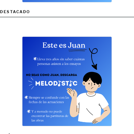
DESTACADO