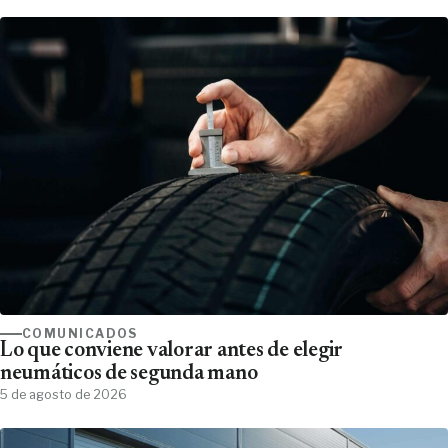
COMUNICADOS
Lo que conviene valorar antes de elegir
neumáticos de segunda mano
5 de agosto de 2026