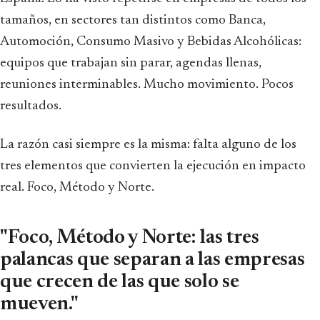
tamaños, en sectores tan distintos como Banca,
Automoción, Consumo Masivo y Bebidas Alcohólicas:
equipos que trabajan sin parar, agendas llenas,
reuniones interminables. Mucho movimiento. Pocos
resultados.
La razón casi siempre es la misma: falta alguno de los
tres elementos que convierten la ejecución en impacto
real. Foco, Método y Norte.
"Foco, Método y Norte: las tres
palancas que separan a las empresas
que crecen de las que solo se
mueven."