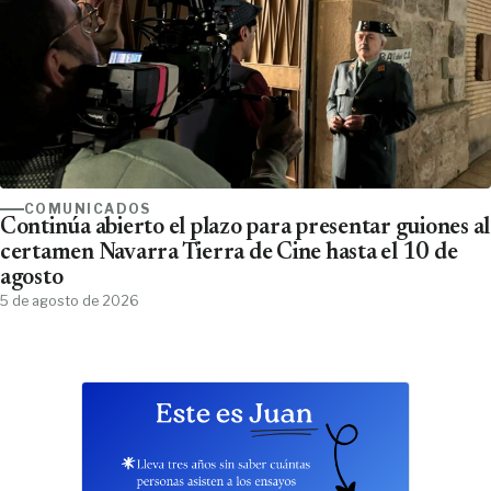
COMUNICADOS
Continúa abierto el plazo para presentar guiones al
certamen Navarra Tierra de Cine hasta el 10 de
agosto
5 de agosto de 2026