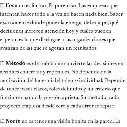
El
Foco
no es limitar. Es potenciar. Las empresas que
intentan hacer todo a la vez no hacen nada bien. Saber
exactamente dónde poner la energía del equipo, qué
decisiones merecen atención hoy y cuáles pueden
esperar, es lo que distingue a las organizaciones que
avanzan de las que se agotan sin resultados.
El
Método
es el camino que convierte las decisiones en
acciones concretas y repetibles. No depende de la
motivación del lunes ni del talento individual. Depende
de tener pasos claros, roles definidos y un criterio que
funcione cuando la presión aprieta. Sin método, cada
proyecto empieza desde cero y cada error se repite.
El
Norte
no es tener una visión bonita en la pared. Es