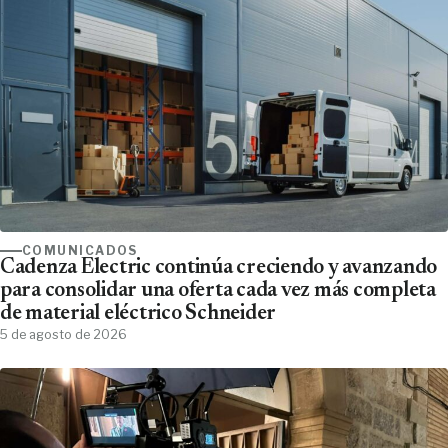
COMUNICADOS
Cadenza Electric continúa creciendo y avanzando
para consolidar una oferta cada vez más completa
de material eléctrico Schneider
5 de agosto de 2026