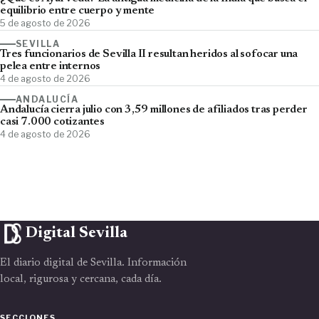
equilibrio entre cuerpo y mente
5 de agosto de 2026
SEVILLA
Tres funcionarios de Sevilla II resultan heridos al sofocar una
pelea entre internos
4 de agosto de 2026
ANDALUCÍA
Andalucía cierra julio con 3,59 millones de afiliados tras perder
casi 7.000 cotizantes
4 de agosto de 2026
Digital Sevilla
El diario digital de Sevilla. Información
local, rigurosa y cercana, cada día.
SECCIONES