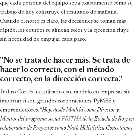
que cada persona del equipo sepa exactamente cómo su
trabajo de hoy construye el resultado de mañana.
Cuando el norte es claro, las decisiones se toman más
rápido, los equipos se alinean solos y la ejecución fluye
sin necesidad de empujar cada paso.
"No se trata de hacer más. Se trata de
hacer lo correcto, con el método
correcto, en la dirección correcta."
Jethro Cortés ha aplicado este modelo en empresas sin
importar si son grandes corporaciones, PyMES o
emprendedores. "
Hoy, desde Madrid como Director y
Mentor del programa social
PRITHA
de la Escuela de Ro y en
colaborador de Proyectos como Nath Holististica Conectamos