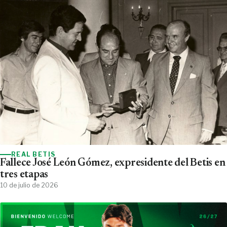
REAL BETIS
Fallece José León Gómez, expresidente del Betis en
tres etapas
10 de julio de 2026