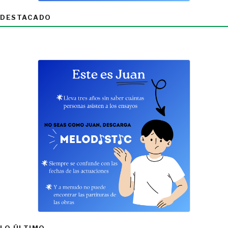
DESTACADO