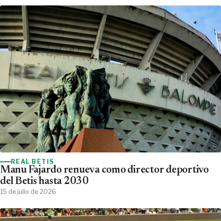
REAL BETIS
Manu Fajardo renueva como director deportivo
del Betis hasta 2030
15 de julio de 2026