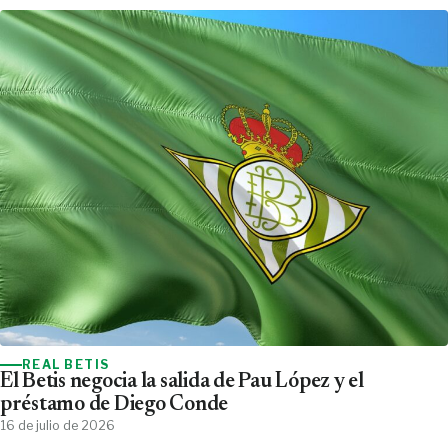
REAL BETIS
El Betis negocia la salida de Pau López y el
préstamo de Diego Conde
16 de julio de 2026