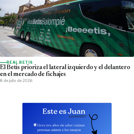
REAL BETIS
El Betis prioriza el lateral izquierdo y el delantero
en el mercado de fichajes
8 de julio de 2026