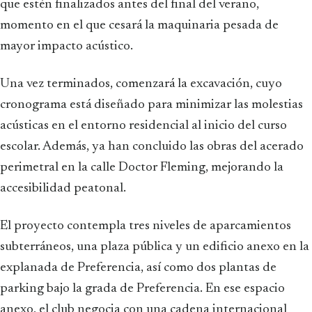
que estén finalizados antes del final del verano,
momento en el que cesará la maquinaria pesada de
mayor impacto acústico.
Una vez terminados, comenzará la excavación, cuyo
cronograma está diseñado para minimizar las molestias
acústicas en el entorno residencial al inicio del curso
escolar. Además, ya han concluido las obras del acerado
perimetral en la calle Doctor Fleming, mejorando la
accesibilidad peatonal.
El proyecto contempla tres niveles de aparcamientos
subterráneos, una plaza pública y un edificio anexo en la
explanada de Preferencia, así como dos plantas de
parking bajo la grada de Preferencia. En ese espacio
anexo, el club negocia con una cadena internacional