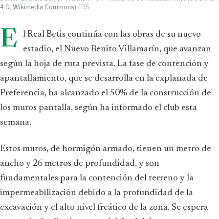
4.0, Wikimedia Commons)
/ DS
E
l Real Betis continúa con las obras de su nuevo
estadio, el Nuevo Benito Villamarín, que avanzan
según la hoja de ruta prevista. La fase de contención y
apantallamiento, que se desarrolla en la explanada de
Preferencia, ha alcanzado el 50% de la construcción de
los muros pantalla, según ha informado el club esta
semana.
Estos muros, de hormigón armado, tienen un metro de
ancho y 26 metros de profundidad, y son
fundamentales para la contención del terreno y la
impermeabilización debido a la profundidad de la
excavación y el alto nivel freático de la zona. Se espera