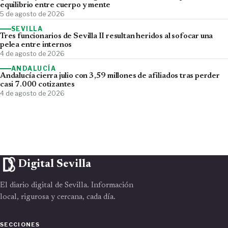
equilibrio entre cuerpo y mente
5 de agosto de 2026
SEVILLA
Tres funcionarios de Sevilla II resultan heridos al sofocar una
pelea entre internos
4 de agosto de 2026
ANDALUCÍA
Andalucía cierra julio con 3,59 millones de afiliados tras perder
casi 7.000 cotizantes
4 de agosto de 2026
Digital Sevilla
El diario digital de Sevilla. Información
local, rigurosa y cercana, cada día.
SECCIONES