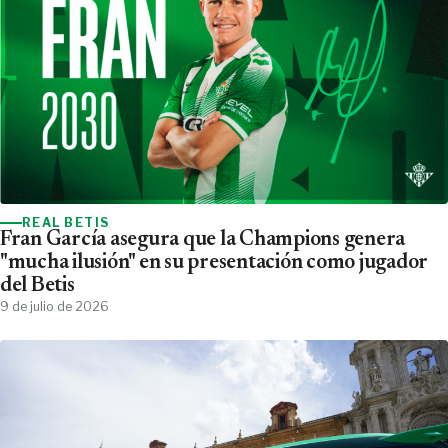
REAL BETIS
Fran García asegura que la Champions genera
"mucha ilusión" en su presentación como jugador
del Betis
9 de julio de 2026