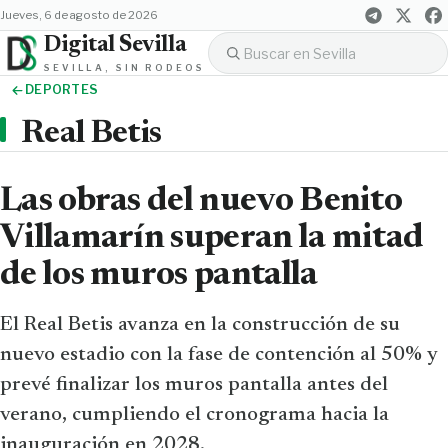
jueves, 6 de agosto de 2026
Digital Sevilla
SEVILLA, SIN RODEOS
DEPORTES
Real Betis
Las obras del nuevo Benito
Villamarín superan la mitad
de los muros pantalla
El Real Betis avanza en la construcción de su
nuevo estadio con la fase de contención al 50% y
prevé finalizar los muros pantalla antes del
verano, cumpliendo el cronograma hacia la
inauguración en 2028.