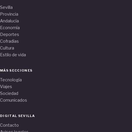
Sevilla
Provincia
Andalucía
Economía
Deportes
Cofradías
Cultura
Estilo de vida
MÁS SECCIONES
Tecnología
Viajes
Sociedad
Comunicados
DIGITAL SEVILLA
Contacto
Avisos legales