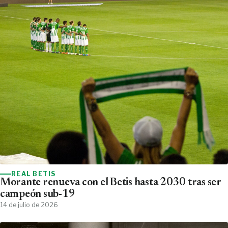
REAL BETIS
Morante renueva con el Betis hasta 2030 tras ser
campeón sub-19
14 de julio de 2026