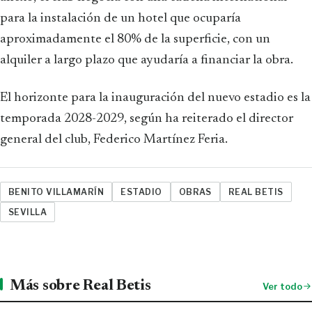
para la instalación de un hotel que ocuparía
aproximadamente el 80% de la superficie, con un
alquiler a largo plazo que ayudaría a financiar la obra.
El horizonte para la inauguración del nuevo estadio es la
temporada 2028-2029, según ha reiterado el director
general del club, Federico Martínez Feria.
BENITO VILLAMARÍN
ESTADIO
OBRAS
REAL BETIS
SEVILLA
Más sobre Real Betis
Ver todo