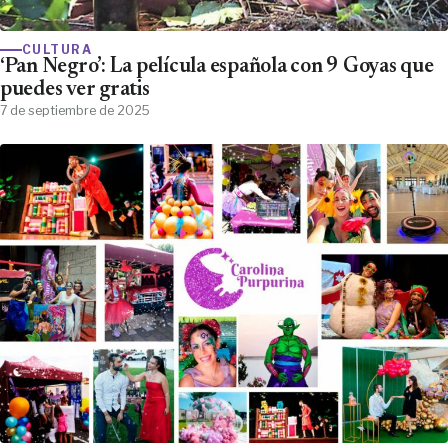
CULTURA
‘Pan Negro’: La película española con 9 Goyas que
puedes ver gratis
7 de septiembre de 2025