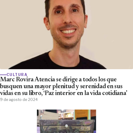
CULTURA
Marc Rovira Atencia se dirige a todos los que
busquen una mayor plenitud y serenidad en sus
vidas en su libro, ‘Paz interior en la vida cotidiana’
9 de agosto de 2024