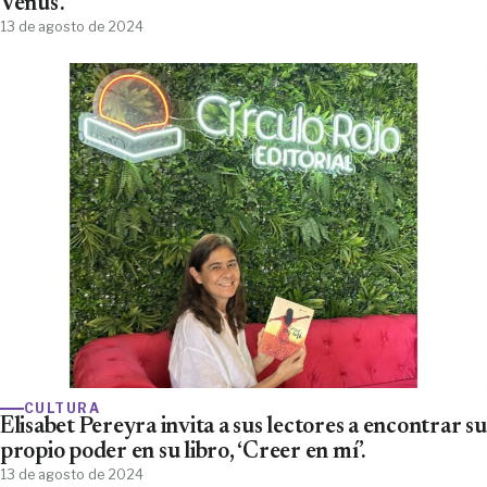
Venus’.
13 de agosto de 2024
CULTURA
Elisabet Pereyra invita a sus lectores a encontrar su
propio poder en su libro, ‘Creer en mí’.
13 de agosto de 2024