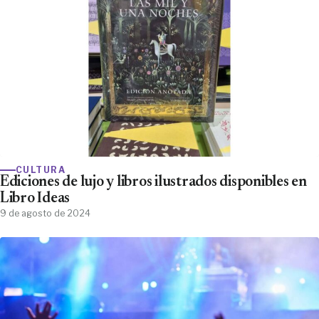
CULTURA
Ediciones de lujo y libros ilustrados disponibles en
Libro Ideas
9 de agosto de 2024