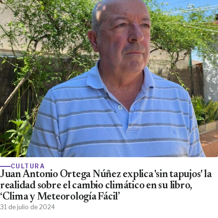
CULTURA
Juan Antonio Ortega Núñez explica 'sin tapujos' la
realidad sobre el cambio climático en su libro,
‘Clima y Meteorología Fácil’
31 de julio de 2024