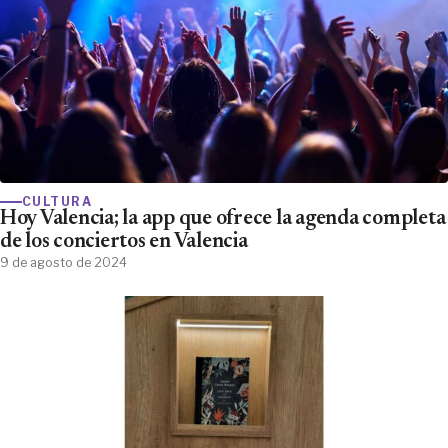
CULTURA
Hoy Valencia; la app que ofrece la agenda completa
de los conciertos en Valencia
9 de agosto de 2024