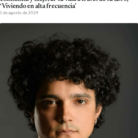
‘Viviendo en alta frecuencia’
1 de agosto de 2024