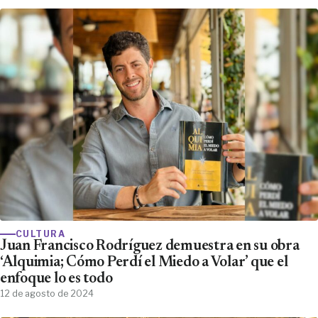
CULTURA
Juan Francisco Rodríguez demuestra en su obra
‘Alquimia; Cómo Perdí el Miedo a Volar’ que el
enfoque lo es todo
12 de agosto de 2024