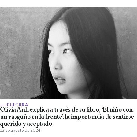
CULTURA
Olivia Anh explica a través de su libro, ‘El niño con
un rasguño en la frente’, la importancia de sentirse
querido y aceptado
12 de agosto de 2024