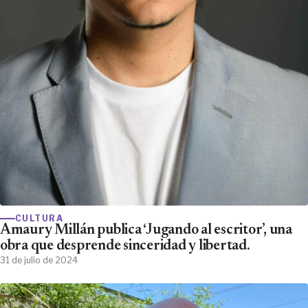
CULTURA
Amaury Millán publica ‘Jugando al escritor’, una
obra que desprende sinceridad y libertad.
31 de julio de 2024