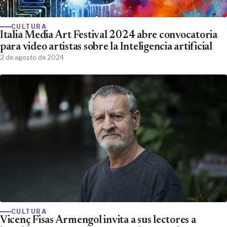
CULTURA
Italia Media Art Festival 2024 abre convocatoria
para video artistas sobre la Inteligencia artificial
2 de agosto de 2024
CULTURA
Vicenç Fisas Armengol invita a sus lectores a