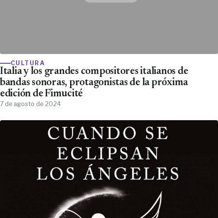
CULTURA
Italia y los grandes compositores italianos de
bandas sonoras, protagonistas de la próxima
edición de Fimucité
7 de agosto de 2024