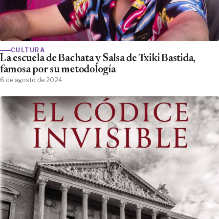
CULTURA
La escuela de Bachata y Salsa de Txiki Bastida,
famosa por su metodología
6 de agosto de 2024