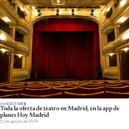
CULTURA
Toda la oferta de teatro en Madrid, en la app de
planes Hoy Madrid
12 de agosto de 2024