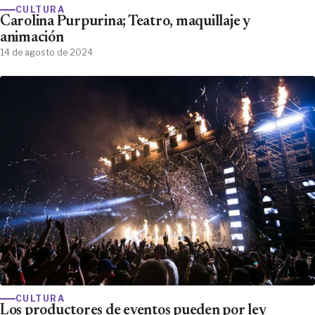
CULTURA
Carolina Purpurina; Teatro, maquillaje y
animación
14 de agosto de 2024
CULTURA
Los productores de eventos pueden por ley