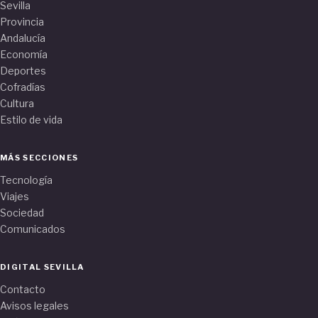
Sevilla
Provincia
Andalucía
Economía
Deportes
Cofradías
Cultura
Estilo de vida
MÁS SECCIONES
Tecnología
Viajes
Sociedad
Comunicados
DIGITAL SEVILLA
Contacto
Avisos legales