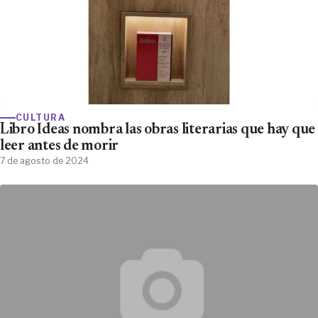
CULTURA
Libro Ideas nombra las obras literarias que hay que
leer antes de morir
7 de agosto de 2024