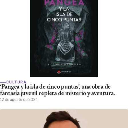
CULTURA
‘Pangea y la isla de cinco puntas’, una obra de
fantasía juvenil repleta de misterio y aventura.
12 de agosto de 2024