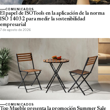
COMUNICADOS
El papel de ISOTools en la aplicación de la norma
ISO 14032 para medir la sostenibilidad
empresarial
7 de agosto de 2026
COMUNICADOS
Top Mueble presenta la promoción Summer Sale