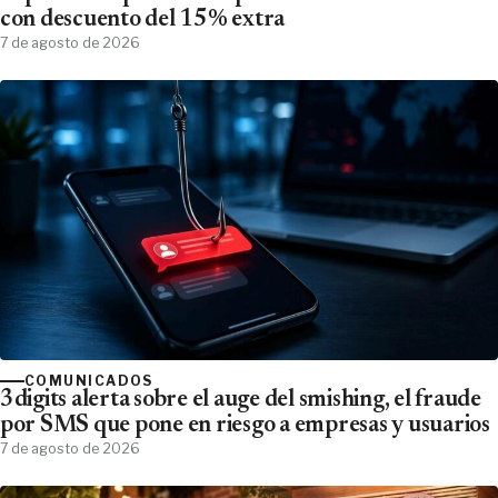
con descuento del 15% extra
7 de agosto de 2026
COMUNICADOS
3digits alerta sobre el auge del smishing, el fraude
por SMS que pone en riesgo a empresas y usuarios
7 de agosto de 2026