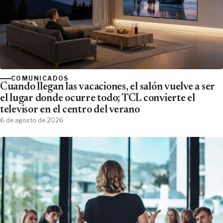
COMUNICADOS
Cuando llegan las vacaciones, el salón vuelve a ser
el lugar donde ocurre todo; TCL convierte el
televisor en el centro del verano
6 de agosto de 2026