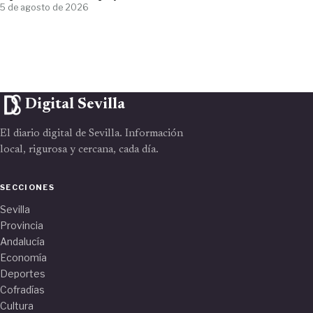
5 de agosto de 2026
Digital Sevilla
El diario digital de Sevilla. Información
local, rigurosa y cercana, cada día.
SECCIONES
Sevilla
Provincia
Andalucía
Economía
Deportes
Cofradías
Cultura