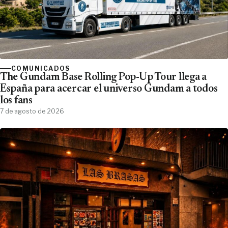
COMUNICADOS
The Gundam Base Rolling Pop-Up Tour llega a
España para acercar el universo Gundam a todos
los fans
7 de agosto de 2026