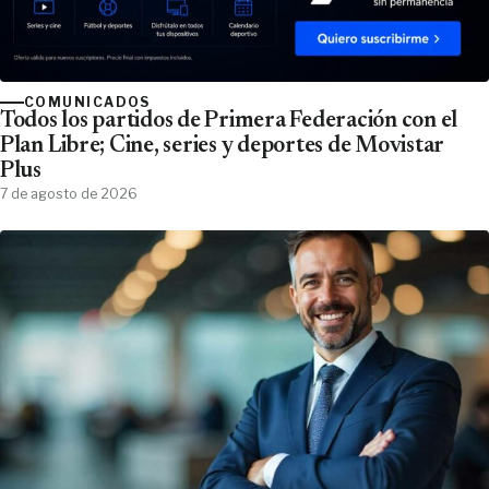
COMUNICADOS
Todos los partidos de Primera Federación con el
Plan Libre; Cine, series y deportes de Movistar
Plus
7 de agosto de 2026