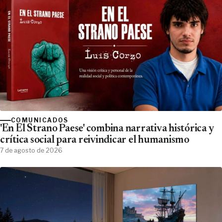
COMUNICADOS
'En El Strano Paese' combina narrativa histórica y
crítica social para reivindicar el humanismo
7 de agosto de 2026