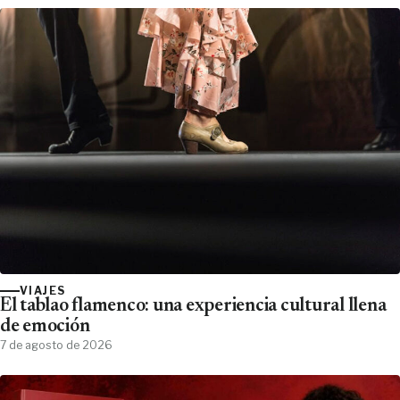
VIAJES
El tablao flamenco: una experiencia cultural llena
de emoción
7 de agosto de 2026