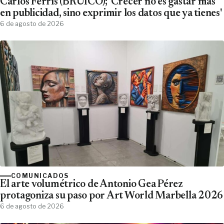
Carlos Ferrís (BRUICO); 'Crecer no es gastar más
en publicidad, sino exprimir los datos que ya tienes'
6 de agosto de 2026
COMUNICADOS
El arte volumétrico de Antonio Gea Pérez
protagoniza su paso por Art World Marbella 2026
6 de agosto de 2026