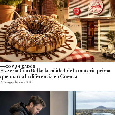
COMUNICADOS
Pizzería Ciao Bella; la calidad de la materia prima
que marca la diferencia en Cuenca
7 de agosto de 2026