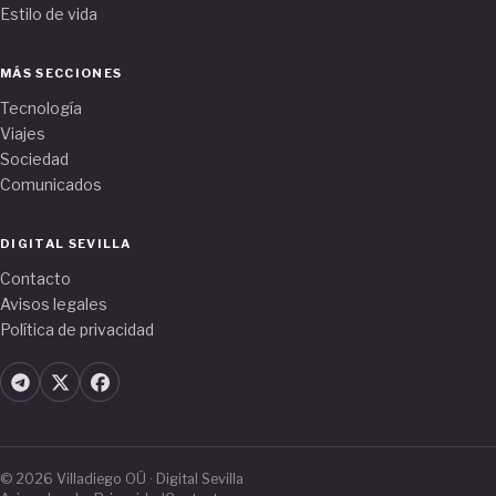
Estilo de vida
MÁS SECCIONES
Tecnología
Viajes
Sociedad
Comunicados
DIGITAL SEVILLA
Contacto
Avisos legales
Política de privacidad
© 2026 Villadiego OÜ · Digital Sevilla