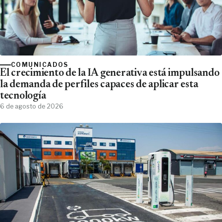
COMUNICADOS
El crecimiento de la IA generativa está impulsando
la demanda de perfiles capaces de aplicar esta
tecnología
6 de agosto de 2026