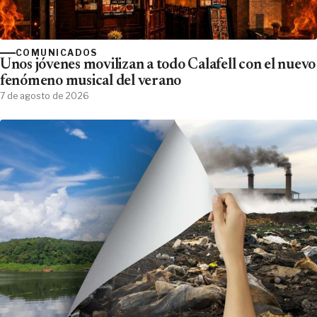
COMUNICADOS
Unos jóvenes movilizan a todo Calafell con el nuevo
fenómeno musical del verano
7 de agosto de 2026