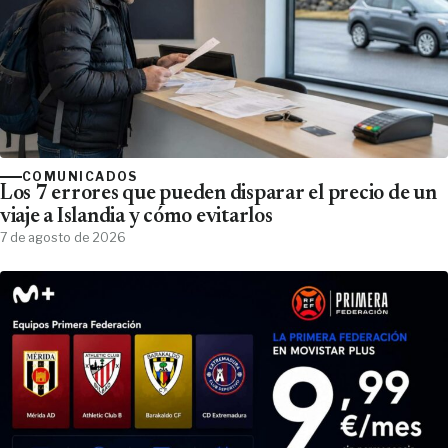
COMUNICADOS
Los 7 errores que pueden disparar el precio de un
viaje a Islandia y cómo evitarlos
7 de agosto de 2026