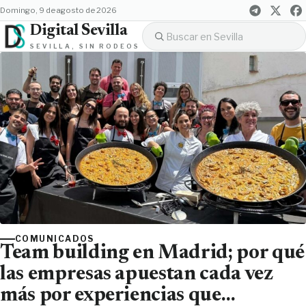
domingo, 9 de agosto de 2026
Digital Sevilla
SEVILLA, SIN RODEOS
COMUNICADOS
Team building en Madrid; por qué
las empresas apuestan cada vez
más por experiencias que