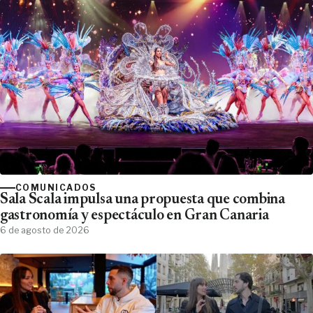
COMUNICADOS
Sala Scala impulsa una propuesta que combina
gastronomía y espectáculo en Gran Canaria
6 de agosto de 2026