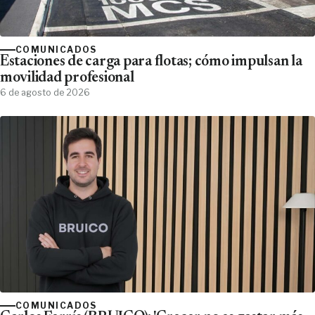
COMUNICADOS
Estaciones de carga para flotas; cómo impulsan la
movilidad profesional
6 de agosto de 2026
COMUNICADOS