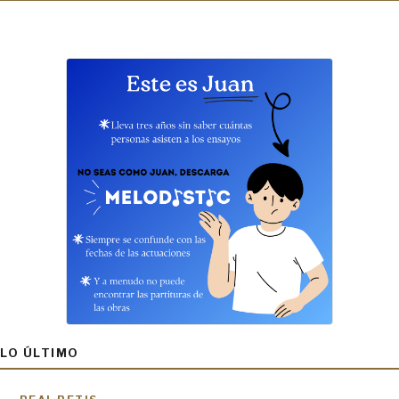
LO ÚLTIMO