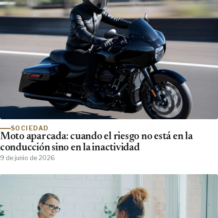
SOCIEDAD
Moto aparcada: cuando el riesgo no está en la
conducción sino en la inactividad
9 de junio de 2026