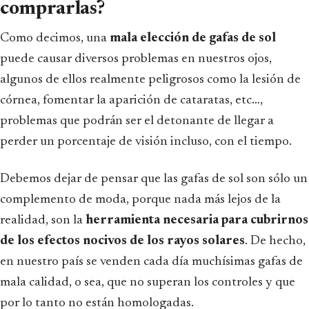
comprarlas?
Como decimos, una
mala elección de gafas de sol
puede causar diversos problemas en nuestros ojos,
algunos de ellos realmente peligrosos como la lesión de
córnea, fomentar la aparición de cataratas, etc…,
problemas que podrán ser el detonante de llegar a
perder un porcentaje de visión incluso, con el tiempo.
Debemos dejar de pensar que las gafas de sol son sólo un
complemento de moda, porque nada más lejos de la
realidad, son la
herramienta necesaria
para cubrirnos
de los efectos nocivos de los rayos solares
. De hecho,
en nuestro país se venden cada día muchísimas gafas de
mala calidad, o sea, que no superan los controles y que
por lo tanto no están homologadas.