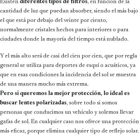
Existen
diferentes tipos de filtros
, en función de la
cantidad de luz que puedan absorber, siendo el más bajo
el que está por debajo del veinte por ciento,
normalmente cristales hechos para interiores o para
ciudades donde la mayoría del tiempo está nublado.
Y el más alto será de casi del cien por cien, que por regla
general se utiliza para deportes de esquí o acuáticos, ya
que en esas condiciones la incidencia del sol se muestra
de una manera mucho más extrema.
Pero si queremos la mejor protección, lo ideal es
buscar lentes polarizadas
, sobre todo si somos
personas que conducimos un vehículo y solemos llevar
gafas de sol. En cualquier caso nos ofrece una protección
más eficaz, porque elimina cualquier tipo de reflejo solar.