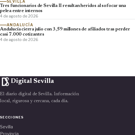
SEVILLA
Tres funcionarios de Sevilla II resultan heridos al sofocar una
pelea entre internos
4 de agosto de 2026
ANDALUCÍA
Andalucía cierra julio con 3,59 millones de afiliados tras perder
casi 7.000 cotizantes
4 de agosto de 2026
Digital Sevilla
El diario digital de Sevilla. Información
local, rigurosa y cercana, cada día.
SECCIONES
Sevilla
Provincia