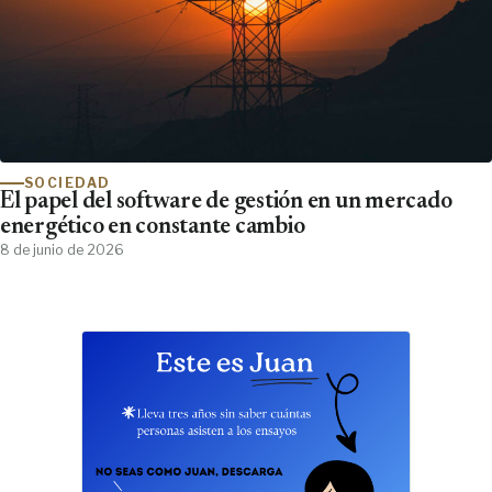
SOCIEDAD
El papel del software de gestión en un mercado
energético en constante cambio
8 de junio de 2026