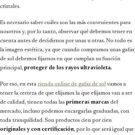
cristales.
Es necesario saber cuáles son las más convenientes para
nosotros y, por lo tanto, observar qué debemos tener en
cuenta antes de decidirnos por unas u otras. No todo es
la imagen estética, ya que cuando compramos unas gafas
de sol debemos fijarnos en que cumplan su función
principal,
proteger de los rayos ultravioleta.
Por eso, en esta
tienda online de gafas de sol
vamos a
tener la certeza de que elijamos la que elijamos van a ser
de calidad, tienen todas las
primeras marcas
del
mercado, incluso podemos encargarlas graduadas, con
toda tranquilidad. Son productos cien por cien
originales y con certificación
, por lo que será igual que