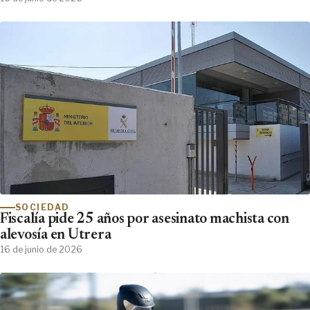
SOCIEDAD
Fiscalía pide 25 años por asesinato machista con
alevosía en Utrera
16 de junio de 2026