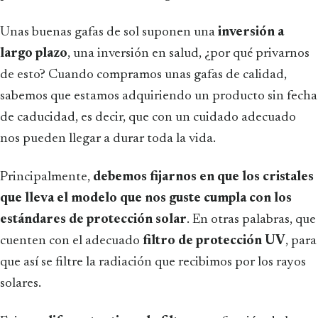
Unas buenas gafas de sol suponen una
inversión a
largo plazo
, una inversión en salud, ¿por qué privarnos
de esto? Cuando compramos unas gafas de calidad,
sabemos que estamos adquiriendo un producto sin fecha
de caducidad, es decir, que con un cuidado adecuado
nos pueden llegar a durar toda la vida.
Principalmente,
debemos fijarnos en que los cristales
que lleva el modelo que nos guste cumpla con los
estándares de protección solar
. En otras palabras, que
cuenten con el adecuado
filtro de protección UV
, para
que así se filtre la radiación que recibimos por los rayos
solares.