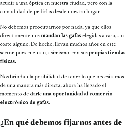
acudir a una óptica en nuestra ciudad, pero con la
comodidad de pedirlas desde nuestro hogar.
No debemos preocuparnos por nada, ya que ellos
directamente nos
mandan las gafas
elegidas a casa, sin
coste alguno. De hecho, llevan muchos años en este
sector, pues cuentan, asimismo, con sus
propias tiendas
físicas
.
Nos brindan la posibilidad de tener lo que necesitamos
de una manera más directa, ahora ha llegado el
momento de darle
una oportunidad al comercio
electrónico de gafas
.
¿En qué debemos fijarnos antes de