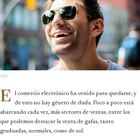
/ DS
E
l comercio electrónico ha venido para quedarse, y
de esto no hay género de duda. Poco a poco está
abarcando cada vez, más sectores de ventas, entre los
que podemos destacar la venta de gafas, tanto
graduadas, normales, como de sol.