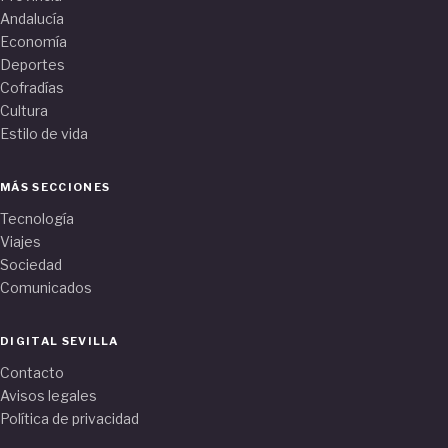
Andalucía
Economía
Deportes
Cofradías
Cultura
Estilo de vida
MÁS SECCIONES
Tecnología
Viajes
Sociedad
Comunicados
DIGITAL SEVILLA
Contacto
Avisos legales
Política de privacidad