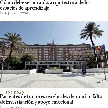
Cómo debe ser un aula: arquitectura de los
espacios de aprendizaje
17 de junio de 2026
SOCIEDAD
Pacientes de tumores cerebrales denuncian falta
de investigación y apoyo emocional
16 de junio de 2026