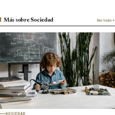
Más sobre Sociedad
Ver todo
SOCIEDAD