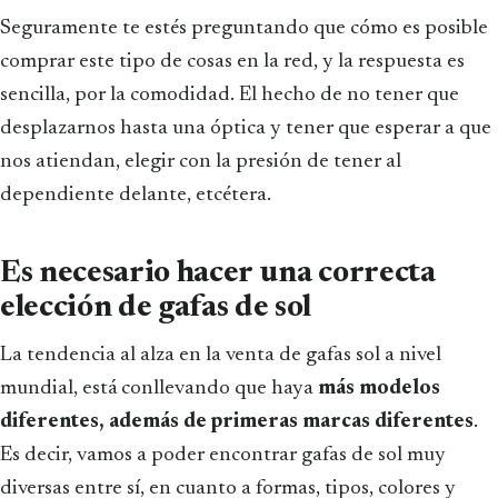
Seguramente te estés preguntando que cómo es posible
comprar este tipo de cosas en la red, y la respuesta es
sencilla, por la comodidad. El hecho de no tener que
desplazarnos hasta una óptica y tener que esperar a que
nos atiendan, elegir con la presión de tener al
dependiente delante, etcétera.
Es necesario hacer una correcta
elección de gafas de sol
La tendencia al alza en la venta de gafas sol a nivel
mundial, está conllevando que haya
más modelos
diferentes, además de primeras marcas diferentes
.
Es decir, vamos a poder encontrar gafas de sol muy
diversas entre sí, en cuanto a formas, tipos, colores y