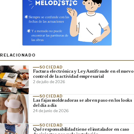
RELACIONADO
SOCIEDAD
Factura electrónica y Ley Antifraude en el nuevo
control de la actividad empresarial
2 de julio de 2026
SOCIEDAD
Las fajas moldeadoras se abren paso en los looks
del día a día
24 de junio de 2026
SOCIEDAD
Qué responsabilidad tiene el instalador en caso