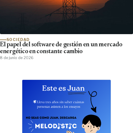
SOCIEDAD
El papel del software de gestión en un mercado
energético en constante cambio
8 de junio de 2026