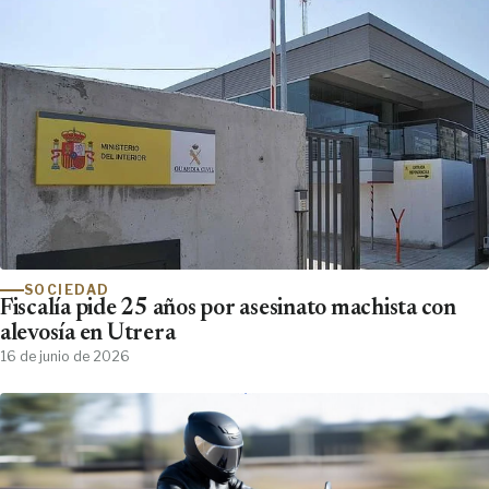
SOCIEDAD
Fiscalía pide 25 años por asesinato machista con
alevosía en Utrera
16 de junio de 2026