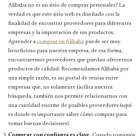
Alibaba no es un sitio de compras personales? La
verdad es que este sitio web es diseñado con la
finalidad de encontrar proveedores para diferentes
empresas y la importación de sus productos.
Aprender a
comprar en Alibaba
puede ser muy
beneficioso para nuestra empresa, de esa forma,
encontraremos proveedores que puedan ofrecernos
productos de calidad. Recomendamos Alibaba por
una simple razón, es un portal de ventas entre
empresas que, no solamente facilita nuestra
búsqueda, también nos permite relacionarnos con
una cantidad enorme de posibles proveedores (aquí
es donde es importante saber cómo comprar para
tomar buenas decisiones).
Comprar con confianza es clave.
Cuando tomamos