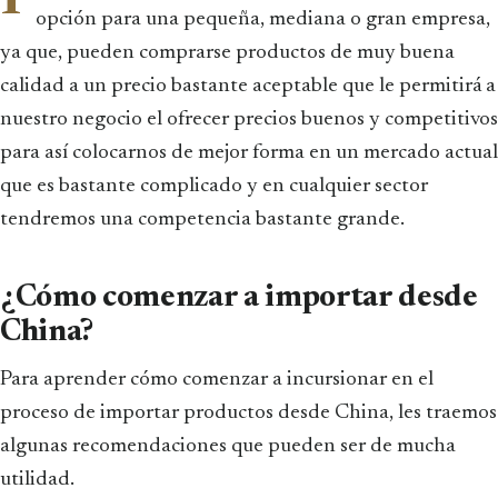
opción para una pequeña, mediana o gran empresa,
ya que, pueden comprarse productos de muy buena
calidad a un precio bastante aceptable que le permitirá a
nuestro negocio el ofrecer precios buenos y competitivos
para así colocarnos de mejor forma en un mercado actual
que es bastante complicado y en cualquier sector
tendremos una competencia bastante grande.
¿Cómo comenzar a importar desde
China?
Para aprender cómo comenzar a incursionar en el
proceso de importar productos desde China, les traemos
algunas recomendaciones que pueden ser de mucha
utilidad.