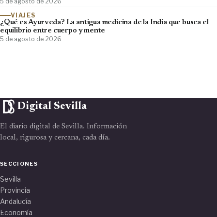
5 de agosto de 2026
VIAJES
¿Qué es Ayurveda? La antigua medicina de la India que busca el
equilibrio entre cuerpo y mente
5 de agosto de 2026
Digital Sevilla
El diario digital de Sevilla. Información
local, rigurosa y cercana, cada día.
SECCIONES
Sevilla
Provincia
Andalucía
Economía