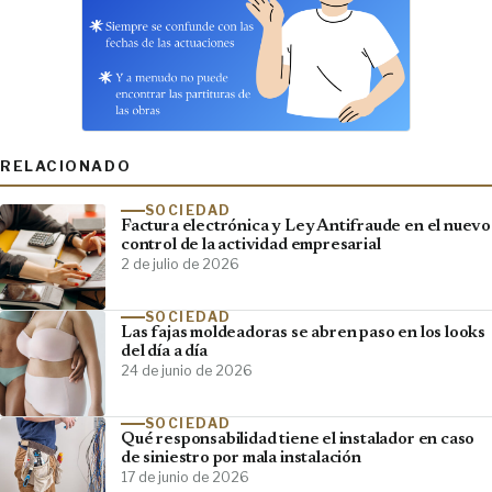
RELACIONADO
SOCIEDAD
Factura electrónica y Ley Antifraude en el nuevo
control de la actividad empresarial
2 de julio de 2026
SOCIEDAD
Las fajas moldeadoras se abren paso en los looks
del día a día
24 de junio de 2026
SOCIEDAD
Qué responsabilidad tiene el instalador en caso
de siniestro por mala instalación
17 de junio de 2026