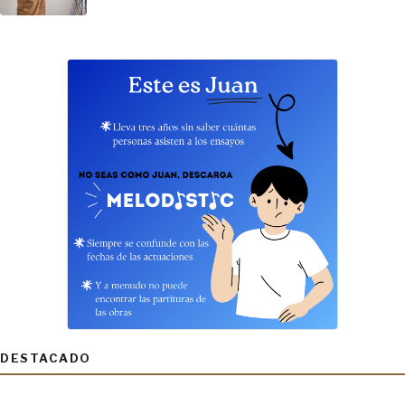
DESTACADO