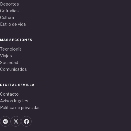
Deportes
Cofradías
Cultura
Estilo de vida
MÁS SECCIONES
Tecnología
Viajes
Sociedad
Comunicados
DIGITAL SEVILLA
Contacto
Avisos legales
Política de privacidad