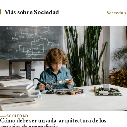
Más sobre Sociedad
Ver todo
SOCIEDAD
Cómo debe ser un aula: arquitectura de los