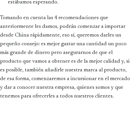
estábamos esperando.
Tomando en cuenta las 4 recomendaciones que
anteriormente les damos, podrán comenzar a importar
desde China rápidamente, eso sí, queremos darles un
pequeño consejo: es mejor gastar una cantidad un poco
más grande de dinero pero asegurarnos de que el
producto que vamos a obtener es de la mejor calidad y, si
es posible, también añadirle nuestra marca al producto,
de esa forma, comenzaremos a incursionar en el mercado
y dar a conocer nuestra empresa, quienes somos y que
tenemos para ofrecerles a todos nuestros clientes.