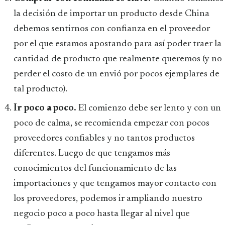
la decisión de importar un producto desde China
debemos sentirnos con confianza en el proveedor
por el que estamos apostando para así poder traer la
cantidad de producto que realmente queremos (y no
perder el costo de un envió por pocos ejemplares de
tal producto).
Ir poco a poco.
El comienzo debe ser lento y con un
poco de calma, se recomienda empezar con pocos
proveedores confiables y no tantos productos
diferentes. Luego de que tengamos más
conocimientos del funcionamiento de las
importaciones y que tengamos mayor contacto con
los proveedores, podemos ir ampliando nuestro
negocio poco a poco hasta llegar al nivel que