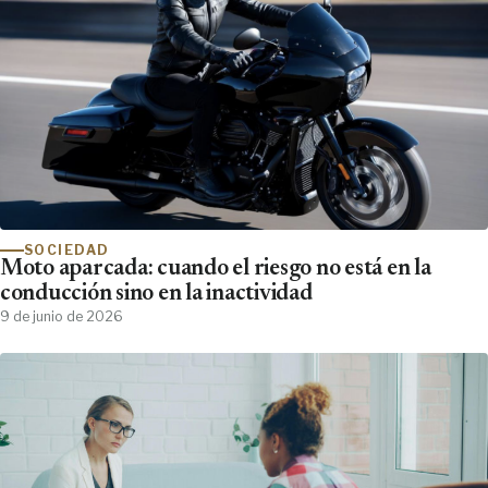
SOCIEDAD
Moto aparcada: cuando el riesgo no está en la
conducción sino en la inactividad
9 de junio de 2026