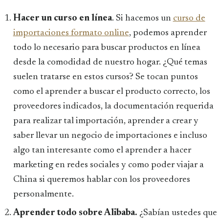
Hacer un curso en línea
. Si hacemos un
curso de
importaciones formato online
, podemos aprender
todo lo necesario para buscar productos en línea
desde la comodidad de nuestro hogar. ¿Qué temas
suelen tratarse en estos cursos? Se tocan puntos
como el aprender a buscar el producto correcto, los
proveedores indicados, la documentación requerida
para realizar tal importación, aprender a crear y
saber llevar un negocio de importaciones e incluso
algo tan interesante como el aprender a hacer
marketing en redes sociales y como poder viajar a
China si queremos hablar con los proveedores
personalmente.
Aprender todo sobre Alibaba.
¿Sabían ustedes que