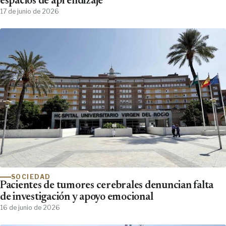
espacios de aprendizaje
17 de junio de 2026
SOCIEDAD
Pacientes de tumores cerebrales denuncian falta
de investigación y apoyo emocional
16 de junio de 2026