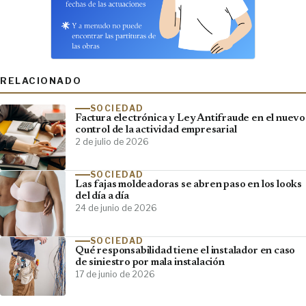
RELACIONADO
SOCIEDAD
Factura electrónica y Ley Antifraude en el nuevo
control de la actividad empresarial
2 de julio de 2026
SOCIEDAD
Las fajas moldeadoras se abren paso en los looks
del día a día
24 de junio de 2026
SOCIEDAD
Qué responsabilidad tiene el instalador en caso
de siniestro por mala instalación
17 de junio de 2026