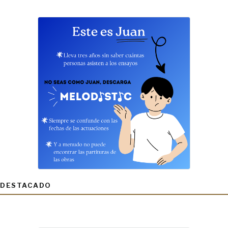
DESTACADO