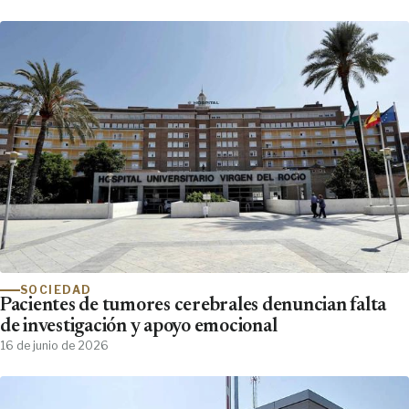
SOCIEDAD
Pacientes de tumores cerebrales denuncian falta
de investigación y apoyo emocional
16 de junio de 2026