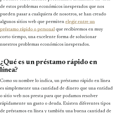
de estos problemas económicos inesperados que nos
pueden pasar a cualquiera de nosotros, se han creado
algunos sitios web que permiten
elegir entre un
préstamo rápido o personal
que recibiremos en muy
corto tiempo, una excelente forma de solucionar
nuestros problemas económicos inesperados.
¿Qué es un préstamo rápido en
línea?
Como su nombre lo indica, un préstamo rápido en línea
es simplemente una cantidad de dinero que una entidad
o sitio web nos presta para que podamos resolver
rápidamente un gasto o deuda. Existen diferentes tipos
de préstamos en línea y también una buena cantidad de