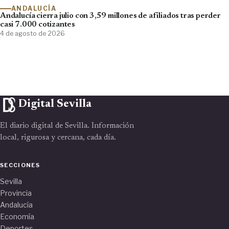
ANDALUCÍA
Andalucía cierra julio con 3,59 millones de afiliados tras perder
casi 7.000 cotizantes
4 de agosto de 2026
Digital Sevilla
El diario digital de Sevilla. Información
local, rigurosa y cercana, cada día.
SECCIONES
Sevilla
Provincia
Andalucía
Economía
Deportes