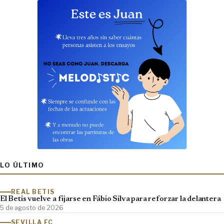
LO ÚLTIMO
REAL BETIS
El Betis vuelve a fijarse en Fábio Silva para reforzar la delantera
5 de agosto de 2026
SEVILLA FC