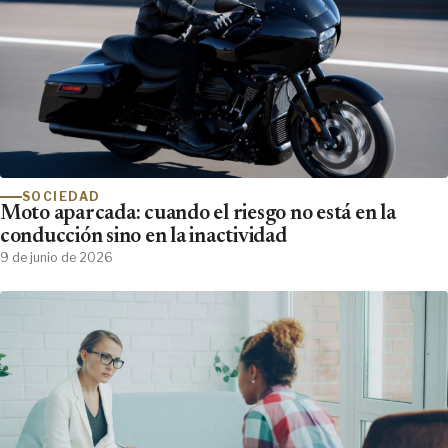
SOCIEDAD
Moto aparcada: cuando el riesgo no está en la
conducción sino en la inactividad
9 de junio de 2026