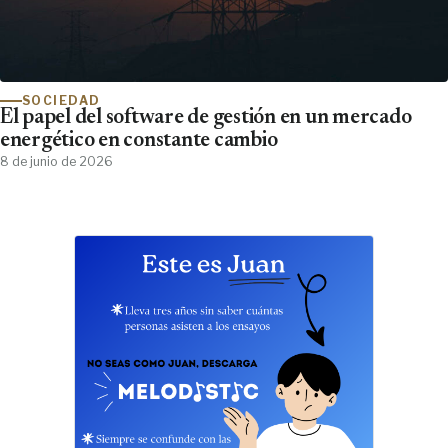
SOCIEDAD
El papel del software de gestión en un mercado
energético en constante cambio
8 de junio de 2026