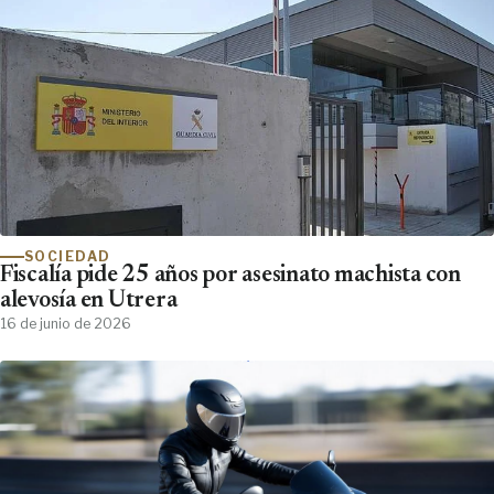
SOCIEDAD
Fiscalía pide 25 años por asesinato machista con
alevosía en Utrera
16 de junio de 2026