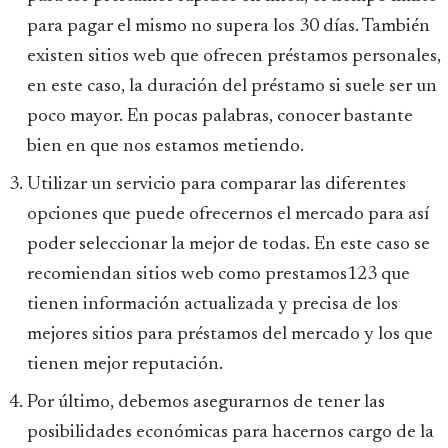
para pagar el mismo no supera los 30 días. También
existen sitios web que ofrecen préstamos personales,
en este caso, la duración del préstamo si suele ser un
poco mayor. En pocas palabras, conocer bastante
bien en que nos estamos metiendo.
Utilizar un servicio para comparar las diferentes
opciones que puede ofrecernos el mercado para así
poder seleccionar la mejor de todas. En este caso se
recomiendan sitios web como prestamos123 que
tienen información actualizada y precisa de los
mejores sitios para préstamos del mercado y los que
tienen mejor reputación.
Por último, debemos asegurarnos de tener las
posibilidades económicas para hacernos cargo de la