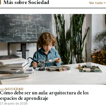
Más sobre Sociedad
Ver todo
SOCIEDAD
Cómo debe ser un aula: arquitectura de los
espacios de aprendizaje
17 de junio de 2026