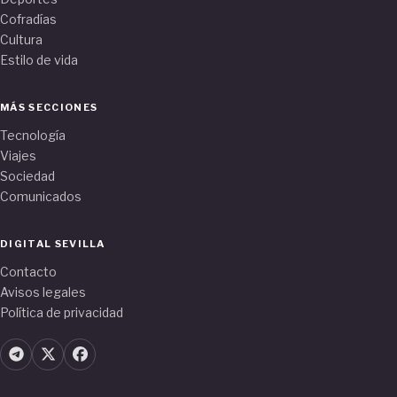
Cofradías
Cultura
Estilo de vida
MÁS SECCIONES
Tecnología
Viajes
Sociedad
Comunicados
DIGITAL SEVILLA
Contacto
Avisos legales
Política de privacidad