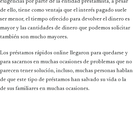
exigencias por parte de la entidad prestamista, a pesar
de ello, tiene como ventaja que el interés pagado suele
ser menor, el tiempo ofrecido para devolver el dinero es
mayor y las cantidades de dinero que podemos solicitar
también son mucho mayores.
Los préstamos rápidos online llegaron para quedarse y
para sacarnos en muchas ocasiones de problemas que no
parecen tener solución, incluso, muchas personas hablan
de que este tipo de préstamos han salvado su vida o la
de sus familiares en muchas ocasiones.