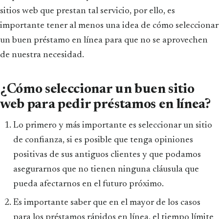
sitios web que prestan tal servicio, por ello, es
importante tener al menos una idea de cómo seleccionar
un buen préstamo en línea para que no se aprovechen
de nuestra necesidad.
¿Cómo seleccionar un buen sitio
web para pedir préstamos en línea?
Lo primero y más importante es seleccionar un sitio
de confianza, si es posible que tenga opiniones
positivas de sus antiguos clientes y que podamos
asegurarnos que no tienen ninguna cláusula que
pueda afectarnos en el futuro próximo.
Es importante saber que en el mayor de los casos
para los préstamos rápidos en línea, el tiempo límite