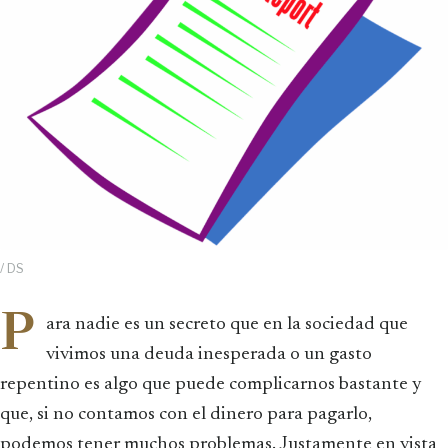
/ DS
P
ara nadie es un secreto que en la sociedad que
vivimos una deuda inesperada o un gasto
repentino es algo que puede complicarnos bastante y
que, si no contamos con el dinero para pagarlo,
podemos tener muchos problemas. Justamente en vista