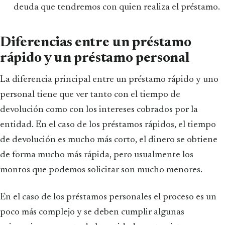
deuda que tendremos con quien realiza el préstamo.
Diferencias entre un préstamo
rápido y un préstamo personal
La diferencia principal entre un préstamo rápido y uno
personal tiene que ver tanto con el tiempo de
devolución como con los intereses cobrados por la
entidad. En el caso de los préstamos rápidos, el tiempo
de devolución es mucho más corto, el dinero se obtiene
de forma mucho más rápida, pero usualmente los
montos que podemos solicitar son mucho menores.
En el caso de los préstamos personales el proceso es un
poco más complejo y se deben cumplir algunas