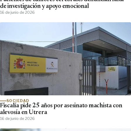
de investigación y apoyo emocional
16 de junio de 2026
SOCIEDAD
Fiscalía pide 25 años por asesinato machista con
alevosía en Utrera
16 de junio de 2026