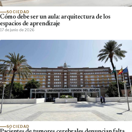
SOCIEDAD
Cómo debe ser un aula: arquitectura de los
espacios de aprendizaje
17 de junio de 2026
SOCIEDAD
Pacientes de tumores cerebrales denuncian falta