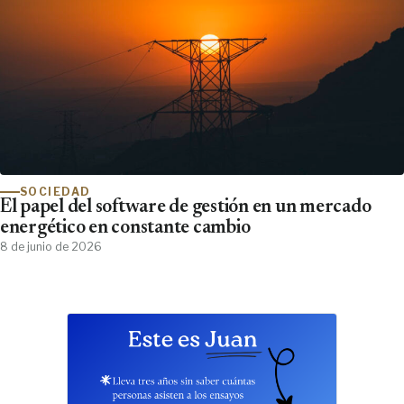
SOCIEDAD
El papel del software de gestión en un mercado
energético en constante cambio
8 de junio de 2026