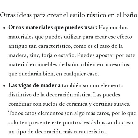
Otras ideas para crear el estilo rústico en el baño
Otros materiales que puedes usar:
Hay muchos
materiales que puedes utilizar para crear ese efecto
antiguo tan característico, como es el caso de la
madera, zinc, forja o estaño. Puedes apostar por este
material en muebles de baño, o bien en accesorios,
que quedarán bien, en cualquier caso.
Las vigas de madera
también son un elemento
distintivo de la decoración rústica. Las puedes
combinar con suelos de cerámica y cortinas suaves.
Todos estos elementos son algo más caros, por lo que
solo ten presente este punto si estás buscando crear
un tipo de decoración más característica.