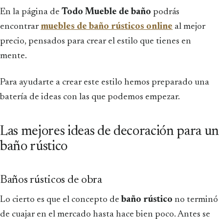
En la página de
Todo Mueble de baño
podrás
encontrar
muebles de baño rústicos online
al mejor
precio, pensados para crear el estilo que tienes en
mente.
Para ayudarte a crear este estilo hemos preparado una
batería de ideas con las que podemos empezar.
Las mejores ideas de decoración para un
baño rústico
Baños rústicos de obra
Lo cierto es que el concepto de
baño rústico
no terminó
de cuajar en el mercado hasta hace bien poco. Antes se