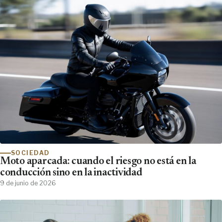
SOCIEDAD
Moto aparcada: cuando el riesgo no está en la
conducción sino en la inactividad
9 de junio de 2026