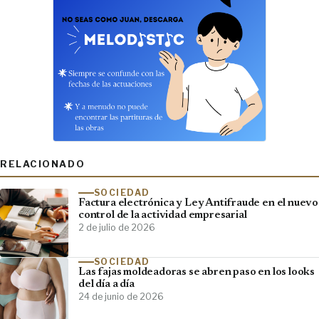
RELACIONADO
SOCIEDAD
Factura electrónica y Ley Antifraude en el nuevo
control de la actividad empresarial
2 de julio de 2026
SOCIEDAD
Las fajas moldeadoras se abren paso en los looks
del día a día
24 de junio de 2026