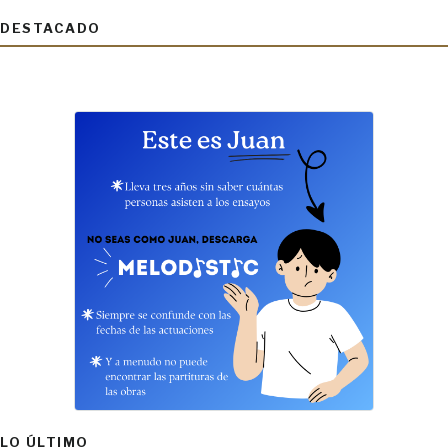
DESTACADO
LO ÚLTIMO