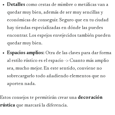
Detalles
como cestas de mimbre o metálicas van a
quedar muy bien, además de ser muy sencillas y
económicas de conseguir. Seguro que en tu ciudad
hay tiendas especializadas en dónde las puedes
encontrar. Los espejos envejecidos también pueden
quedar muy bien.
Espacios amplios:
Otra de las claves para dar forma
al estilo rústico es el espacio -> Cuanto más amplio
sea, mucho mejor. En este sentido, conviene no
sobrecargarlo todo añadiendo elementos que no
aporten nada.
Estos consejos te permitirán crear una
decoración
rústica
que marcará la diferencia.