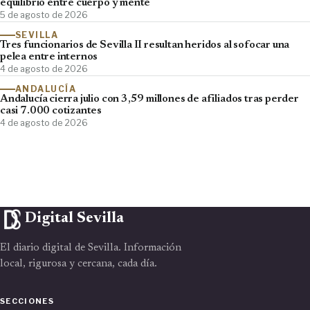
equilibrio entre cuerpo y mente
5 de agosto de 2026
SEVILLA
Tres funcionarios de Sevilla II resultan heridos al sofocar una
pelea entre internos
4 de agosto de 2026
ANDALUCÍA
Andalucía cierra julio con 3,59 millones de afiliados tras perder
casi 7.000 cotizantes
4 de agosto de 2026
Digital Sevilla
El diario digital de Sevilla. Información
local, rigurosa y cercana, cada día.
SECCIONES