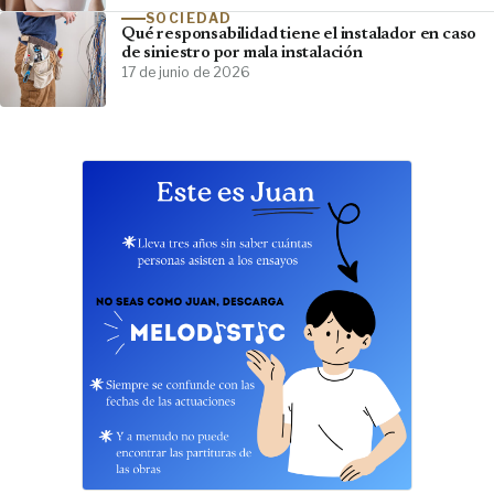
SOCIEDAD
Qué responsabilidad tiene el instalador en caso
de siniestro por mala instalación
17 de junio de 2026