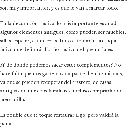
son muy importantes, y es que lo van a marcar todo.
En la decoración rústica, lo más importante es añadir
algunos elementos antiguos, como pueden ser muebles,
sillas, espejos, estanterías. Todo esto darán un toque
único que definirá al baño rústico del que no lo es.
¿Y de dónde podemos sacar estos complementos? No
hace falta que nos gastemos un pastizal en los mismos,
ya que se pueden recuperar del trastero, de casas
antiguas de nuestros familiares, incluso comprarlos en
mercadillo.
Es posible que te toque restaurar algo, pero valdrá la
pena.