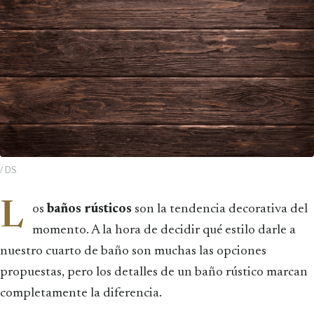
/ DS
L
os
baños rústicos
son la tendencia decorativa del
momento. A la hora de decidir qué estilo darle a
nuestro cuarto de baño son muchas las opciones
propuestas, pero los detalles de un baño rústico marcan
completamente la diferencia.