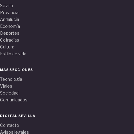
Sevilla
Provincia
Andalucía
Economía
Deportes
Cofradías
Cultura
Estilo de vida
MÁS SECCIONES
Tecnología
Viajes
Sociedad
Comunicados
DIGITAL SEVILLA
Contacto
Avisos legales