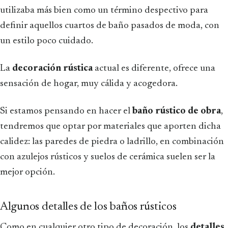
utilizaba más bien como un término despectivo para
definir aquellos cuartos de baño pasados de moda, con
un estilo poco cuidado.
La
decoración rústica
actual es diferente, ofrece una
sensación de hogar, muy cálida y acogedora.
Si estamos pensando en hacer el
baño rústico de obra
,
tendremos que optar por materiales que aporten dicha
calidez: las paredes de piedra o ladrillo, en combinación
con azulejos rústicos y suelos de cerámica suelen ser la
mejor opción.
Algunos detalles de los baños rústicos
Como en cualquier otro tipo de decoración, los
detalles