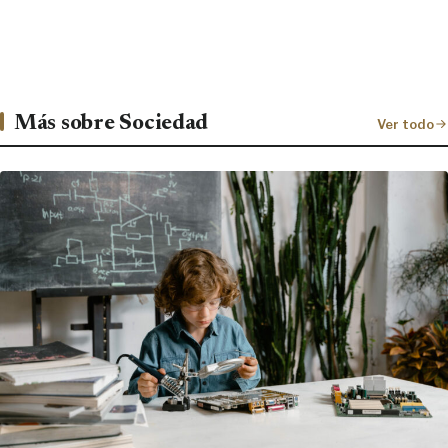
Más sobre Sociedad
Ver todo