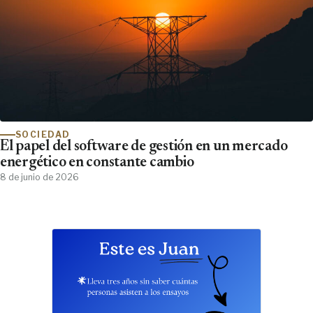
SOCIEDAD
El papel del software de gestión en un mercado
energético en constante cambio
8 de junio de 2026