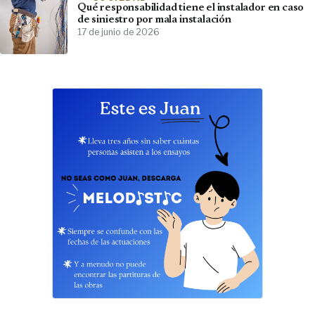
Qué responsabilidad tiene el instalador en caso
de siniestro por mala instalación
17 de junio de 2026