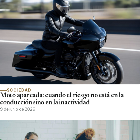
SOCIEDAD
Moto aparcada: cuando el riesgo no está en la
conducción sino en la inactividad
9 de junio de 2026