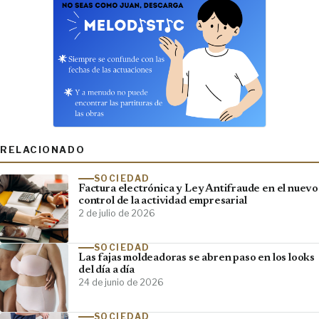
RELACIONADO
SOCIEDAD
Factura electrónica y Ley Antifraude en el nuevo
control de la actividad empresarial
2 de julio de 2026
SOCIEDAD
Las fajas moldeadoras se abren paso en los looks
del día a día
24 de junio de 2026
SOCIEDAD