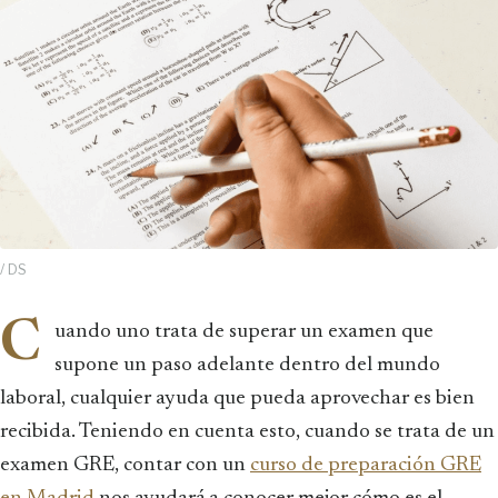
/ DS
C
uando uno trata de superar un examen que
supone un paso adelante dentro del mundo
laboral, cualquier ayuda que pueda aprovechar es bien
recibida. Teniendo en cuenta esto, cuando se trata de un
examen GRE, contar con un
curso de preparación GRE