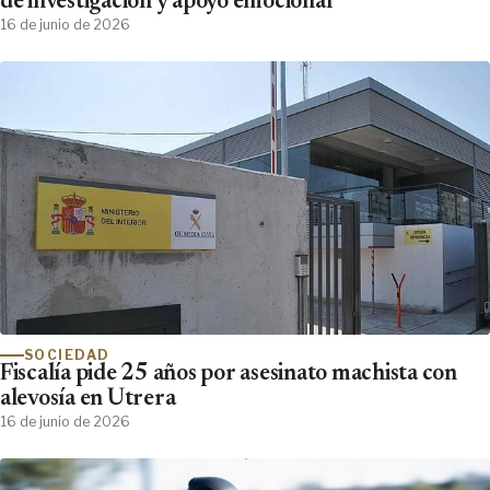
de investigación y apoyo emocional
16 de junio de 2026
SOCIEDAD
Fiscalía pide 25 años por asesinato machista con
alevosía en Utrera
16 de junio de 2026