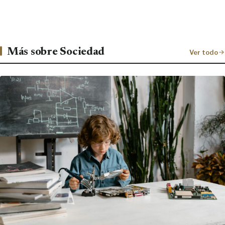
Más sobre Sociedad
Ver todo