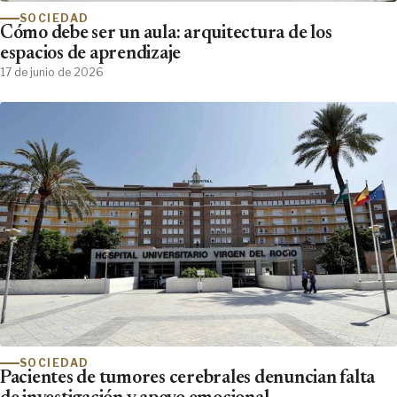
SOCIEDAD
Cómo debe ser un aula: arquitectura de los
espacios de aprendizaje
17 de junio de 2026
SOCIEDAD
Pacientes de tumores cerebrales denuncian falta