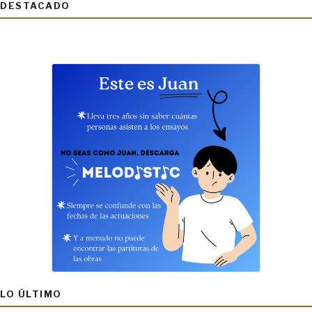
DESTACADO
LO ÚLTIMO