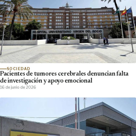
SOCIEDAD
Pacientes de tumores cerebrales denuncian falta
de investigación y apoyo emocional
16 de junio de 2026