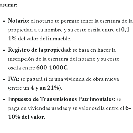
asumir:
Notario:
el notario te permite tener la escritura de la
propiedad a tu nombre y su coste oscila entre el
0,1-
1%
del valor del inmueble.
Registro de la propiedad:
se basa en hacer la
inscripción de la escritura del notario y su coste
oscila entre
600-1000€.
IVA:
se pagará si es una vivienda de obra nueva
(entre un
4 y un 21%).
Impuesto de Transmisiones Patrimoniales:
se
paga en viviendas usadas y su valor oscila entre el
6-
10% del valor.