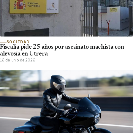
SOCIEDAD
Fiscalía pide 25 años por asesinato machista con
alevosía en Utrera
16 de junio de 2026