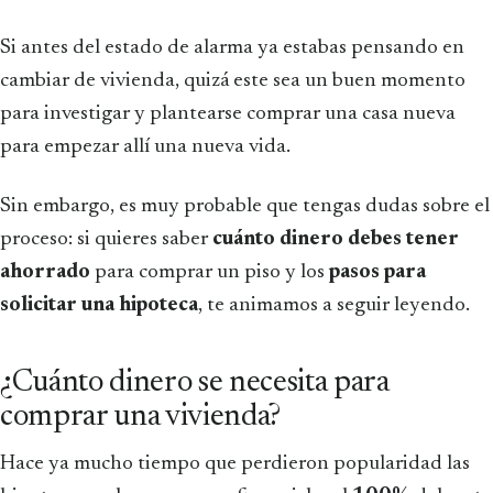
Si antes del estado de alarma ya estabas pensando en
cambiar de vivienda, quizá este sea un buen momento
para investigar y plantearse comprar una casa nueva
para empezar allí una nueva vida.
Sin embargo, es muy probable que tengas dudas sobre el
proceso: si quieres saber
cuánto dinero debes tener
ahorrado
para comprar un piso y los
pasos para
solicitar una hipoteca
, te animamos a seguir leyendo.
¿Cuánto dinero se necesita para
comprar una vivienda?
Hace ya mucho tiempo que perdieron popularidad las