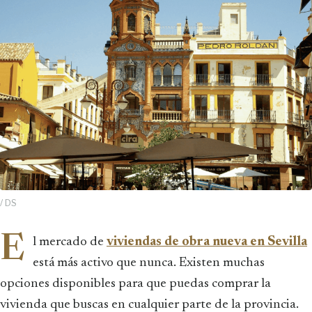
/ DS
E
l mercado de
viviendas de obra nueva en Sevilla
está más activo que nunca. Existen muchas
opciones disponibles para que puedas comprar la
vivienda que buscas en cualquier parte de la provincia.