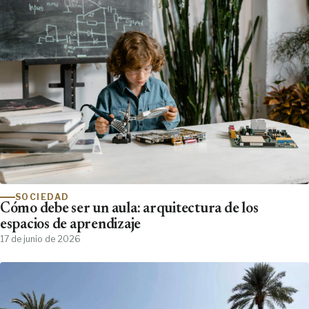
SOCIEDAD
Cómo debe ser un aula: arquitectura de los
espacios de aprendizaje
17 de junio de 2026