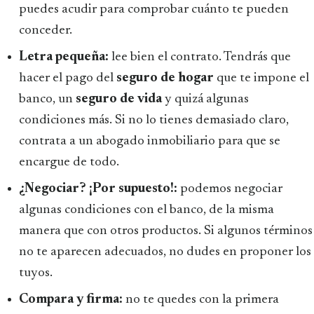
puedes acudir para comprobar cuánto te pueden
conceder.
Letra pequeña:
lee bien el contrato. Tendrás que
hacer el pago del
seguro de hogar
que te impone el
banco, un
seguro de vida
y quizá algunas
condiciones más. Si no lo tienes demasiado claro,
contrata a un abogado inmobiliario para que se
encargue de todo.
¿Negociar? ¡Por supuesto!:
podemos negociar
algunas condiciones con el banco, de la misma
manera que con otros productos. Si algunos términos
no te aparecen adecuados, no dudes en proponer los
tuyos.
Compara y firma:
no te quedes con la primera