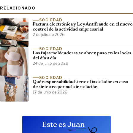
RELACIONADO
SOCIEDAD
Factura electrónica y Ley Antifraude en el nuevo
control de la actividad empresarial
2 de julio de 2026
SOCIEDAD
Las fajas moldeadoras se abren paso en los looks
del día a día
24 de junio de 2026
SOCIEDAD
Qué responsabilidad tiene el instalador en caso
de siniestro por mala instalación
17 de junio de 2026