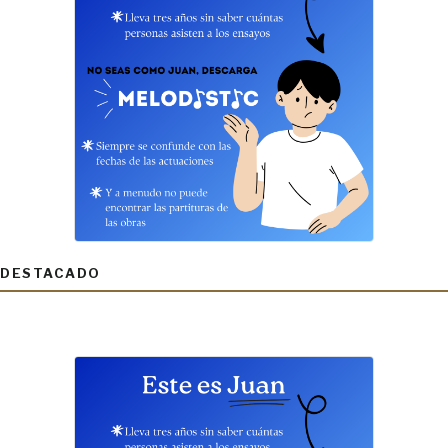
DESTACADO