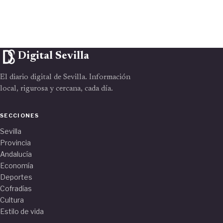
Digital Sevilla
El diario digital de Sevilla. Información
local, rigurosa y cercana, cada día.
SECCIONES
Sevilla
Provincia
Andalucía
Economía
Deportes
Cofradías
Cultura
Estilo de vida