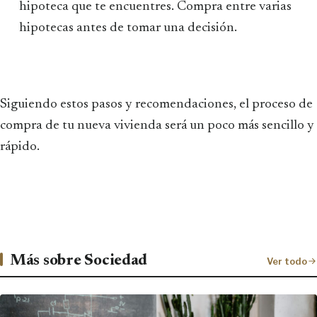
hipoteca que te encuentres. Compra entre varias
hipotecas antes de tomar una decisión.
Siguiendo estos pasos y recomendaciones, el proceso de
compra de tu nueva vivienda será un poco más sencillo y
rápido.
Más sobre Sociedad
Ver todo