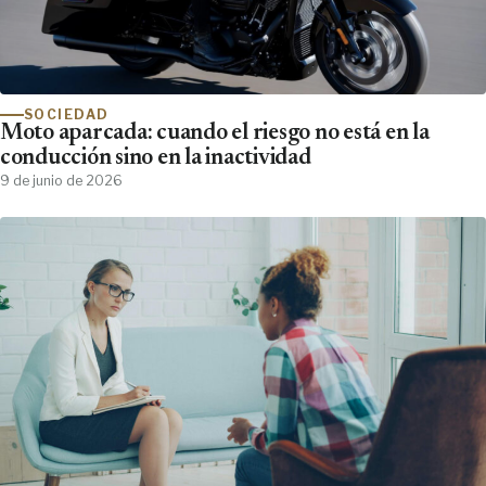
SOCIEDAD
Moto aparcada: cuando el riesgo no está en la
conducción sino en la inactividad
9 de junio de 2026