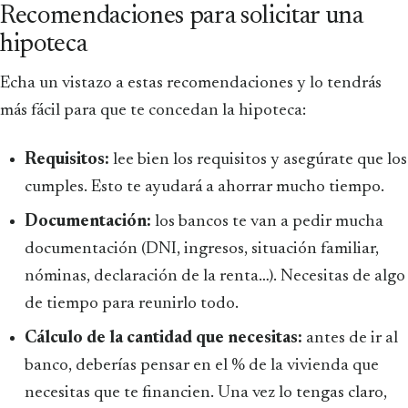
Recomendaciones para solicitar una
hipoteca
Echa un vistazo a estas recomendaciones y lo tendrás
más fácil para que te concedan la hipoteca:
Requisitos:
lee bien los requisitos y asegúrate que los
cumples. Esto te ayudará a ahorrar mucho tiempo.
Documentación:
los bancos te van a pedir mucha
documentación (DNI, ingresos, situación familiar,
nóminas, declaración de la renta…). Necesitas de algo
de tiempo para reunirlo todo.
Cálculo de la cantidad que necesitas:
antes de ir al
banco, deberías pensar en el % de la vivienda que
necesitas que te financien. Una vez lo tengas claro,