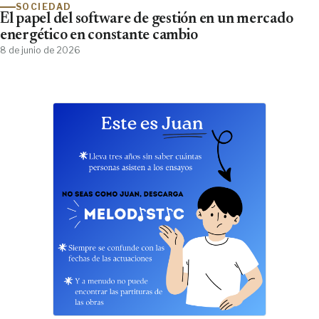
SOCIEDAD
El papel del software de gestión en un mercado
energético en constante cambio
8 de junio de 2026