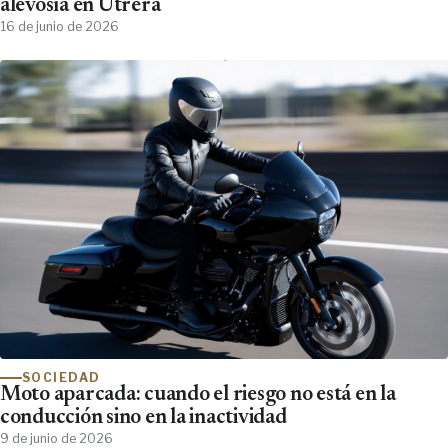
alevosía en Utrera
16 de junio de 2026
SOCIEDAD
Moto aparcada: cuando el riesgo no está en la
conducción sino en la inactividad
9 de junio de 2026