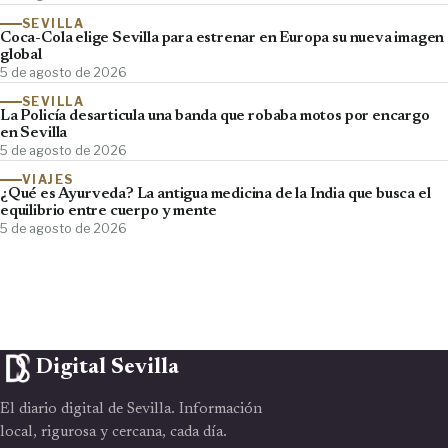
SEVILLA
Coca-Cola elige Sevilla para estrenar en Europa su nueva imagen
global
5 de agosto de 2026
SEVILLA
La Policía desarticula una banda que robaba motos por encargo
en Sevilla
5 de agosto de 2026
VIAJES
¿Qué es Ayurveda? La antigua medicina de la India que busca el
equilibrio entre cuerpo y mente
5 de agosto de 2026
Digital Sevilla
El diario digital de Sevilla. Información
local, rigurosa y cercana, cada día.