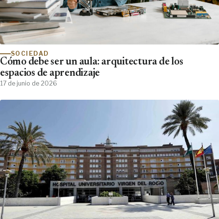
SOCIEDAD
Cómo debe ser un aula: arquitectura de los
espacios de aprendizaje
17 de junio de 2026