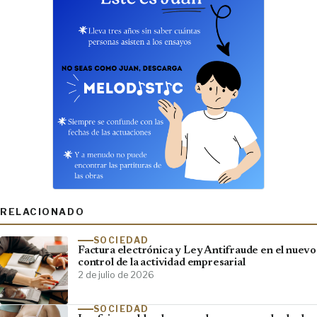
RELACIONADO
SOCIEDAD
Factura electrónica y Ley Antifraude en el nuevo
control de la actividad empresarial
2 de julio de 2026
SOCIEDAD