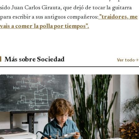
sido Juan Carlos Girauta, que dejó de tocar la guitarra
para escribir a sus antiguos compañeros:
"traidores, me
vais a comer la polla por tiempos".
Más sobre Sociedad
Ver todo