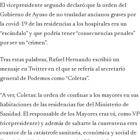
El vicepresidente segundo declaró que la orden del
Gobierno de Ayuso de no trasladar ancianos graves por
la covid-19 de las residencias a los hospitales era un
“escándalo” y que podría tener “consecuencias penales”
por ser un “crimen”.
Tras estas palabras, Rafael Hernando escribió un
mensaje en Twitter en el que se refería al secretario
general de Podemos como “Coletas”.
“A ver, Coletas: la orden de confinar a los mayores en sus
habitaciones de las residencias fue del Ministerio de
Sanidad. El responsable de los Mayores eras tú, como VP
(vicepresidente) y además de saltarte la cuarentena eres
coautor de la catástrofe sanitaria, económica y social de