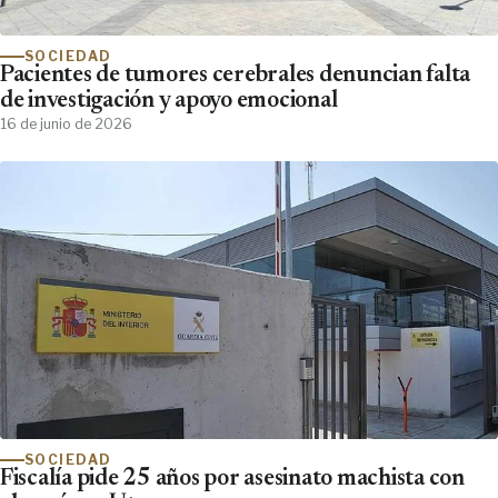
SOCIEDAD
Pacientes de tumores cerebrales denuncian falta
de investigación y apoyo emocional
16 de junio de 2026
SOCIEDAD
Fiscalía pide 25 años por asesinato machista con