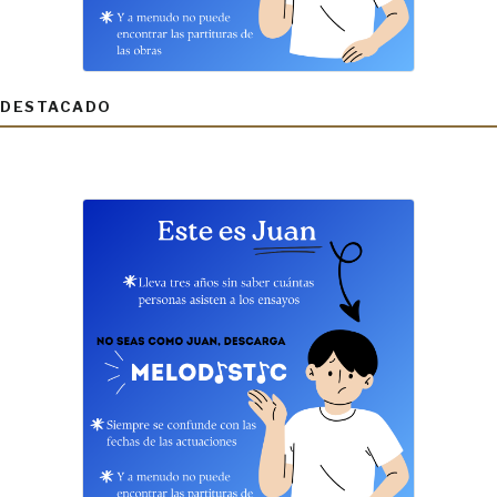
DESTACADO