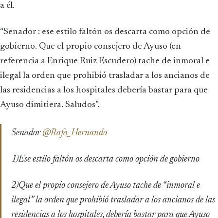
a él.
“Senador : ese estilo faltón os descarta como opción de
gobierno. Que el propio consejero de Ayuso (en
referencia a Enrique Ruiz Escudero) tache de inmoral e
ilegal la orden que prohibió trasladar a los ancianos de
las residencias a los hospitales debería bastar para que
Ayuso dimitiera. Saludos”.
Senador
@Rafa_Hernando
1)Ese estilo faltón os descarta como opción de gobierno
2)Que el propio consejero de Ayuso tache de “inmoral e
ilegal” la orden que prohibió trasladar a los ancianos de las
residencias a los hospitales, debería bastar para que Ayuso