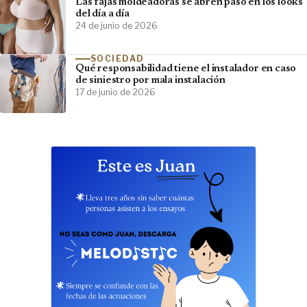
Las fajas moldeadoras se abren paso en los looks
del día a día
24 de junio de 2026
SOCIEDAD
Qué responsabilidad tiene el instalador en caso
de siniestro por mala instalación
17 de junio de 2026