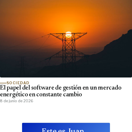
SOCIEDAD
El papel del software de gestión en un mercado
energético en constante cambio
8 de junio de 2026