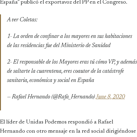
España” publicó el exportavoz del PP en el Congreso.
A ver Coletas:
1- La orden de confinar a los mayores en sus habitaciones
de las residencias fue del Ministerio de Sanidad
2- El responsable de los Mayores eras tú cómo VP, y además
de saltarte la cuarentena, eres coautor de la catástrofe
sanitaria, económica y social en España
— Rafael Hernando (@Rafa_Hernando)
June 8, 2020
El líder de Unidas Podemos respondió a Rafael
Hernando con otro mensaje en la red social dirigiéndose