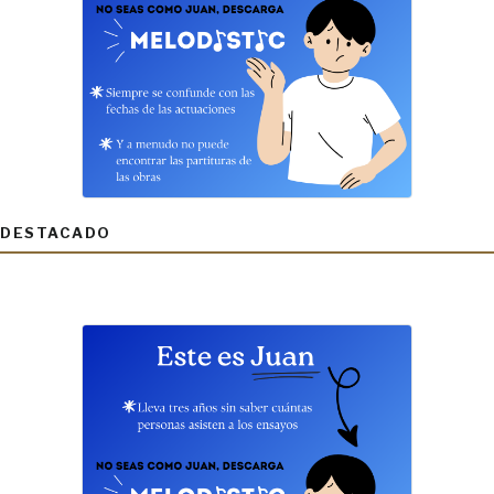
DESTACADO