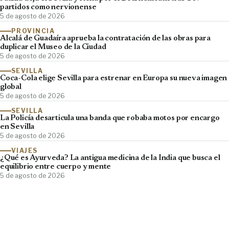
partidos como nervionense
5 de agosto de 2026
PROVINCIA
Alcalá de Guadaíra aprueba la contratación de las obras para
duplicar el Museo de la Ciudad
5 de agosto de 2026
SEVILLA
Coca-Cola elige Sevilla para estrenar en Europa su nueva imagen
global
5 de agosto de 2026
SEVILLA
La Policía desarticula una banda que robaba motos por encargo
en Sevilla
5 de agosto de 2026
VIAJES
¿Qué es Ayurveda? La antigua medicina de la India que busca el
equilibrio entre cuerpo y mente
5 de agosto de 2026