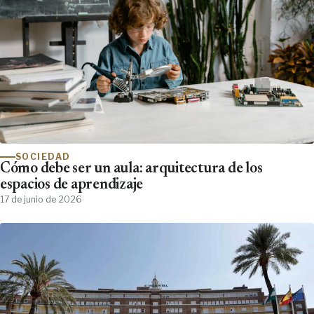
SOCIEDAD
Cómo debe ser un aula: arquitectura de los
espacios de aprendizaje
17 de junio de 2026