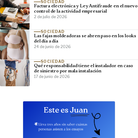
SOCIEDAD
Factura electrónica y Ley Antifraude en el nuevo
control de la actividad empresarial
2 de julio de 2026
SOCIEDAD
Las fajas moldeadoras se abren paso en los looks
del día a día
24 de junio de 2026
SOCIEDAD
Qué responsabilidad tiene el instalador en caso
de siniestro por mala instalación
17 de junio de 2026