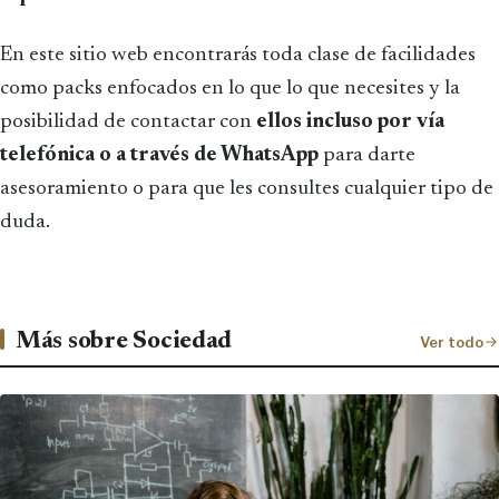
En este sitio web encontrarás toda clase de facilidades
como packs enfocados en lo que lo que necesites y la
posibilidad de contactar con
ellos incluso por vía
telefónica o a través de WhatsApp
para darte
asesoramiento o para que les consultes cualquier tipo de
duda.
Más sobre Sociedad
Ver todo