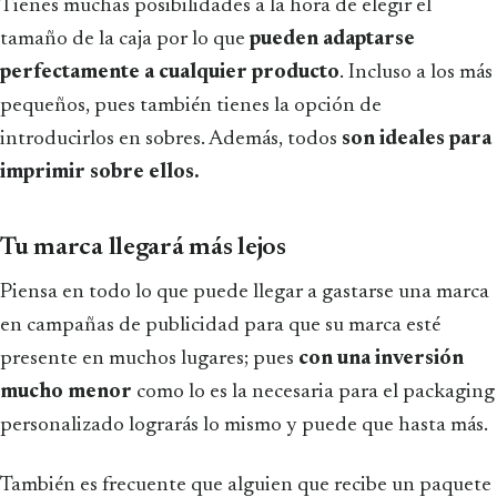
Tienes muchas posibilidades a la hora de elegir el
tamaño de la caja por lo que
pueden adaptarse
perfectamente a cualquier producto
. Incluso a los más
pequeños, pues también tienes la opción de
introducirlos en sobres. Además, todos
son ideales para
imprimir sobre ellos.
Tu marca llegará más lejos
Piensa en todo lo que puede llegar a gastarse una marca
en campañas de publicidad para que su marca esté
presente en muchos lugares; pues
con una inversión
mucho menor
como lo es la necesaria para el packaging
personalizado lograrás lo mismo y puede que hasta más.
También es frecuente que alguien que recibe un paquete