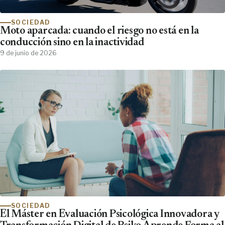
SOCIEDAD
Moto aparcada: cuando el riesgo no está en la
conducción sino en la inactividad
9 de junio de 2026
SOCIEDAD
El Máster en Evaluación Psicológica Innovadora y