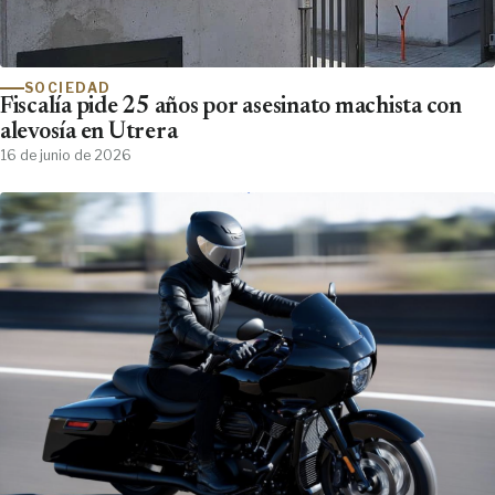
SOCIEDAD
Fiscalía pide 25 años por asesinato machista con
alevosía en Utrera
16 de junio de 2026