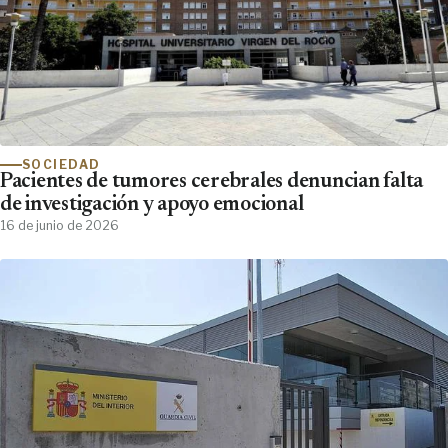
SOCIEDAD
Pacientes de tumores cerebrales denuncian falta
de investigación y apoyo emocional
16 de junio de 2026