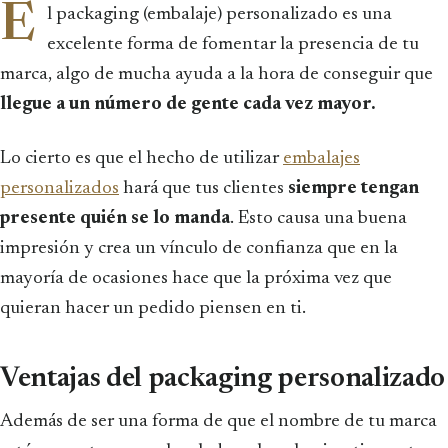
E
l packaging (embalaje) personalizado es una
excelente forma de fomentar la presencia de tu
marca, algo de mucha ayuda a la hora de conseguir que
llegue a un número de gente cada vez mayor.
Lo cierto es que el hecho de utilizar
embalajes
personalizados
hará que tus clientes
siempre tengan
presente quién se lo manda
. Esto causa una buena
impresión y crea un vínculo de confianza que en la
mayoría de ocasiones hace que la próxima vez que
quieran hacer un pedido piensen en ti.
Ventajas del packaging personalizado
Además de ser una forma de que el nombre de tu marca