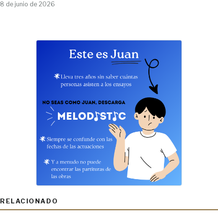
8 de junio de 2026
RELACIONADO