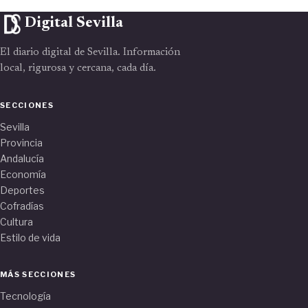
Digital Sevilla
El diario digital de Sevilla. Información
local, rigurosa y cercana, cada día.
SECCIONES
Sevilla
Provincia
Andalucía
Economía
Deportes
Cofradías
Cultura
Estilo de vida
MÁS SECCIONES
Tecnología