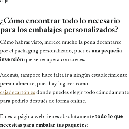
caja.
¿Cómo encontrar todo lo necesario
para los embalajes personalizados?
Cómo habrás visto, merece mucho la pena decantarse
por el packaging personalizado, pues es
una pequeña
inversión
que se recupera con creces.
Además, tampoco hace falta ir a ningún establecimiento
personalmente, pues hay lugares como
cajadecartón.es
donde puedes elegir todo cómodamente
para pedirlo después de forma online.
En esta página web tienes absolutamente
todo lo que
necesitas para embalar tus paquetes
: