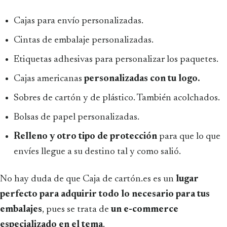
Cajas para envío personalizadas.
Cintas de embalaje personalizadas.
Etiquetas adhesivas para personalizar los paquetes.
Cajas americanas
personalizadas con tu logo.
Sobres de cartón y de plástico. También acolchados.
Bolsas de papel personalizadas.
Relleno y otro tipo de protección
para que lo que
envíes llegue a su destino tal y como salió.
No hay duda de que Caja de cartón.es es un
lugar
perfecto para adquirir todo lo necesario para tus
embalajes
, pues se trata de
un e-commerce
especializado en el tema
.