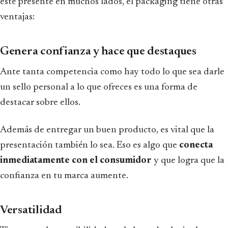
esté presente en muchos lados, el packaging tiene otras
ventajas:
Genera confianza y hace que destaques
Ante tanta competencia como hay todo lo que sea darle
un sello personal a lo que ofreces es una forma de
destacar sobre ellos.
Además de entregar un buen producto, es vital que la
presentación también lo sea. Eso es algo que
conecta
inmediatamente con el consumidor
y que logra que la
confianza en tu marca aumente.
Versatilidad