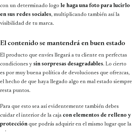
con un determinado logo
le haga una foto para lucirlo
en sus redes sociales
, multiplicando también así la
visibilidad de tu marca.
El contenido se mantendrá en buen estado
El producto que envíes llegará a tu cliente en perfectas
condiciones y
sin sorpresas desagradables
. Lo cierto
es por muy buena política de devoluciones que ofrezcas,
el hecho de que haya llegado algo en mal estado siempre
resta puntos.
Para que esto sea así evidentemente también debes
cuidar el interior de la caja
con elementos de relleno y
protección
que podrás adquirir en el mismo lugar que la