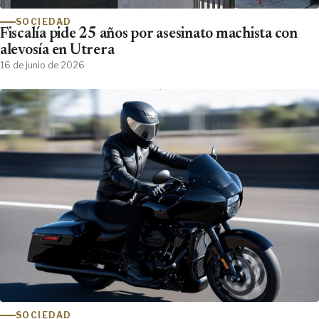
SOCIEDAD
Fiscalía pide 25 años por asesinato machista con
alevosía en Utrera
16 de junio de 2026
SOCIEDAD