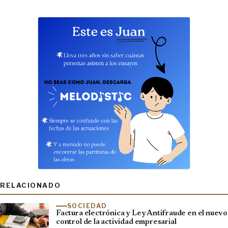
RELACIONADO
SOCIEDAD
Factura electrónica y Ley Antifraude en el nuevo
control de la actividad empresarial