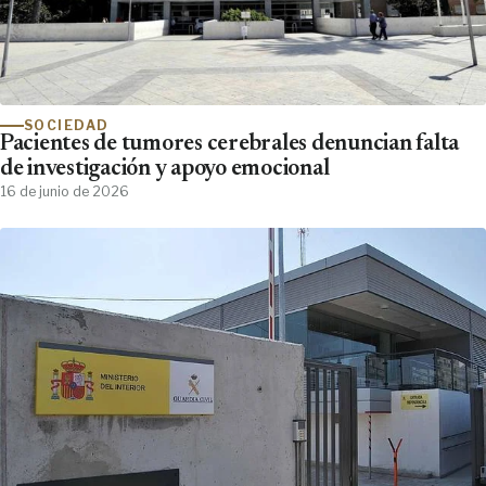
SOCIEDAD
Pacientes de tumores cerebrales denuncian falta
de investigación y apoyo emocional
16 de junio de 2026