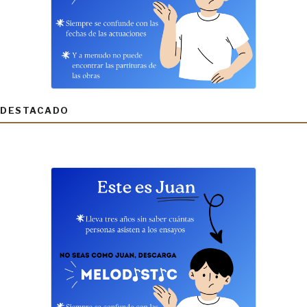
DESTACADO