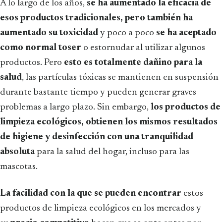
A lo largo de los años,
se ha aumentado la eficacia de
esos productos tradicionales, pero también ha
aumentado su toxicidad
y poco a poco
se ha aceptado
como normal toser
o estornudar al utilizar algunos
productos. Pero
esto es totalmente dañino para la
salud
, las partículas tóxicas se mantienen en suspensión
durante bastante tiempo y pueden generar graves
problemas a largo plazo. Sin embargo,
los productos de
limpieza ecológicos, obtienen los mismos resultados
de higiene y desinfección con una tranquilidad
absoluta
para la salud del hogar, incluso para las
mascotas.
La facilidad con la que se pueden encontrar
estos
productos de limpieza ecológicos en los mercados y