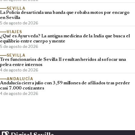
SEVILLA
La Policía desarticula una banda que robaba motos por encargo
en Sevilla
5 de agosto de 2026
VIAJES
¿Qué es Ayurveda? La antigua medicina de la India que busca el
equilibrio entre cuerpo y mente
5 de agosto de 2026
SEVILLA
Tres funcionarios de Sevilla II resultan heridos al sofocar una
pelea entre internos
4 de agosto de 2026
ANDALUCÍA
Andalucía cierra julio con 3,59 millones de afiliados tras perder
casi 7.000 cotizantes
4 de agosto de 2026