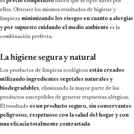
su
precio competitivo
hacen que se opte antes por
ellos. Obtener los mismos resultados de higiene y
limpieza
minimizando los riesgos en cuanto a alergias
y por supuesto cuidando el medio ambiente
es la
combinación perfecta.
La higiene segura y natural
Los productos de limpieza ecológicos
están creados
utilizando ingredientes vegetales naturales y
biodegradables
, eliminando la mayor parte de los
productos susceptibles de generar respuestas alérgicas.
El resultado
es un producto seguro, sin conservantes
peligrosos, respetuoso con la salud del hogar y con
una eficacia totalmente contrastada
.