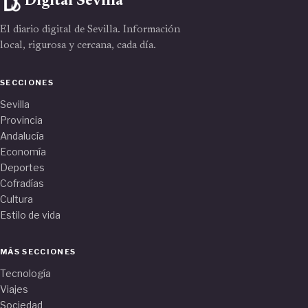
Digital Sevilla
El diario digital de Sevilla. Información
local, rigurosa y cercana, cada día.
SECCIONES
Sevilla
Provincia
Andalucía
Economía
Deportes
Cofradías
Cultura
Estilo de vida
MÁS SECCIONES
Tecnología
Viajes
Sociedad