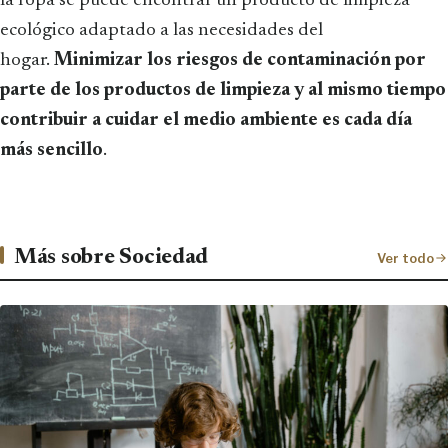
la ropa se puede encontrar un producto de limpieza
ecológico adaptado a las necesidades del
hogar.
Minimizar los riesgos de contaminación por
parte de los productos de limpieza y al mismo tiempo
contribuir a cuidar el medio ambiente es cada día
más sencillo
.
Más sobre Sociedad
Ver todo