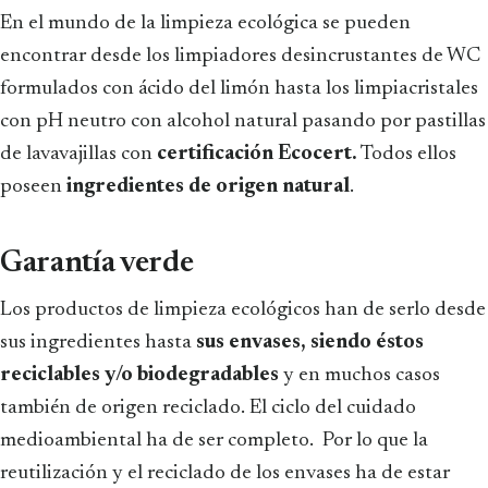
En el mundo de la limpieza ecológica se pueden
encontrar desde los limpiadores desincrustantes de WC
formulados con ácido del limón hasta los limpiacristales
con pH neutro con alcohol natural pasando por pastillas
de lavavajillas con
certificación Ecocert.
Todos ellos
poseen
ingredientes de origen natural
.
Garantía verde
Los productos de limpieza ecológicos han de serlo desde
sus ingredientes hasta
sus envases, siendo éstos
reciclables y/o biodegradables
y en muchos casos
también de origen reciclado. El ciclo del cuidado
medioambiental ha de ser completo. Por lo que la
reutilización y el reciclado de los envases ha de estar