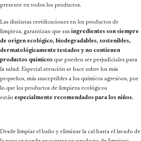
presente en todos los productos.
Las distintas certificaciones en los productos de
limpieza, garantizan que sus
ingredientes son siempre
de origen ecológico, biodegradables, sostenibles,
dermatológicamente testados y no contienen
productos químicos
que pueden ser perjudiciales para
la salud. Especial atención se hace sobre los más
pequeños, más susceptibles a los químicos agresivos, por
lo que los productos de limpieza ecológicos
están
especialmente recomendados para los niños.
Desde limpiar el baño y eliminar la cal hasta el lavado de