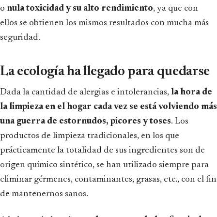
o
nula toxicidad y su alto rendimiento
, ya que con
ellos se obtienen los mismos resultados con mucha más
seguridad.
La ecología ha llegado para quedarse
Dada la cantidad de alergias e intolerancias,
la hora de
la limpieza en el hogar cada vez se está volviendo más
una guerra de estornudos, picores y toses
. Los
productos de limpieza tradicionales, en los que
prácticamente la totalidad de sus ingredientes son de
origen químico sintético, se han utilizado siempre para
eliminar gérmenes, contaminantes, grasas, etc., con el fin
de mantenernos sanos.