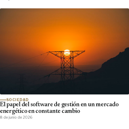
SOCIEDAD
El papel del software de gestión en un mercado
energético en constante cambio
8 de junio de 2026