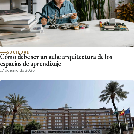
SOCIEDAD
Cómo debe ser un aula: arquitectura de los
espacios de aprendizaje
17 de junio de 2026