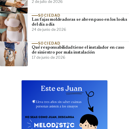
2 de julio de 2026
SOCIEDAD
Las fajas moldeadoras se abren paso en los looks
del día a día
24 de junio de 2026
SOCIEDAD
Qué responsabilidad tiene el instalador en caso
de siniestro por mala instalación
17 de junio de 2026