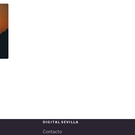
DIGITAL SEVILLA
Contacto