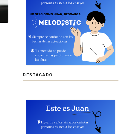
DESTACADO