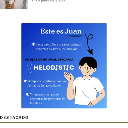
17 de junio de 2026
DESTACADO