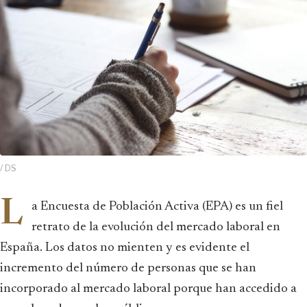
/ DS
L
a Encuesta de Población Activa (EPA) es un fiel
retrato de la evolución del mercado laboral en
España. Los datos no mienten y es evidente el
incremento del número de personas que se han
incorporado al mercado laboral porque han accedido a