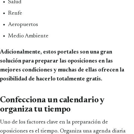
Salud
Renfe
Aeropuertos
Medio Ambiente
Adicionalmente, estos portales son una gran
solución para preparar las oposiciones en las
mejores condiciones y muchas de ellas ofrecen la
posibilidad de hacerlo totalmente gratis.
Confecciona un calendario y
organiza tu tiempo
Uno de los factores clave en la preparación de
oposiciones es el tiempo. Organiza una agenda diaria