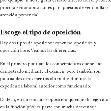
por ejemplo, si no te gusta el trato directo con el público,
procura evitar oposiciones para puestos de ventanilla o
atención presencial.
Escoge el tipo de oposición
Hay dos tipos de oposición: concurso-oposición y
oposición libre. Veamos las diferencias:
En el primero puntúan los conocimientos que se han
demostrado mediante el examen, pero también son
puntuables otros méritos obtenidos durante la
experiencia laboral anterior como funcionario.
Es decir, en un concurso-oposición quien no ha ejercido
en la función pública parte con mucha desventaja