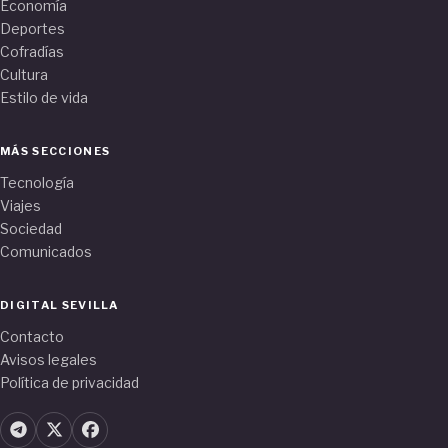
Economía
Deportes
Cofradías
Cultura
Estilo de vida
MÁS SECCIONES
Tecnología
Viajes
Sociedad
Comunicados
DIGITAL SEVILLA
Contacto
Avisos legales
Política de privacidad