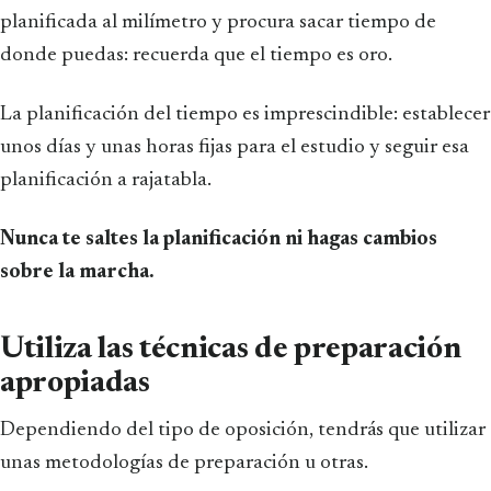
planificada al milímetro y procura sacar tiempo de
donde puedas: recuerda que el tiempo es oro.
La planificación del tiempo es imprescindible: establecer
unos días y unas horas fijas para el estudio y seguir esa
planificación a rajatabla.
Nunca te saltes la planificación ni hagas cambios
sobre la marcha.
Utiliza las técnicas de preparación
apropiadas
Dependiendo del tipo de oposición, tendrás que utilizar
unas metodologías de preparación u otras.