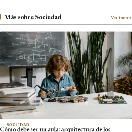
Más sobre Sociedad
Ver todo
SOCIEDAD
Cómo debe ser un aula: arquitectura de los