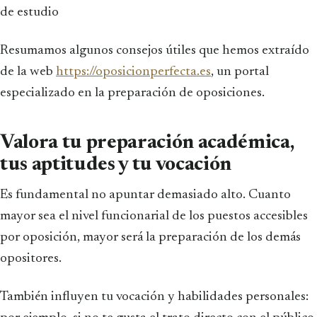
de estudio
Resumamos algunos consejos útiles que hemos extraído
de la web
https://oposicionperfecta.es
, un portal
especializado en la preparación de oposiciones.
Valora tu preparación académica,
tus aptitudes y tu vocación
Es fundamental no apuntar demasiado alto. Cuanto
mayor sea el nivel funcionarial de los puestos accesibles
por oposición, mayor será la preparación de los demás
opositores.
También influyen tu vocación y habilidades personales: