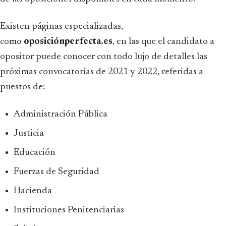
Existen páginas especializadas,
como
oposiciónperfecta.es
, en las que el candidato a
opositor puede conocer con todo lujo de detalles las
próximas convocatorias de 2021 y 2022, referidas a
puestos de:
Administración Pública
Justicia
Educación
Fuerzas de Seguridad
Hacienda
Instituciones Penitenciarias