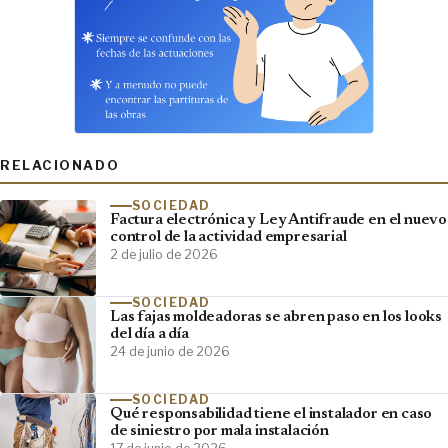
RELACIONADO
SOCIEDAD
Factura electrónica y Ley Antifraude en el nuevo
control de la actividad empresarial
2 de julio de 2026
SOCIEDAD
Las fajas moldeadoras se abren paso en los looks
del día a día
24 de junio de 2026
SOCIEDAD
Qué responsabilidad tiene el instalador en caso
de siniestro por mala instalación