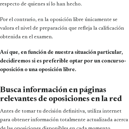
respecto de quienes sí lo han hecho.
Por el contrario, en la oposición libre únicamente se
valora el nivel de preparación que refleja la calificación
obtenida en el examen.
Así que, en función de nuestra situación particular,
decidiremos si es preferible optar por un concurso-
oposición o una oposición libre.
Busca información en páginas
relevantes de oposiciones en la red
Antes de tomar tu decisión definitiva, utiliza internet
para obtener información totalmente actualizada acerca
de las oposiciones disponibles en cada momento.