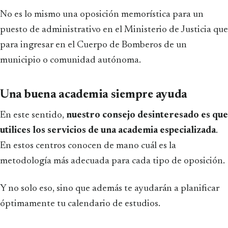
No es lo mismo una oposición memorística para un
puesto de administrativo en el Ministerio de Justicia que
para ingresar en el Cuerpo de Bomberos de un
municipio o comunidad autónoma.
Una buena academia siempre ayuda
En este sentido,
nuestro consejo desinteresado es que
utilices los servicios de una academia especializada
.
En estos centros conocen de mano cuál es la
metodología más adecuada para cada tipo de oposición.
Y no solo eso, sino que además te ayudarán a planificar
óptimamente tu calendario de estudios.