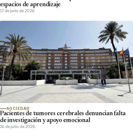
espacios de aprendizaje
17 de junio de 2026
SOCIEDAD
Pacientes de tumores cerebrales denuncian falta
de investigación y apoyo emocional
16 de junio de 2026