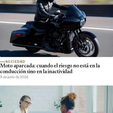
SOCIEDAD
Moto aparcada: cuando el riesgo no está en la
conducción sino en la inactividad
9 de junio de 2026