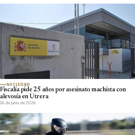
SOCIEDAD
Fiscalía pide 25 años por asesinato machista con
alevosía en Utrera
16 de junio de 2026