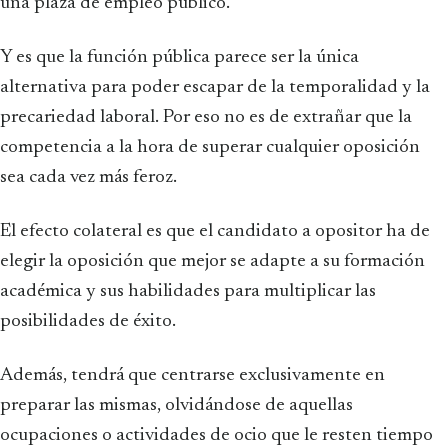
una plaza de empleo público.
Y es que la función pública parece ser la única
alternativa para poder escapar de la temporalidad y la
precariedad laboral. Por eso no es de extrañar que la
competencia a la hora de superar cualquier oposición
sea cada vez más feroz.
El efecto colateral es que el candidato a opositor ha de
elegir la oposición que mejor se adapte a su formación
académica y sus habilidades para multiplicar las
posibilidades de éxito.
Además, tendrá que centrarse exclusivamente en
preparar las mismas, olvidándose de aquellas
ocupaciones o actividades de ocio que le resten tiempo