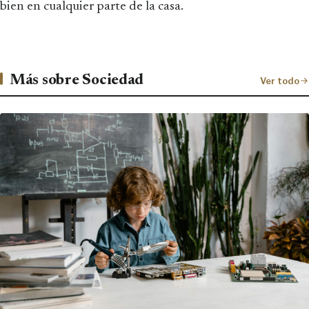
bien en cualquier parte de la casa.
Más sobre Sociedad
Ver todo