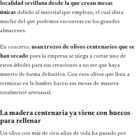
localidad sevillana desde la que crean mesas
únicas
debido al material que emplean, el cual dista
mucho del que podemos encontrar en los grandes
almacenes.
En concreto,
usan trozos de olivos centenarios que se
han secado
pues la empresa se niega a cortar uno de
estos árboles para sus creaciones a no ser que haya
muerto de forma definitiva. Con esos olivos que iban a
terminar en la lumbre hacen sus mesas de manera
totalmente artesanal.
La madera centenaria ya viene con huecos
para rellenar
Un olivo con más de cien años de vida ha pasado por