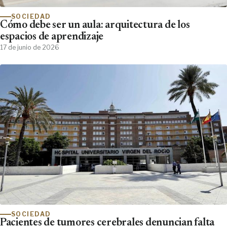
SOCIEDAD
Cómo debe ser un aula: arquitectura de los
espacios de aprendizaje
17 de junio de 2026
SOCIEDAD
Pacientes de tumores cerebrales denuncian falta