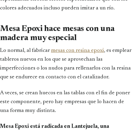
colores adecuados incluso pueden imitar a un río.
Mesa Epoxi hace mesas con una
madera muy especial
Lo normal, al fabricar
mesas con resina epoxi
, es emplear
tableros nuevos en los que se aprovechan las
imperfecciones o los nudos para rellenarlos con la resina
que se endurece en contacto con el catalizador.
A veces, se crean huecos en las tablas con el fin de poner
este componente, pero hay empresas que lo hacen de
una forma muy distinta.
Mesa Epoxi está radicada en Lantejuela, una