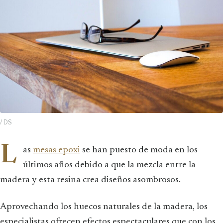
/ DS
L
as
mesas epoxi
se han puesto de moda en los
últimos años debido a que la mezcla entre la
madera y esta resina crea diseños asombrosos.
Aprovechando los huecos naturales de la madera, los
especialistas ofrecen efectos espectaculares que con los