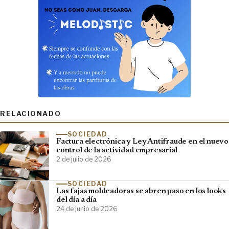
RELACIONADO
SOCIEDAD
Factura electrónica y Ley Antifraude en el nuevo
control de la actividad empresarial
2 de julio de 2026
SOCIEDAD
Las fajas moldeadoras se abren paso en los looks
del día a día
24 de junio de 2026