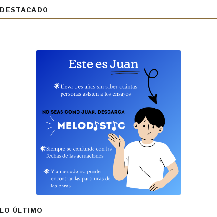
DESTACADO
LO ÚLTIMO