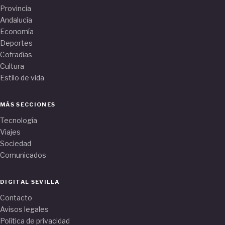
Provincia
Andalucía
Economía
Deportes
Cofradías
Cultura
Estilo de vida
MÁS SECCIONES
Tecnología
Viajes
Sociedad
Comunicados
DIGITAL SEVILLA
Contacto
Avisos legales
Política de privacidad