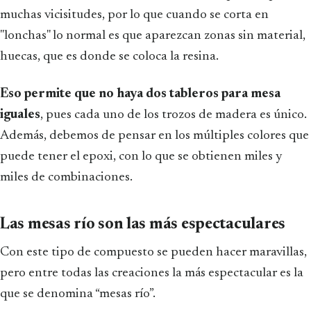
muchas vicisitudes, por lo que cuando se corta en
"lonchas" lo normal es que aparezcan zonas sin material,
huecas, que es donde se coloca la resina.
Eso permite que no haya dos tableros para mesa
iguales
, pues cada uno de los trozos de madera es único.
Además, debemos de pensar en los múltiples colores que
puede tener el epoxi, con lo que se obtienen miles y
miles de combinaciones.
Las mesas río son las más espectaculares
Con este tipo de compuesto se pueden hacer maravillas,
pero entre todas las creaciones la más espectacular es la
que se denomina “mesas río”.