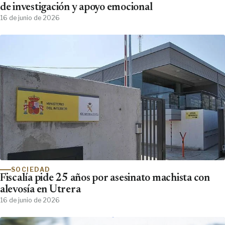
de investigación y apoyo emocional
16 de junio de 2026
SOCIEDAD
Fiscalía pide 25 años por asesinato machista con
alevosía en Utrera
16 de junio de 2026