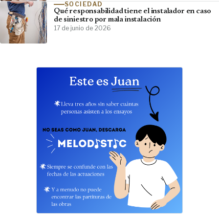
SOCIEDAD
Qué responsabilidad tiene el instalador en caso
de siniestro por mala instalación
17 de junio de 2026