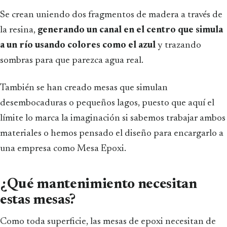
Se crean uniendo dos fragmentos de madera a través de
la resina,
generando un canal en el centro que simula
a un río usando colores como el azul
y trazando
sombras para que parezca agua real.
También se han creado mesas que simulan
desembocaduras o pequeños lagos, puesto que aquí el
límite lo marca la imaginación si sabemos trabajar ambos
materiales o hemos pensado el diseño para encargarlo a
una empresa como Mesa Epoxi.
¿Qué mantenimiento necesitan
estas mesas?
Como toda superficie, las mesas de epoxi necesitan de