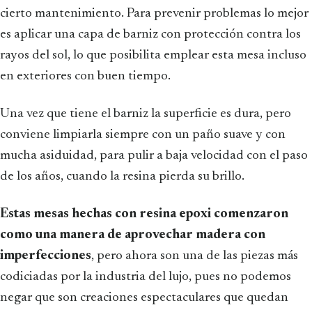
cierto mantenimiento. Para prevenir problemas lo mejor
es aplicar una capa de barniz con protección contra los
rayos del sol, lo que posibilita emplear esta mesa incluso
en exteriores con buen tiempo.
Una vez que tiene el barniz la superficie es dura, pero
conviene limpiarla siempre con un paño suave y con
mucha asiduidad, para pulir a baja velocidad con el paso
de los años, cuando la resina pierda su brillo.
Estas mesas hechas con resina epoxi comenzaron
como una manera de aprovechar madera con
imperfecciones
, pero ahora son una de las piezas más
codiciadas por la industria del lujo, pues no podemos
negar que son creaciones espectaculares que quedan