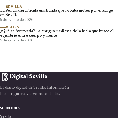
SEVILLA
La Policía desarticula una banda que robaba motos por encargo
en Sevilla
5 de agosto de 2026
VIAJES
¿Qué es Ayurveda? La antigua medicina de la India que busca el
equilibrio entre cuerpo y mente
5 de agosto de 2026
Digital Sevilla
El diario digital de Sevilla. Información
local, rigurosa y cercana, cada día.
SECCIONES
Sevilla