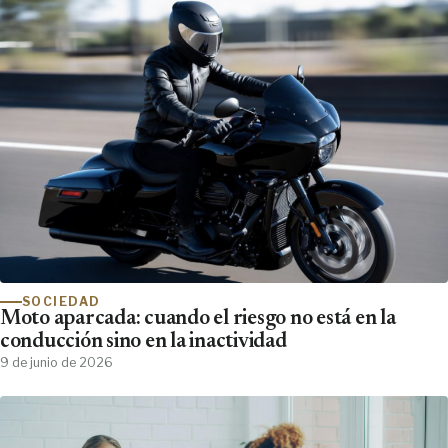
SOCIEDAD
Moto aparcada: cuando el riesgo no está en la
conducción sino en la inactividad
9 de junio de 2026