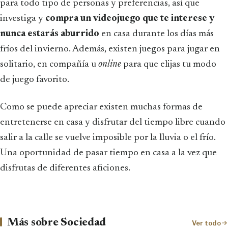
para todo tipo de personas y preferencias, así que
investiga y
compra un videojuego que te interese y
nunca estarás aburrido
en casa durante los días más
fríos del invierno. Además, existen juegos para jugar en
solitario, en compañía u
online
para que elijas tu modo
de juego favorito.
Como se puede apreciar existen muchas formas de
entretenerse en casa y disfrutar del tiempo libre cuando
salir a la calle se vuelve imposible por la lluvia o el frío.
Una oportunidad de pasar tiempo en casa a la vez que
disfrutas de diferentes aficiones.
Más sobre Sociedad
Ver todo