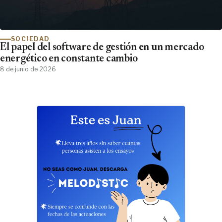
SOCIEDAD
El papel del software de gestión en un mercado
energético en constante cambio
8 de junio de 2026