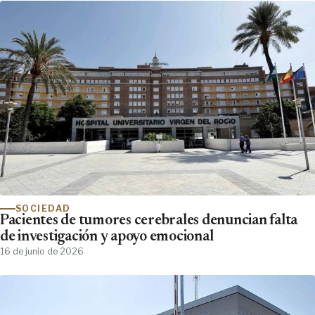
SOCIEDAD
Pacientes de tumores cerebrales denuncian falta
de investigación y apoyo emocional
16 de junio de 2026