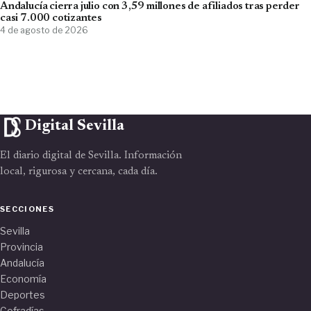
Andalucía cierra julio con 3,59 millones de afiliados tras perder
casi 7.000 cotizantes
4 de agosto de 2026
Digital Sevilla
El diario digital de Sevilla. Información
local, rigurosa y cercana, cada día.
SECCIONES
Sevilla
Provincia
Andalucía
Economía
Deportes
Cofradías