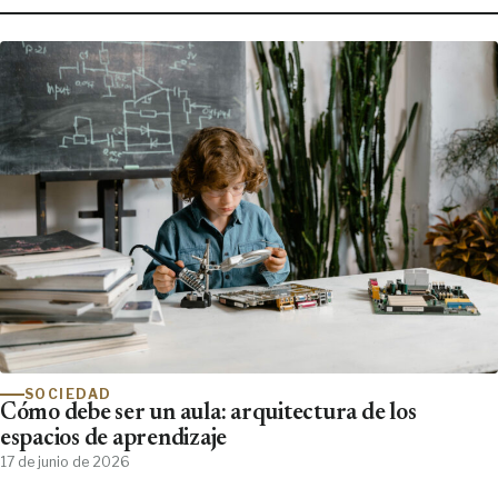
SOCIEDAD
Cómo debe ser un aula: arquitectura de los
espacios de aprendizaje
17 de junio de 2026