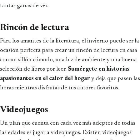
tantas ganas de ver.
Rincón de lectura
Para los amantes de la literatura, el invierno puede ser la
ocasión perfecta para crear un rincón de lectura en casa
con un sillón cómodo, una luz de ambiente y una buena
selección de libros por leer.
Sumérgete en historias
apasionantes en el calor del hogar
y deja que pasen las
horas mientras disfrutas de tus autores favoritos.
Videojuegos
Un plan que cuenta con cada vez más adeptos de todas
las edades es jugar a videojuegos. Existen videojuegos