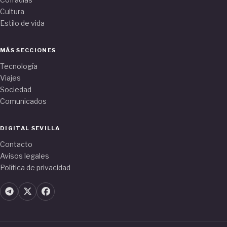
Cultura
Estilo de vida
MÁS SECCIONES
Tecnología
Viajes
Sociedad
Comunicados
DIGITAL SEVILLA
Contacto
Avisos legales
Política de privacidad