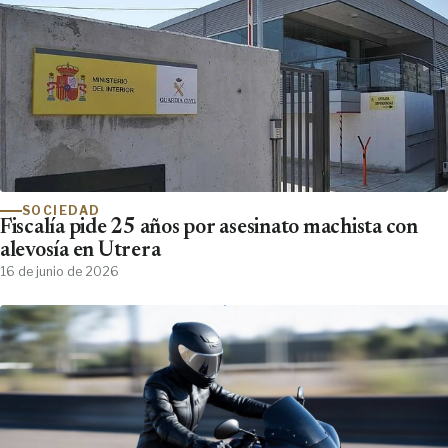
SOCIEDAD
Fiscalía pide 25 años por asesinato machista con
alevosía en Utrera
16 de junio de 2026