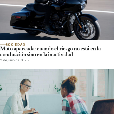
SOCIEDAD
Moto aparcada: cuando el riesgo no está en la
conducción sino en la inactividad
9 de junio de 2026