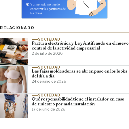
RELACIONADO
SOCIEDAD
Factura electrónica y Ley Antifraude en el nuevo
control de la actividad empresarial
2 de julio de 2026
SOCIEDAD
Las fajas moldeadoras se abren paso en los looks
del día a día
24 de junio de 2026
SOCIEDAD
Qué responsabilidad tiene el instalador en caso
de siniestro por mala instalación
17 de junio de 2026