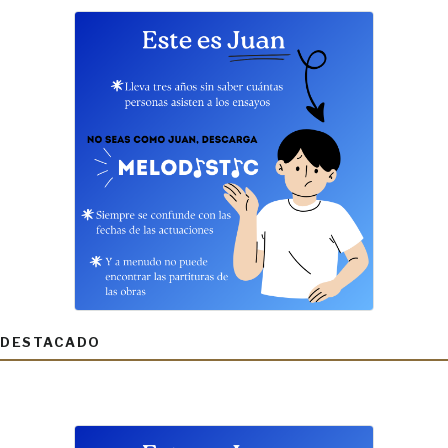
DESTACADO