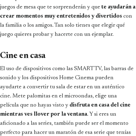
juegos de mesa que te sorprenderán y que
te ayudarán a
crear momentos muy entretenidos y divertidos
con
la familia o los amigos. Tan solo tienes que elegir qué
juego quieres probar y hacerte con un ejemplar.
Cine en casa
El uso de dispositivos como las SMART TV, las barras de
sonido y los dispositivos Home Cinema pueden
ayudarte a convertir tu sala de estar en un auténtico
cine. Mete palomitas en el microondas, elige una
película que no hayas visto y
disfruta en casa del cine
mientras ves llover por la ventana
. Y si eres un
aficionado a las series, también puede ser el momento
perfecto para hacer un maratón de esa serie que tenías