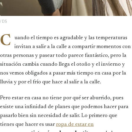
/ DS
C
uando el tiempo es agradable y las temperaturas
invitan a salir a la calle a compartir momentos con
otras personas y pasear todo parece fantástico, pero la
situación cambia cuando llega el otoño y el invierno y
nos vemos obligados a pasar más tiempo en casa por la
lluvia y por el frío que hace al salir a la calle.
Pero estar en casa no tiene por qué ser aburrido, pues
existe una infinidad de planes que podemos hacer para
pasarlo bien sin necesidad de salir. Lo primero que
tienes que hacer es usar
ropa de estar en