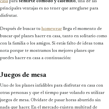
casa
para
sentirte cómodo y calentito
, una de las
principales ventajas es no tener que arreglarse para
disfrutar.
Después de buscar tu
homewear
llega el momento de
buscar qué planes hacer en casa, tanto en solitario como
con la familia o los amigos. Si estás falto de ideas toma
nota porque te mostramos los mejores planes que
puedes hacer en casa a continuación:
Juegos de mesa
Uno de los planes infalibles para disfrutar en casa con
otras personas y que el tiempo pase volando es utilizar
juegos de mesa. Olvídate de pasar horas aburrido sin
nada que hacer. En el mercado existen multitud de