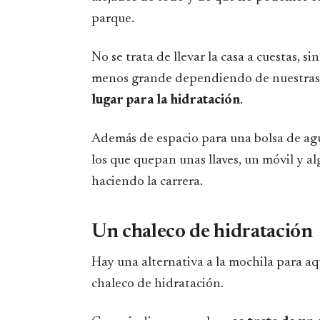
parque.
No se trata de llevar la casa a cuestas, 
menos grande dependiendo de nuestras
lugar para la hidratación
.
Además de espacio para una bolsa de agua
los que quepan unas llaves, un móvil y 
haciendo la carrera.
Un chaleco de hidratación
Hay una alternativa a la mochila para aq
chaleco de hidratación.