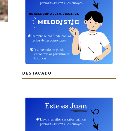
DESTACADO