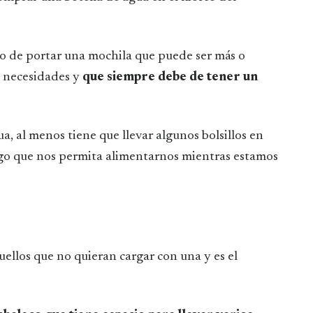
sino de portar una mochila que puede ser más o
 necesidades y
que siempre debe de tener un
, al menos tiene que llevar algunos bolsillos en
algo que nos permita alimentarnos mientras estamos
uellos que no quieran cargar con una y es el