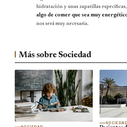
hidratación y unas zapatillas específicas
algo de comer que sea muy energétic
nos será muy necesaria.
Más sobre Sociedad
SOCIEDA
SOCIEDAD