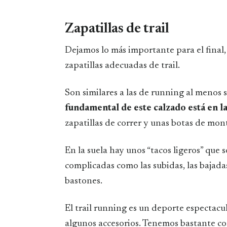
Zapatillas de trail
Dejamos lo más importante para el final,
zapatillas adecuadas de trail.
Son similares a las de running al menos 
fundamental de este calzado está en la
zapatillas de correr y unas botas de mon
En la suela hay unos “tacos ligeros” que 
complicadas como las subidas, las bajada
bastones.
El trail running es un deporte especta
algunos accesorios. Tenemos bastante c