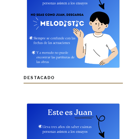
DESTACADO