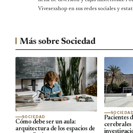
Vivesexshop en sus redes sociales y estate
Más sobre Sociedad
SOCIEDA
SOCIEDAD
Pacientes 
Cómo debe ser un aula:
cerebrales
arquitectura de los espacios de
investigaci