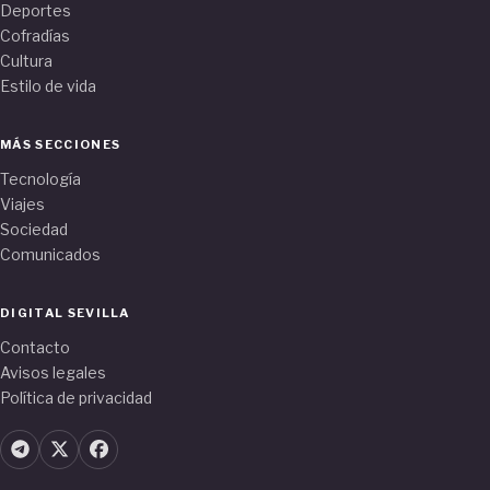
Deportes
Cofradías
Cultura
Estilo de vida
MÁS SECCIONES
Tecnología
Viajes
Sociedad
Comunicados
DIGITAL SEVILLA
Contacto
Avisos legales
Política de privacidad