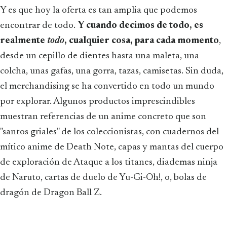
Y es que hoy la oferta es tan amplia que podemos
encontrar de todo.
Y cuando decimos de todo, es
realmente
todo
, cualquier cosa, para cada momento
,
desde un cepillo de dientes hasta una maleta, una
colcha, unas gafas, una gorra, tazas, camisetas. Sin duda,
el merchandising se ha convertido en todo un mundo
por explorar. Algunos productos imprescindibles
muestran referencias de un anime concreto que son
"santos griales" de los coleccionistas, con cuadernos del
mítico anime de Death Note, capas y mantas del cuerpo
de exploración de Ataque a los titanes, diademas ninja
de Naruto, cartas de duelo de Yu-Gi-Oh!, o, bolas de
dragón de Dragon Ball Z.