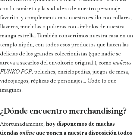
con la camiseta y la sudadera de nuestro personaje
favorito, y complementamos nuestro estilo con collares,
llaveros, mochilas o pulseras con símbolos de nuestra
manga estrella. También convertimos nuestra casa en un
templo nipón, con todos esos productos que hacen las
delicias de los grandes coleccionistas (¡que nadie se
atreva a sacarlos del envoltorio original!), como
muñecos
FUNKO POP
, peluches, enciclopedias, juegos de mesa,
videojuegos, réplicas de personajes… ¡Todo lo que
imagines!
¿Dónde encuentro merchandising?
Afortunadamente,
hoy disponemos de muchas
tiendas
online
que ponen a nuestra disposición todos