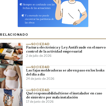
RELACIONADO
SOCIEDAD
Factura electrónica y Ley Antifraude en el nuevo
control de la actividad empresarial
2 de julio de 2026
SOCIEDAD
Las fajas moldeadoras se abren paso en los looks
del día a día
24 de junio de 2026
SOCIEDAD
Qué responsabilidad tiene el instalador en caso
de siniestro por mala instalación
17 de junio de 2026