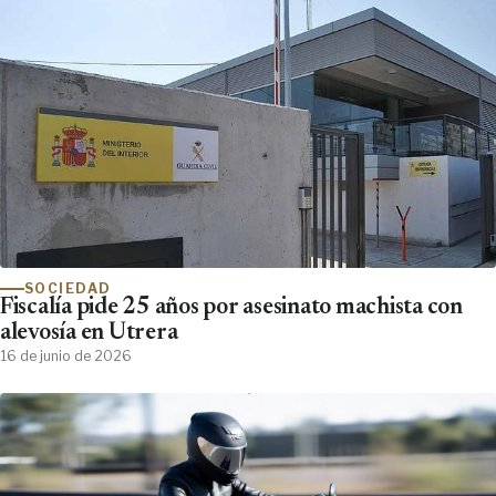
SOCIEDAD
Fiscalía pide 25 años por asesinato machista con
alevosía en Utrera
16 de junio de 2026