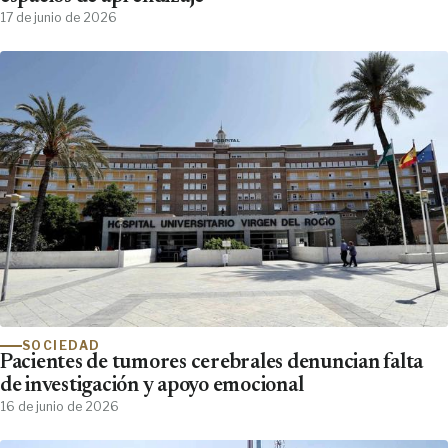
17 de junio de 2026
SOCIEDAD
Pacientes de tumores cerebrales denuncian falta
de investigación y apoyo emocional
16 de junio de 2026