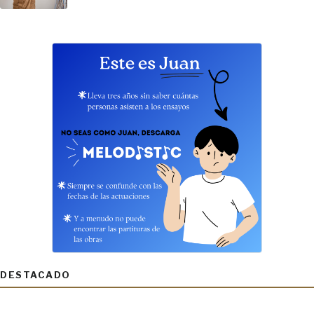
DESTACADO