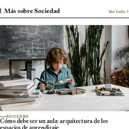
Más sobre Sociedad
Ver todo
SOCIEDAD
Cómo debe ser un aula: arquitectura de los
espacios de aprendizaje