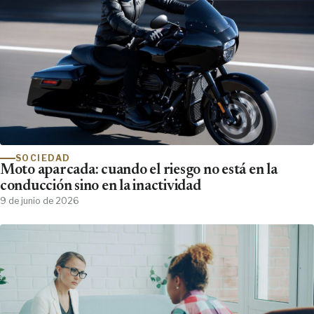
SOCIEDAD
Moto aparcada: cuando el riesgo no está en la
conducción sino en la inactividad
9 de junio de 2026