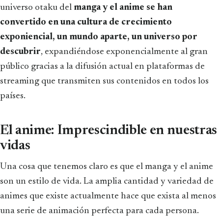
universo otaku del
manga y el anime se han
convertido en una cultura de crecimiento
exponiencial, un mundo aparte, un universo por
descubrir
, expandiéndose exponencialmente al gran
público gracias a la difusión actual en plataformas de
streaming que transmiten sus contenidos en todos los
países.
El anime: Imprescindible en nuestras
vidas
Una cosa que tenemos claro es que el manga y el anime
son un estilo de vida. La amplia cantidad y variedad de
animes que existe actualmente hace que exista al menos
una serie de animación perfecta para cada persona.