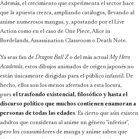
Además, el crecimiento que experimenta el sector hace
que la apuesta crezca, ampliando catálogos, llevando al
anime numerosos mangas, y, apostando por el Live
Action como en el caso de One Piece, Alice in
Bordelands, Assassination Classroom o Death Note.
Ya seas fan de
Dragon Ball Z
o del más actual
My Hero
Academia
, estos dibujos animados de origen japonés no
están únicamente dirigidas para el público infantil. De
hecho, ellos son los menos aferrados a esta locura,
pues
el trasfondo existencial, filosófico y hasta el
discurso político que muchos contienen enamoran a
personas de todas las edades
. Es cierto que aún existen
adultos que consideran al anime un género "inferior",
pero los consumidores de manga y anime saben que