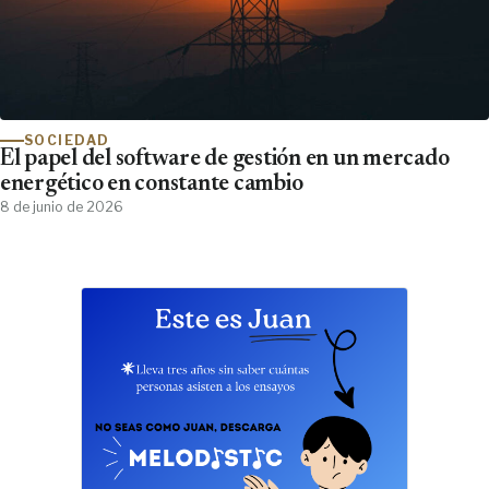
SOCIEDAD
El papel del software de gestión en un mercado
energético en constante cambio
8 de junio de 2026