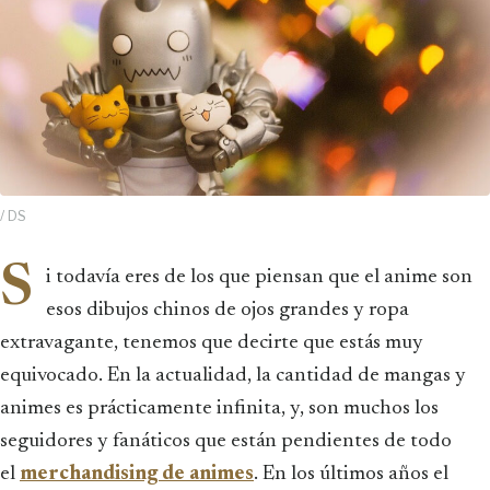
/ DS
S
i todavía eres de los que piensan que el anime son
esos dibujos chinos de ojos grandes y ropa
extravagante, tenemos que decirte que estás muy
equivocado. En la actualidad, la cantidad de mangas y
animes es prácticamente infinita, y, son muchos los
seguidores y fanáticos que están pendientes de todo
el
merchandising de animes
. En los últimos años el