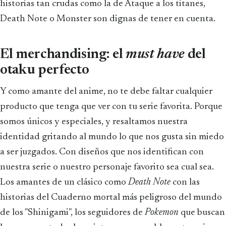
historias tan crudas como la de Ataque a los titanes,
Death Note o Monster son dignas de tener en cuenta.
El merchandising: el
must have
del
otaku perfecto
Y como amante del anime, no te debe faltar cualquier
producto que tenga que ver con tu serie favorita. Porque
somos únicos y especiales, y resaltamos nuestra
identidad gritando al mundo lo que nos gusta sin miedo
a ser juzgados. Con diseños que nos identifican con
nuestra serie o nuestro personaje favorito sea cual sea.
Los amantes de un clásico como
Death Note
con las
historias del Cuaderno mortal más peligroso del mundo
de los "Shinigami", los seguidores de
Pokemon
que buscan