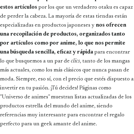
estos artículos
por los que un verdadero otaku es capaz
de perder la cabeza. La mayoría de estas tiendas están
especializadas en productos japoneses y
nos ofrecen
una recopilación de productos, organizados tanto
por artículos como por anime, lo que nos permite
una búsqueda sencilla, eficaz y rápida
para encontrar
lo que busquemos a un par de
clics
, tanto de los mangas
más actuales, como los más clásicos que nunca pasan de
moda. Siempre, eso sí, con el precio que estés dispuesto a
invertir en tu pasión. ¡Tú decides! Páginas como
"Universo de animes" muestran listas actualizadas de los
productos estrella del mundo del anime, siendo
referencias muy interesante para encontrar el regalo
perfecto para un geek amante del anime.