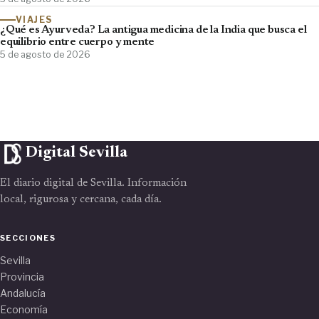
VIAJES
¿Qué es Ayurveda? La antigua medicina de la India que busca el
equilibrio entre cuerpo y mente
5 de agosto de 2026
Digital Sevilla
El diario digital de Sevilla. Información
local, rigurosa y cercana, cada día.
SECCIONES
Sevilla
Provincia
Andalucía
Economía