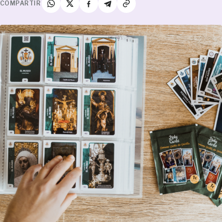
COMPARTIR