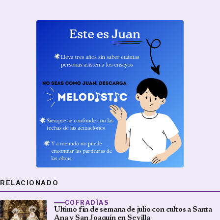
RELACIONADO
COFRADÍAS
Ultimo fin de semana de julio con cultos a Santa
Ana y San Joaquín en Sevilla