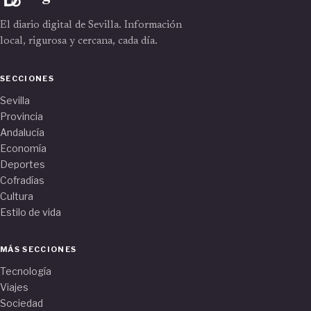
El diario digital de Sevilla. Información
local, rigurosa y cercana, cada día.
SECCIONES
Sevilla
Provincia
Andalucía
Economía
Deportes
Cofradías
Cultura
Estilo de vida
MÁS SECCIONES
Tecnología
Viajes
Sociedad