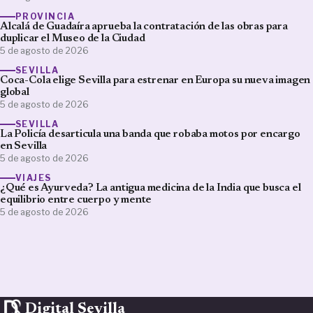
PROVINCIA
Alcalá de Guadaíra aprueba la contratación de las obras para
duplicar el Museo de la Ciudad
5 de agosto de 2026
SEVILLA
Coca-Cola elige Sevilla para estrenar en Europa su nueva imagen
global
5 de agosto de 2026
SEVILLA
La Policía desarticula una banda que robaba motos por encargo
en Sevilla
5 de agosto de 2026
VIAJES
¿Qué es Ayurveda? La antigua medicina de la India que busca el
equilibrio entre cuerpo y mente
5 de agosto de 2026
Digital Sevilla