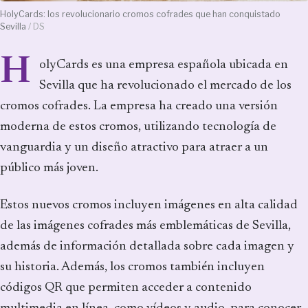
HolyCards: los revolucionario cromos cofrades que han conquistado
Sevilla
/ DS
H
olyCards es una empresa española ubicada en
Sevilla que ha revolucionado el mercado de los
cromos cofrades. La empresa ha creado una versión
moderna de estos cromos, utilizando tecnología de
vanguardia y un diseño atractivo para atraer a un
público más joven.
Estos nuevos cromos incluyen imágenes en alta calidad
de las imágenes cofrades más emblemáticas de Sevilla,
además de información detallada sobre cada imagen y
su historia. Además, los cromos también incluyen
códigos QR que permiten acceder a contenido