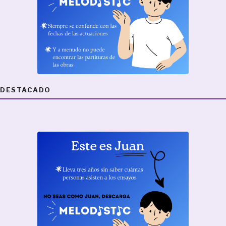
DESTACADO