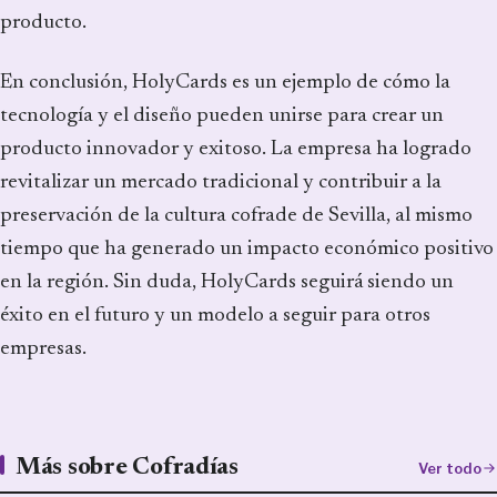
producto.
En conclusión, HolyCards es un ejemplo de cómo la
tecnología y el diseño pueden unirse para crear un
producto innovador y exitoso. La empresa ha logrado
revitalizar un mercado tradicional y contribuir a la
preservación de la cultura cofrade de Sevilla, al mismo
tiempo que ha generado un impacto económico positivo
en la región. Sin duda, HolyCards seguirá siendo un
éxito en el futuro y un modelo a seguir para otros
empresas.
Más sobre Cofradías
Ver todo