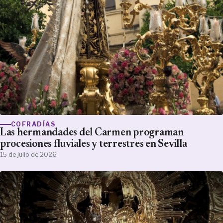
COFRADÍAS
Las hermandades del Carmen programan
procesiones fluviales y terrestres en Sevilla
15 de julio de 2026