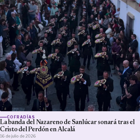
COFRADÍAS
La banda del Nazareno de Sanlúcar sonará tras el
Cristo del Perdón en Alcalá
16 de julio de 2026