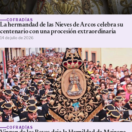
COFRADÍAS
La hermandad de las Nieves de Arcos celebra su
centenario con una procesión extraordinaria
14 de julio de 2026
COFRADÍAS