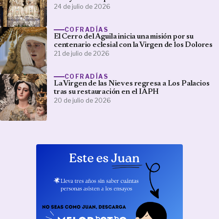
24 de julio de 2026
COFRADÍAS
El Cerro del Águila inicia una misión por su
centenario eclesial con la Virgen de los Dolores
21 de julio de 2026
COFRADÍAS
La Virgen de las Nieves regresa a Los Palacios
tras su restauración en el IAPH
20 de julio de 2026