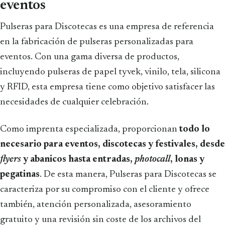
eventos
Pulseras para Discotecas es una empresa de referencia
en la fabricación de pulseras personalizadas para
eventos. Con una gama diversa de productos,
incluyendo pulseras de papel tyvek, vinilo, tela, silicona
y RFID, esta empresa tiene como objetivo satisfacer las
necesidades de cualquier celebración.
Como imprenta especializada, proporcionan
todo lo
necesario para eventos, discotecas y festivales, desde
flyers
y abanicos hasta entradas,
photocall
, lonas y
pegatinas
. De esta manera, Pulseras para Discotecas se
caracteriza por su compromiso con el cliente y ofrece
también, atención personalizada, asesoramiento
gratuito y una revisión sin coste de los archivos del