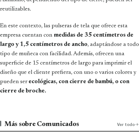
reutilizables.
En este contexto, las pulseras de tela que ofrece esta
empresa cuentan con
medidas de 35 centímetros de
largo y 1,5 centímetros de ancho
, adaptándose a todo
tipo de muñeca con facilidad. Además, ofrecen una
superficie de 15 centímetros de largo para imprimir el
diseño que el cliente prefiera, con uno o varios colores y
pueden ser
ecológicas, con cierre de bambú, o con
cierre de broche.
Más sobre Comunicados
Ver todo