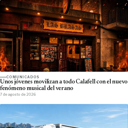
COMUNICADOS
Unos jóvenes movilizan a todo Calafell con el nuevo
fenómeno musical del verano
7 de agosto de 2026