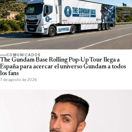
COMUNICADOS
The Gundam Base Rolling Pop-Up Tour llega a
España para acercar el universo Gundam a todos
los fans
7 de agosto de 2026