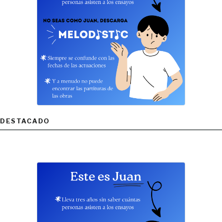
DESTACADO