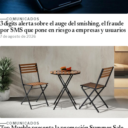
COMUNICADOS
3digits alerta sobre el auge del smishing, el fraude
por SMS que pone en riesgo a empresas y usuarios
7 de agosto de 2026
COMUNICADOS