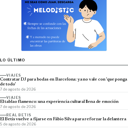
LO ÚLTIMO
VIAJES
Contratar DJ para bodas en Barcelona: ya no vale con 'que ponga
de todo'
7 de agosto de 2026
VIAJES
El tablao flamenco: una experiencia cultural llena de emoción
7 de agosto de 2026
REAL BETIS
El Betis vuelve a fijarse en Fábio Silva para reforzar la delantera
5 de agosto de 2026