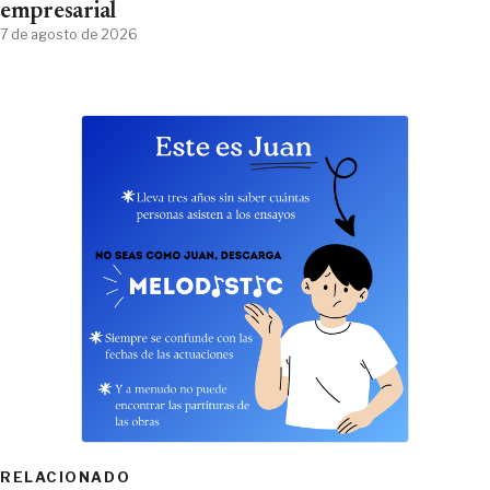
empresarial
7 de agosto de 2026
RELACIONADO