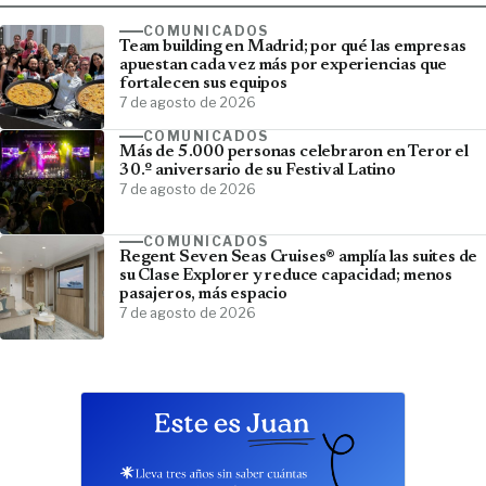
COMUNICADOS
Team building en Madrid; por qué las empresas
apuestan cada vez más por experiencias que
fortalecen sus equipos
7 de agosto de 2026
COMUNICADOS
Más de 5.000 personas celebraron en Teror el
30.º aniversario de su Festival Latino
7 de agosto de 2026
COMUNICADOS
Regent Seven Seas Cruises® amplía las suites de
su Clase Explorer y reduce capacidad; menos
pasajeros, más espacio
7 de agosto de 2026