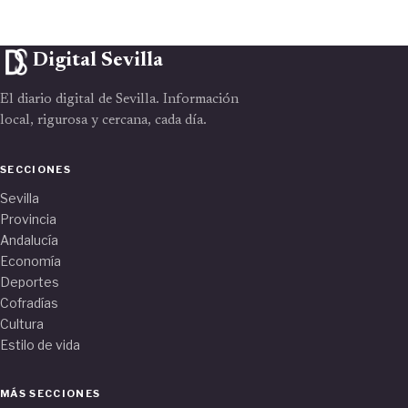
Digital Sevilla
El diario digital de Sevilla. Información
local, rigurosa y cercana, cada día.
SECCIONES
Sevilla
Provincia
Andalucía
Economía
Deportes
Cofradías
Cultura
Estilo de vida
MÁS SECCIONES