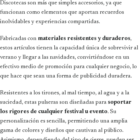
Discotecas son más que simples accesorios, ya que
funcionan como elementos que aportan recuerdos
inolvidables y experiencias compartidas.
Fabricadas con
materiales resistentes y duraderos
,
estos artículos tienen la capacidad única de sobrevivir al
verano y llegar a las navidades, convirtiéndose en un
efectivo medio de promoción para cualquier negocio, lo
que hace que sean una forma de publicidad duradera.
Resistentes a los tirones, al mal tiempo, al agua y a la
suciedad, estas pulseras son diseñadas para
soportar
los rigores de cualquier festival u evento
. Su
personalización es sencilla, permitiendo una amplia
gama de colores y diseños que cautivan al público.
Asimismo, dependiendo del tipo de cierre, pueden ser