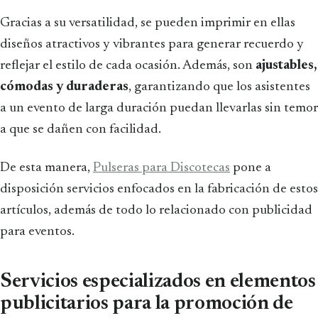
Gracias a su versatilidad, se pueden imprimir en ellas
diseños atractivos y vibrantes para generar recuerdo y
reflejar el estilo de cada ocasión. Además, son
ajustables,
cómodas y duraderas
, garantizando que los asistentes
a un evento de larga duración puedan llevarlas sin temor
a que se dañen con facilidad.
De esta manera,
Pulseras para Discotecas
pone a
disposición servicios enfocados en la fabricación de estos
artículos, además de todo lo relacionado con publicidad
para eventos.
Servicios especializados en elementos
publicitarios para la promoción de