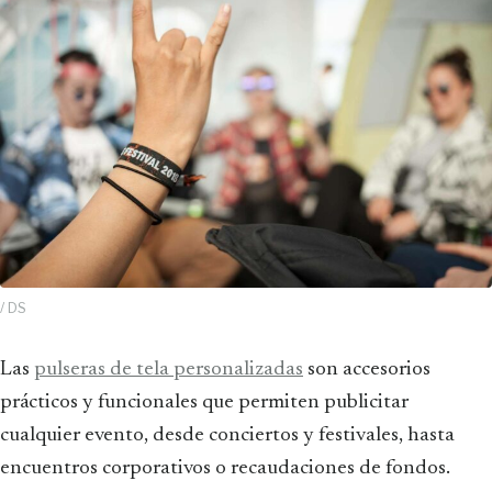
/ DS
Las
pulseras de tela personalizadas
son accesorios
prácticos y funcionales que permiten publicitar
cualquier evento, desde conciertos y festivales, hasta
encuentros corporativos o recaudaciones de fondos.