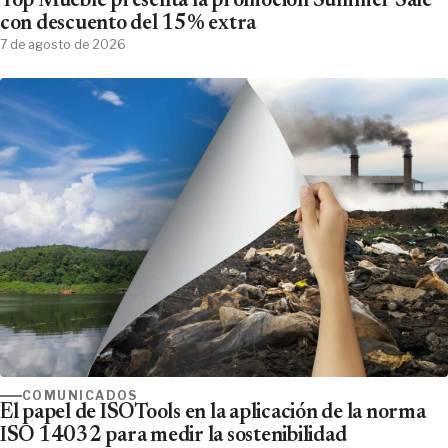
Top Mueble presenta la promoción Summer Sale
con descuento del 15% extra
7 de agosto de 2026
COMUNICADOS
El papel de ISOTools en la aplicación de la norma
ISO 14032 para medir la sostenibilidad