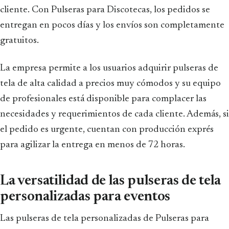
cliente. Con Pulseras para Discotecas, los pedidos se
entregan en pocos días y los envíos son completamente
gratuitos.
La empresa permite a los usuarios adquirir pulseras de
tela de alta calidad a precios muy cómodos y su equipo
de profesionales está disponible para complacer las
necesidades y requerimientos de cada cliente. Además, si
el pedido es urgente, cuentan con producción exprés
para agilizar la entrega en menos de 72 horas.
La versatilidad de las pulseras de tela
personalizadas para eventos
Las pulseras de tela personalizadas de Pulseras para