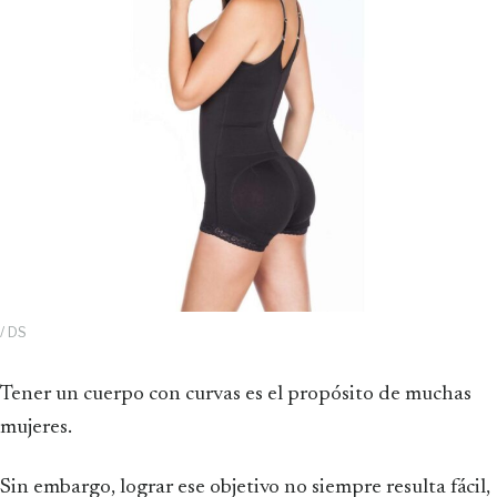
/ DS
Tener un cuerpo con curvas es el propósito de muchas
mujeres.
Sin embargo, lograr ese objetivo no siempre resulta fácil,