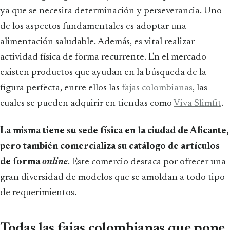
ya que se necesita determinación y perseverancia. Uno
de los aspectos fundamentales es adoptar una
alimentación saludable. Además, es vital realizar
actividad física de forma recurrente. En el mercado
existen productos que ayudan en la búsqueda de la
figura perfecta, entre ellos las
fajas colombianas
, las
cuales se pueden adquirir en tiendas como
Viva Slimfit
.
La misma tiene su sede física en la ciudad de Alicante,
pero también comercializa su catálogo de artículos
de forma
online
. Este comercio destaca por ofrecer una
gran diversidad de modelos que se amoldan a todo tipo
de requerimientos.
Todas las fajas colombianas que pone