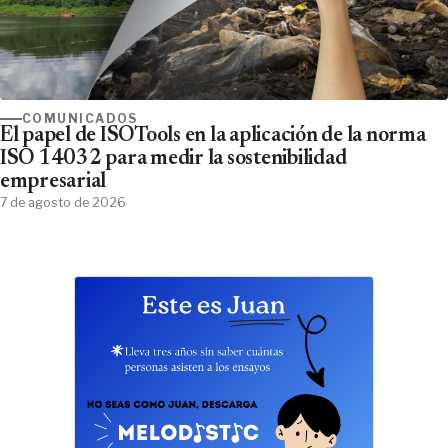
COMUNICADOS
El papel de ISOTools en la aplicación de la norma
ISO 14032 para medir la sostenibilidad
empresarial
7 de agosto de 2026