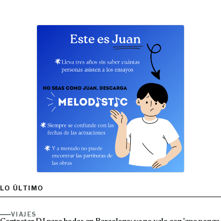
LO ÚLTIMO
VIAJES