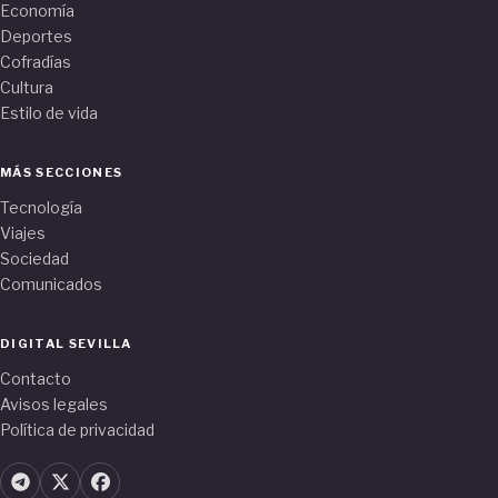
Economía
Deportes
Cofradías
Cultura
Estilo de vida
MÁS SECCIONES
Tecnología
Viajes
Sociedad
Comunicados
DIGITAL SEVILLA
Contacto
Avisos legales
Política de privacidad