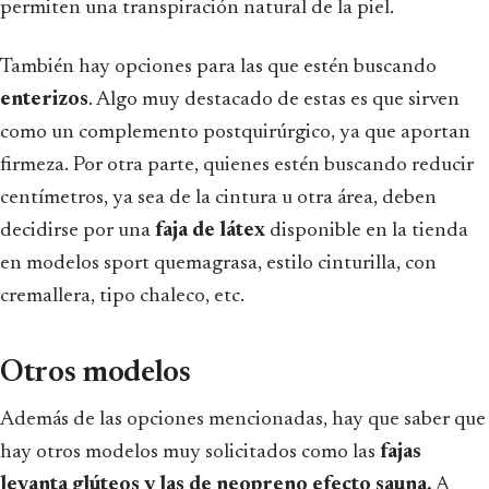
permiten una transpiración natural de la piel.
También hay opciones para las que estén buscando
enterizos
. Algo muy destacado de estas es que sirven
como un complemento postquirúrgico, ya que aportan
firmeza. Por otra parte, quienes estén buscando reducir
centímetros, ya sea de la cintura u otra área, deben
decidirse por una
faja de látex
disponible en la tienda
en modelos sport quemagrasa, estilo cinturilla, con
cremallera, tipo chaleco, etc.
Otros modelos
Además de las opciones mencionadas, hay que saber que
hay otros modelos muy solicitados como las
fajas
levanta glúteos y las de neopreno efecto sauna.
A