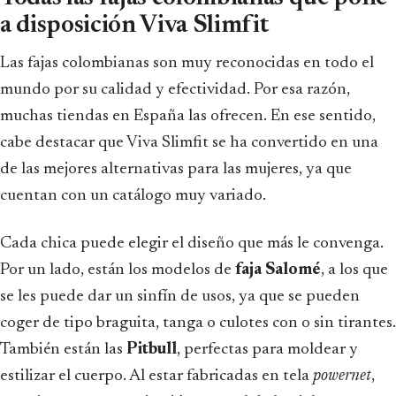
a disposición Viva Slimfit
Las fajas colombianas son muy reconocidas en todo el
mundo por su calidad y efectividad. Por esa razón,
muchas tiendas en España las ofrecen. En ese sentido,
cabe destacar que Viva Slimfit se ha convertido en una
de las mejores alternativas para las mujeres, ya que
cuentan con un catálogo muy variado.
Cada chica puede elegir el diseño que más le convenga.
Por un lado, están los modelos de
faja Salomé
, a los que
se les puede dar un sinfín de usos, ya que se pueden
coger de tipo braguita, tanga o culotes con o sin tirantes.
También están las
Pitbull
, perfectas para moldear y
estilizar el cuerpo. Al estar fabricadas en tela
powernet
,