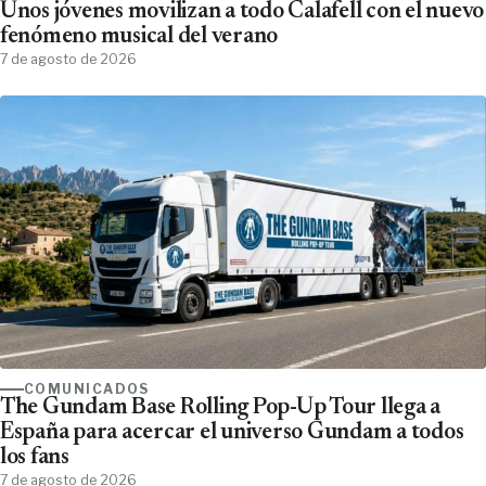
Unos jóvenes movilizan a todo Calafell con el nuevo
fenómeno musical del verano
7 de agosto de 2026
COMUNICADOS
The Gundam Base Rolling Pop-Up Tour llega a
España para acercar el universo Gundam a todos
los fans
7 de agosto de 2026