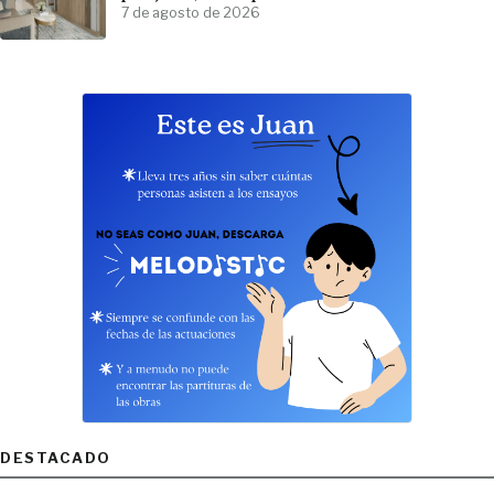
7 de agosto de 2026
DESTACADO