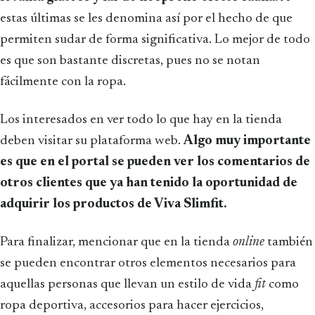
estas últimas se les denomina así por el hecho de que
permiten sudar de forma significativa. Lo mejor de todo
es que son bastante discretas, pues no se notan
fácilmente con la ropa.
Los interesados en ver todo lo que hay en la tienda
deben visitar su plataforma web.
Algo muy importante
es que en el portal se pueden ver los comentarios de
otros clientes que ya han tenido la oportunidad de
adquirir los productos de Viva Slimfit.
Para finalizar, mencionar que en la tienda
online
también
se pueden encontrar otros elementos necesarios para
aquellas personas que llevan un estilo de vida
fit
como
ropa deportiva, accesorios para hacer ejercicios,