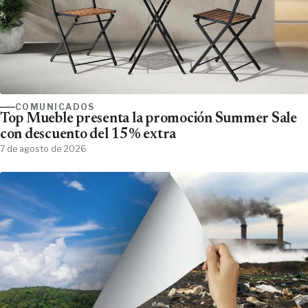
COMUNICADOS
Top Mueble presenta la promoción Summer Sale
con descuento del 15% extra
7 de agosto de 2026