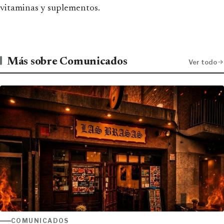
vitaminas y suplementos.
Más sobre Comunicados
Ver todo
COMUNICADOS