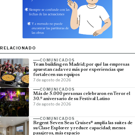
RELACIONADO
COMUNICADOS
Team building en Madrid; por qué las empresas
apuestan cada vez más por experiencias que
fortalecen sus equipos
7 de agosto de 2026
COMUNICADOS
Más de 5.000 personas celebraron en Teror el
30.º aniversario de su Festival Latino
7 de agosto de 2026
COMUNICADOS
Regent Seven Seas Cruises® amplía las suites de
su Clase Explorer y reduce capacidad; menos
pasajeros, más espacio