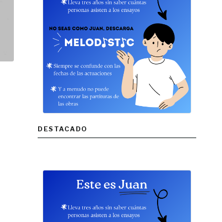
DESTACADO