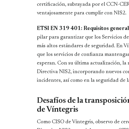
certificación, subrayada por el CCN-CE
ventajosamente para cumplir con NIS2.
ETSI EN 319 401: Requisitos genera
pilar para garantizar que los Servicios 
más altos estándares de seguridad. En Ví
que los servicios de confianza mantengan
esperan. Con su última actualización, la 
Directiva NIS2, incorporando nuevos con
incidentes, así como en la seguridad de 
Desafíos de la transposici
de Víntegris
Como CISO de Víntegris, observo de cerc