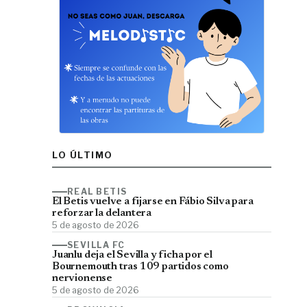
LO ÚLTIMO
REAL BETIS
El Betis vuelve a fijarse en Fábio Silva para
reforzar la delantera
5 de agosto de 2026
SEVILLA FC
Juanlu deja el Sevilla y ficha por el
Bournemouth tras 109 partidos como
nervionense
5 de agosto de 2026