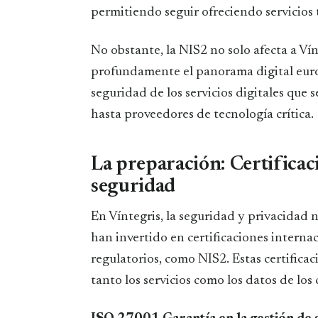
permitiendo seguir ofreciendo servicios 
No obstante, la NIS2 no solo afecta a V
profundamente el panorama digital euro
seguridad de los servicios digitales que s
hasta proveedores de tecnología crítica.
La preparación: Certificac
seguridad
En Víntegris, la seguridad y privacidad no
han invertido en certificaciones interna
regulatorios, como NIS2. Estas certificac
tanto los servicios como los datos de los 