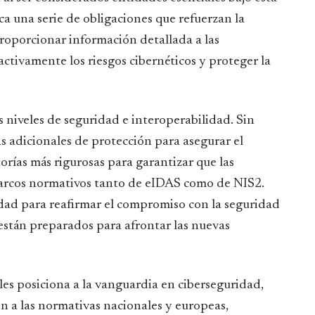
a una serie de obligaciones que refuerzan la
roporcionar información detallada a las
ctivamente los riesgos cibernéticos y proteger la
 niveles de seguridad e interoperabilidad. Sin
 adicionales de protección para asegurar el
rías más rigurosas para garantizar que las
marcos normativos tanto de eIDAS como de NIS2.
idad para reafirmar el compromiso con la seguridad
, están preparados para afrontar las nuevas
 les posiciona a la vanguardia en ciberseguridad,
n a las normativas nacionales y europeas,