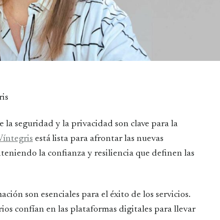
ris
la seguridad y la privacidad son clave para la
Víntegris
está lista para afrontar las nuevas
eniendo la confianza y resiliencia que definen las
ción son esenciales para el éxito de los servicios.
ios confían en las plataformas digitales para llevar