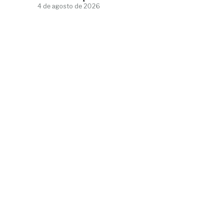
4 de agosto de 2026