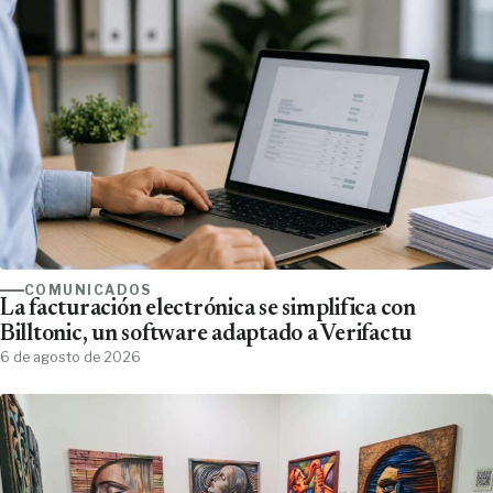
COMUNICADOS
La facturación electrónica se simplifica con
Billtonic, un software adaptado a Verifactu
6 de agosto de 2026