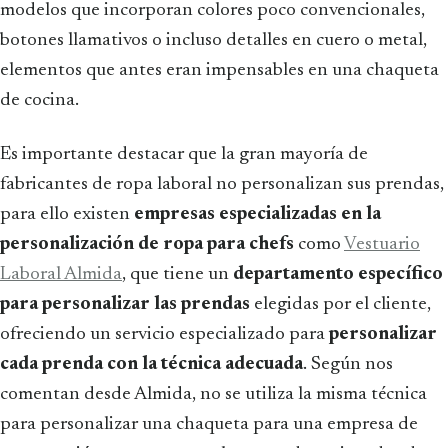
modelos que incorporan colores poco convencionales,
botones llamativos o incluso detalles en cuero o metal,
elementos que antes eran impensables en una chaqueta
de cocina.
Es importante destacar que la gran mayoría de
fabricantes de ropa laboral no personalizan sus prendas,
para ello existen
empresas especializadas en la
personalización de ropa para chefs
como
Vestuario
Laboral Almida
, que tiene un
departamento específico
para personalizar las prendas
elegidas por el cliente,
ofreciendo un servicio especializado para
personalizar
cada prenda con la técnica adecuada
. Según nos
comentan desde Almida, no se utiliza la misma técnica
para personalizar una chaqueta para una empresa de