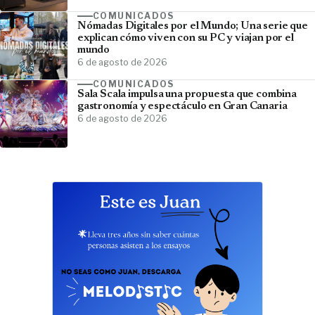
COMUNICADOS
Nómadas Digitales por el Mundo; Una serie que
explican cómo viven con su PC y viajan por el
mundo
6 de agosto de 2026
COMUNICADOS
Sala Scala impulsa una propuesta que combina
gastronomía y espectáculo en Gran Canaria
6 de agosto de 2026