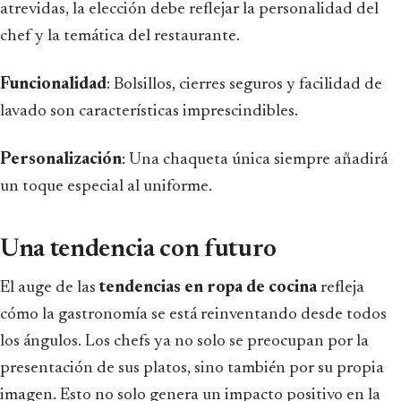
atrevidas, la elección debe reflejar la personalidad del
chef y la temática del restaurante.
Funcionalidad
: Bolsillos, cierres seguros y facilidad de
lavado son características imprescindibles.
Personalización
: Una chaqueta única siempre añadirá
un toque especial al uniforme.
Una tendencia con futuro
El auge de las
tendencias en ropa de cocina
refleja
cómo la gastronomía se está reinventando desde todos
los ángulos. Los chefs ya no solo se preocupan por la
presentación de sus platos, sino también por su propia
imagen. Esto no solo genera un impacto positivo en la