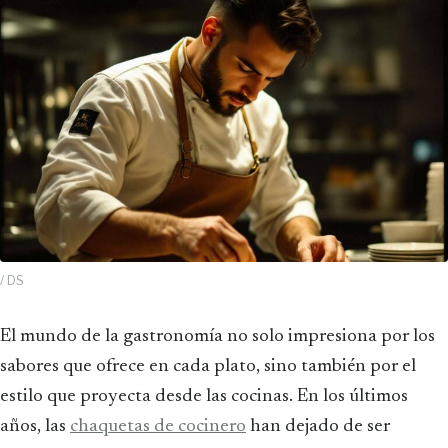
/ DS
El mundo de la gastronomía no solo impresiona por los
sabores que ofrece en cada plato, sino también por el
estilo que proyecta desde las cocinas. En los últimos
años, las
chaquetas de cocinero
han dejado de ser