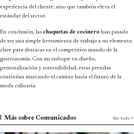
experiencia del cliente, sino que también eleva el
estándar del sector.
En conclusión, las
chaquetas de cocinero
han pasado
de ser una simple herramienta de trabajo a un elemento
clave para destacar en el competitivo mundo de la
gastronomía. Con un enfoque en diseño,
personalización y sostenibilidad, estas prendas
continúan marcando el camino hacia el futuro de la
moda culinaria.
Más sobre Comunicados
Ver todo