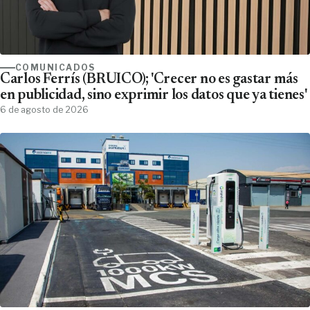
COMUNICADOS
Carlos Ferrís (BRUICO); 'Crecer no es gastar más
en publicidad, sino exprimir los datos que ya tienes'
6 de agosto de 2026