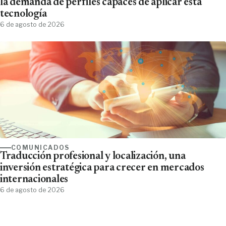
la demanda de perfiles capaces de aplicar esta
tecnología
6 de agosto de 2026
COMUNICADOS
Traducción profesional y localización, una
inversión estratégica para crecer en mercados
internacionales
6 de agosto de 2026