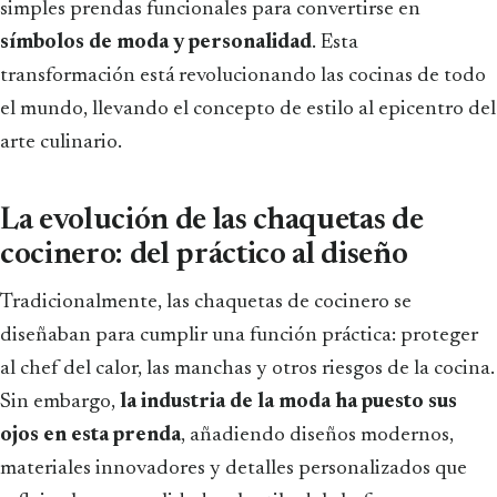
simples prendas funcionales para convertirse en
símbolos de moda y personalidad
. Esta
transformación está revolucionando las cocinas de todo
el mundo, llevando el concepto de estilo al epicentro del
arte culinario.
La evolución de las chaquetas de
cocinero: del práctico al diseño
Tradicionalmente, las chaquetas de cocinero se
diseñaban para cumplir una función práctica: proteger
al chef del calor, las manchas y otros riesgos de la cocina.
Sin embargo,
la industria de la moda ha puesto sus
ojos en esta prenda
, añadiendo diseños modernos,
materiales innovadores y detalles personalizados que