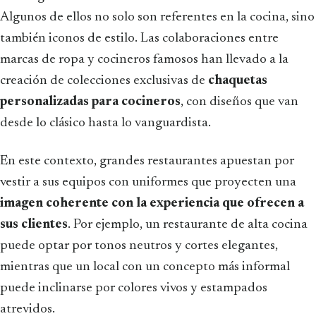
Algunos de ellos no solo son referentes en la cocina, sino
también iconos de estilo. Las colaboraciones entre
marcas de ropa y cocineros famosos han llevado a la
creación de colecciones exclusivas de
chaquetas
personalizadas para cocineros
, con diseños que van
desde lo clásico hasta lo vanguardista.
En este contexto, grandes restaurantes apuestan por
vestir a sus equipos con uniformes que proyecten una
imagen coherente con la experiencia que ofrecen a
sus clientes
. Por ejemplo, un restaurante de alta cocina
puede optar por tonos neutros y cortes elegantes,
mientras que un local con un concepto más informal
puede inclinarse por colores vivos y estampados
atrevidos.