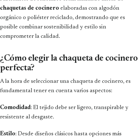
chaquetas de cocinero
elaboradas con algodón
orgánico o poliéster reciclado, demostrando que es
posible combinar sostenibilidad y estilo sin
comprometer la calidad.
¿Cómo elegir la chaqueta de cocinero
perfecta?
A la hora de seleccionar una chaqueta de cocinero, es
fundamental tener en cuenta varios aspectos:
Comodidad
: El tejido debe ser ligero, transpirable y
resistente al desgaste.
Estilo
: Desde diseños clásicos hasta opciones más