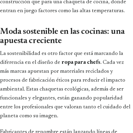
construcción que para una chaqueta de cocina, donde
entran en juego factores como las altas temperaturas.
Moda sostenible en las cocinas: una
apuesta creciente
La sostenibilidad es otro factor que está marcando la
diferencia en el diseño de
ropa para chefs
. Cada vez
más marcas apuestan por materiales reciclados y
procesos de fabricación éticos para reducir el impacto
ambiental. Estas chaquetas ecológicas, además de ser
funcionales y elegantes, están ganando popularidad
entre los profesionales que valoran tanto el cuidado del
planeta como su imagen.
Fabricantes de renombre están lanzando líneas de