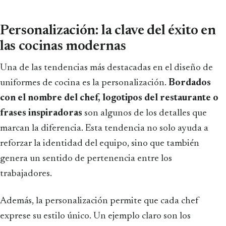
Personalización: la clave del éxito en
las cocinas modernas
Una de las tendencias más destacadas en el diseño de
uniformes de cocina es la personalización.
Bordados
con el nombre del chef, logotipos del restaurante o
frases inspiradoras
son algunos de los detalles que
marcan la diferencia. Esta tendencia no solo ayuda a
reforzar la identidad del equipo, sino que también
genera un sentido de pertenencia entre los
trabajadores.
Además, la personalización permite que cada chef
exprese su estilo único. Un ejemplo claro son los