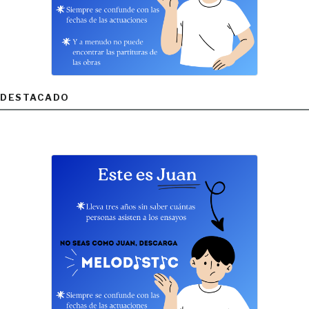
DESTACADO