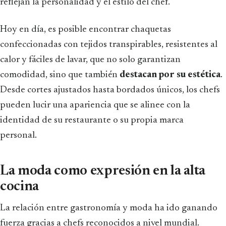
reflejan la personalidad y el estilo del chef.
Hoy en día, es posible encontrar chaquetas
confeccionadas con tejidos transpirables, resistentes al
calor y fáciles de lavar, que no solo garantizan
comodidad, sino que también
destacan por su estética
.
Desde cortes ajustados hasta bordados únicos, los chefs
pueden lucir una apariencia que se alinee con la
identidad de su restaurante o su propia marca
personal.
La moda como expresión en la alta
cocina
La relación entre gastronomía y moda ha ido ganando
fuerza gracias a chefs reconocidos a nivel mundial.