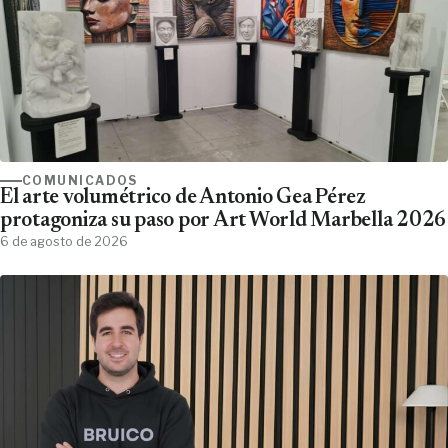
COMUNICADOS
El arte volumétrico de Antonio Gea Pérez
protagoniza su paso por Art World Marbella 2026
6 de agosto de 2026