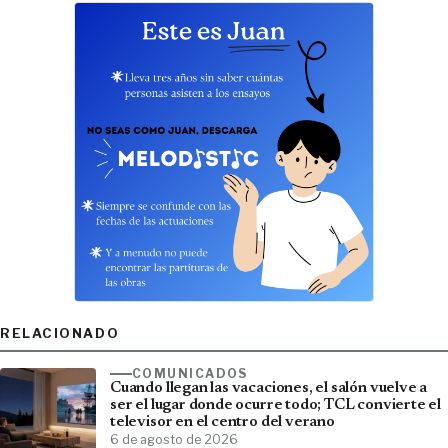
RELACIONADO
COMUNICADOS
Cuando llegan las vacaciones, el salón vuelve a
ser el lugar donde ocurre todo; TCL convierte el
televisor en el centro del verano
6 de agosto de 2026