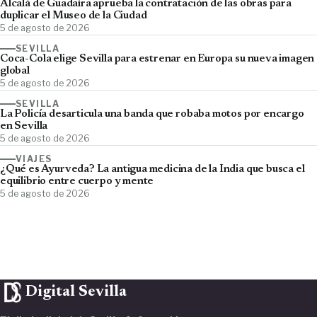
Alcalá de Guadaíra aprueba la contratación de las obras para
duplicar el Museo de la Ciudad
5 de agosto de 2026
SEVILLA
Coca-Cola elige Sevilla para estrenar en Europa su nueva imagen
global
5 de agosto de 2026
SEVILLA
La Policía desarticula una banda que robaba motos por encargo
en Sevilla
5 de agosto de 2026
VIAJES
¿Qué es Ayurveda? La antigua medicina de la India que busca el
equilibrio entre cuerpo y mente
5 de agosto de 2026
Digital Sevilla