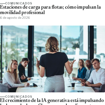
COMUNICADOS
Estaciones de carga para flotas; cómo impulsan la
movilidad profesional
6 de agosto de 2026
COMUNICADOS
El crecimiento de la IA generativa está impulsando