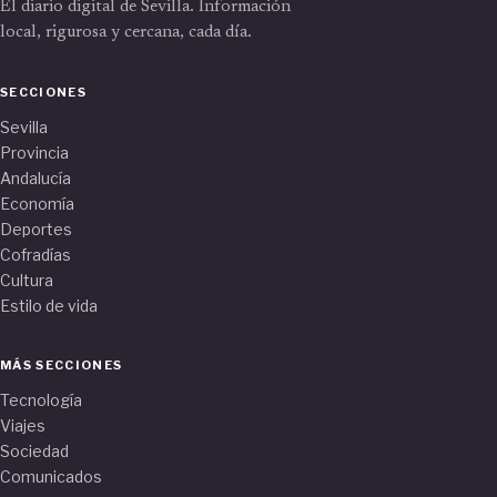
El diario digital de Sevilla. Información
local, rigurosa y cercana, cada día.
SECCIONES
Sevilla
Provincia
Andalucía
Economía
Deportes
Cofradías
Cultura
Estilo de vida
MÁS SECCIONES
Tecnología
Viajes
Sociedad
Comunicados