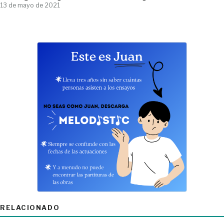
13 de mayo de 2021
RELACIONADO