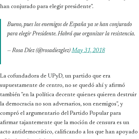
han conjurado para elegir presidente".
Bueno, pues los enemigos de España ya se han conjurado
para elegir Presidente. Habrá que organizar la resistencia.
— Rosa Díez (@rosadiezglez)
May 31, 2018
La cofundadora de UPyD, un partido que era
supuestamente de centro, no se quedó ahí y afirmó
también "en la política decente quienes quieren destruir
la democracia no son adversarios, son enemigos", y
compró el argumentario del Partido Popular para
afirmar tajantemente que la moción de censura es un
acto antidemocrático, calificando a los que han apoyado