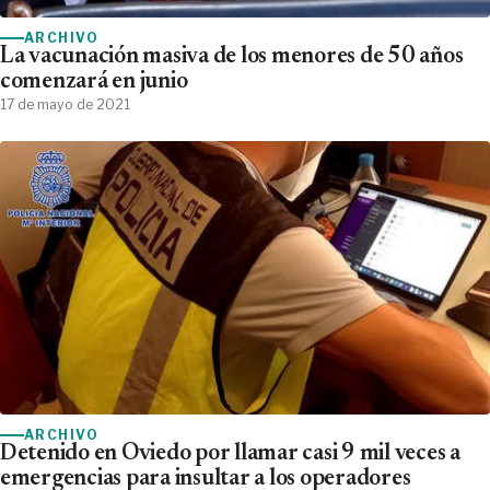
ARCHIVO
La vacunación masiva de los menores de 50 años
comenzará en junio
17 de mayo de 2021
ARCHIVO
Detenido en Oviedo por llamar casi 9 mil veces a
emergencias para insultar a los operadores