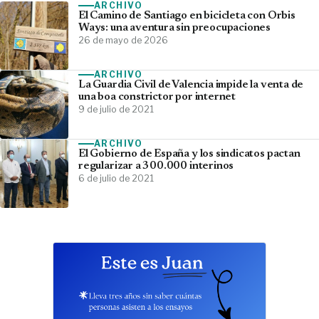
ARCHIVO
El Camino de Santiago en bicicleta con Orbis
Ways: una aventura sin preocupaciones
26 de mayo de 2026
ARCHIVO
La Guardia Civil de Valencia impide la venta de
una boa constrictor por internet
9 de julio de 2021
ARCHIVO
El Gobierno de España y los sindicatos pactan
regularizar a 300.000 interinos
6 de julio de 2021