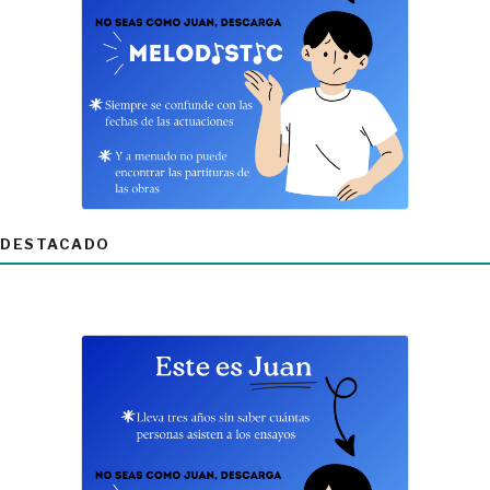
DESTACADO