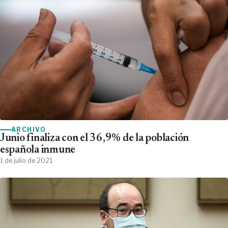
ARCHIVO
Junio finaliza con el 36,9% de la población
española inmune
1 de julio de 2021