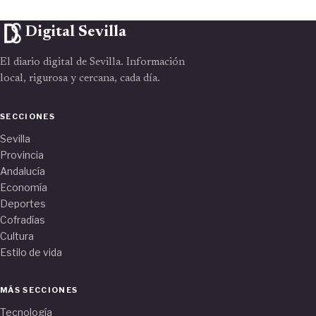
Digital Sevilla
El diario digital de Sevilla. Información
local, rigurosa y cercana, cada día.
SECCIONES
Sevilla
Provincia
Andalucía
Economía
Deportes
Cofradías
Cultura
Estilo de vida
MÁS SECCIONES
Tecnología