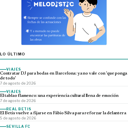
LO ÚLTIMO
VIAJES
Contratar DJ para bodas en Barcelona: ya no vale con 'que ponga
de todo'
7 de agosto de 2026
VIAJES
El tablao flamenco: una experiencia cultural llena de emoción
7 de agosto de 2026
REAL BETIS
El Betis vuelve a fijarse en Fábio Silva para reforzar la delantera
5 de agosto de 2026
SEVILLA FC