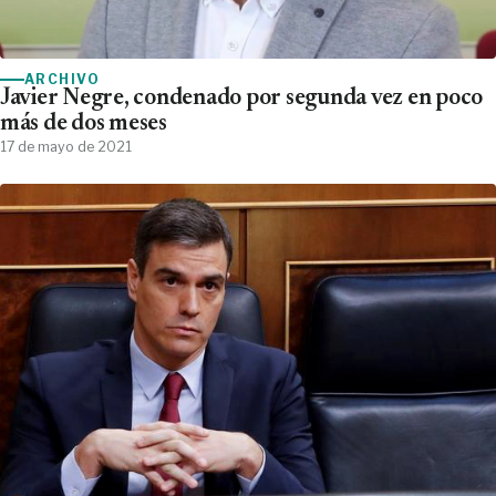
ARCHIVO
Javier Negre, condenado por segunda vez en poco
más de dos meses
17 de mayo de 2021