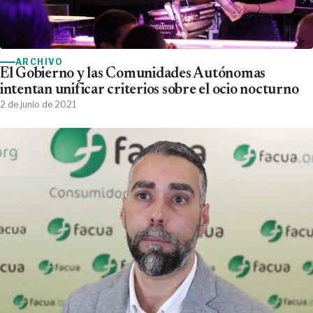
ARCHIVO
El Gobierno y las Comunidades Autónomas
intentan unificar criterios sobre el ocio nocturno
2 de junio de 2021