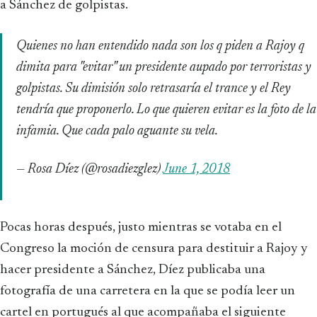
a Sánchez de golpistas.
Quienes no han entendido nada son los q piden a Rajoy q
dimita para "evitar" un presidente aupado por terroristas y
golpistas. Su dimisión solo retrasaría el trance y el Rey
tendría que proponerlo. Lo que quieren evitar es la foto de la
infamia. Que cada palo aguante su vela.
— Rosa Díez (@rosadiezglez)
June 1, 2018
Pocas horas después, justo mientras se votaba en el
Congreso la moción de censura para destituir a Rajoy y
hacer presidente a Sánchez, Díez publicaba una
fotografía de una carretera en la que se podía leer un
cartel en portugués al que acompañaba el siguiente