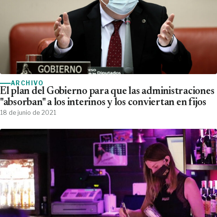
ARCHIVO
El plan del Gobierno para que las administraciones
"absorban" a los interinos y los conviertan en fijos
18 de junio de 2021